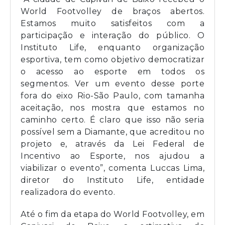
World Footvolley de braços abertos.
Estamos muito satisfeitos com a
participação e interação do público. O
Instituto Life, enquanto organização
esportiva, tem como objetivo democratizar
o acesso ao esporte em todos os
segmentos. Ver um evento desse porte
fora do eixo Rio-São Paulo, com tamanha
aceitação, nos mostra que estamos no
caminho certo. É claro que isso não seria
possível sem a Diamante, que acreditou no
projeto e, através da Lei Federal de
Incentivo ao Esporte, nos ajudou a
viabilizar o evento”, comenta Luccas Lima,
diretor do Instituto Life, entidade
realizadora do evento.
Até o fim da etapa do World Footvolley, em