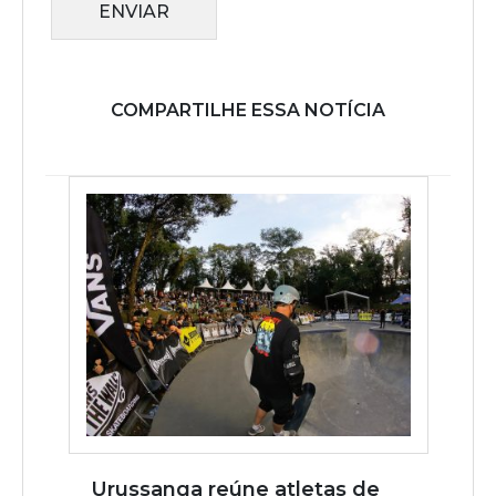
ENVIAR
COMPARTILHE ESSA NOTÍCIA
Urussanga reúne atletas de