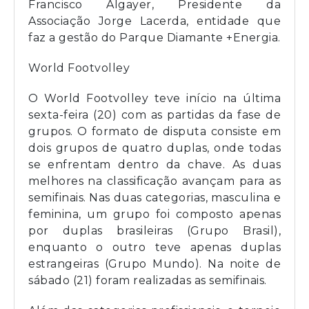
Francisco Algayer, Presidente da
Associação Jorge Lacerda, entidade que
faz a gestão do Parque Diamante +Energia.
World Footvolley
O World Footvolley teve início na última
sexta-feira (20) com as partidas da fase de
grupos. O formato de disputa consiste em
dois grupos de quatro duplas, onde todas
se enfrentam dentro da chave. As duas
melhores na classificação avançam para as
semifinais. Nas duas categorias, masculina e
feminina, um grupo foi composto apenas
por duplas brasileiras (Grupo Brasil),
enquanto o outro teve apenas duplas
estrangeiras (Grupo Mundo). Na noite de
sábado (21) foram realizadas as semifinais.