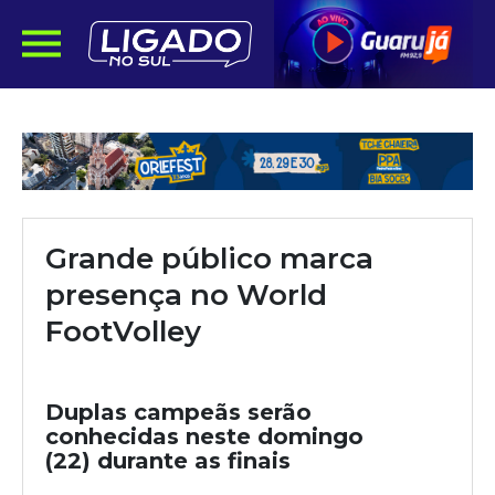
Grande público marca
presença no World
FootVolley
Duplas campeãs serão
conhecidas neste domingo
(22) durante as finais