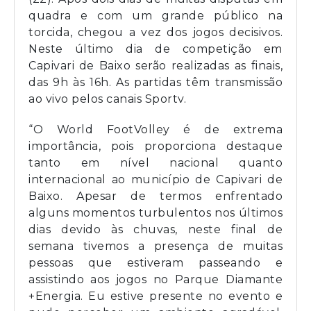
quadra e com um grande público na
torcida, chegou a vez dos jogos decisivos.
Neste último dia de competição em
Capivari de Baixo serão realizadas as finais,
das 9h às 16h. As partidas têm transmissão
ao vivo pelos canais Sportv.
“O World FootVolley é de extrema
importância, pois proporciona destaque
tanto em nível nacional quanto
internacional ao município de Capivari de
Baixo. Apesar de termos enfrentado
alguns momentos turbulentos nos últimos
dias devido às chuvas, neste final de
semana tivemos a presença de muitas
pessoas que estiveram passeando e
assistindo aos jogos no Parque Diamante
+Energia. Eu estive presente no evento e