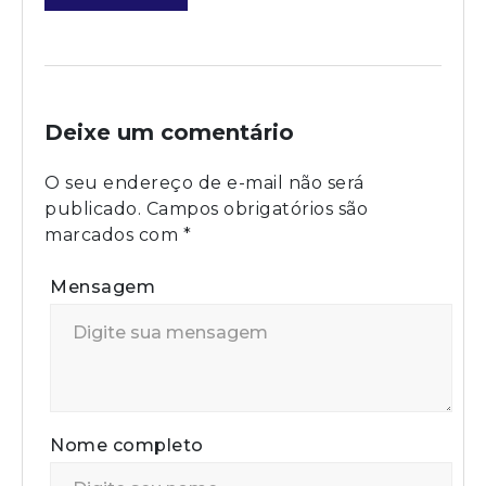
Deixe um comentário
O seu endereço de e-mail não será
publicado.
Campos obrigatórios são
marcados com
*
Mensagem
Nome completo