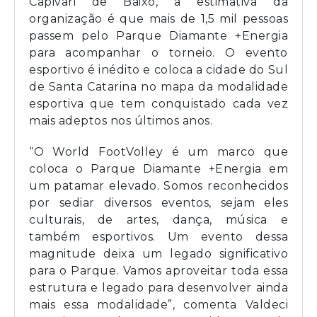
Capivari de Baixo, a estimativa da
organização é que mais de 1,5 mil pessoas
passem pelo Parque Diamante +Energia
para acompanhar o torneio. O evento
esportivo é inédito e coloca a cidade do Sul
de Santa Catarina no mapa da modalidade
esportiva que tem conquistado cada vez
mais adeptos nos últimos anos.
“O World FootVolley é um marco que
coloca o Parque Diamante +Energia em
um patamar elevado. Somos reconhecidos
por sediar diversos eventos, sejam eles
culturais, de artes, dança, música e
também esportivos. Um evento dessa
magnitude deixa um legado significativo
para o Parque. Vamos aproveitar toda essa
estrutura e legado para desenvolver ainda
mais essa modalidade”, comenta Valdeci