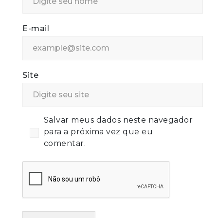
E-mail
Site
Salvar meus dados neste navegador
para a próxima vez que eu
comentar.