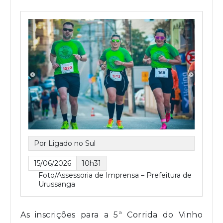
Por Ligado no Sul
15/06/2026
10h31
Foto/Assessoria de Imprensa – Prefeitura de
Urussanga
As inscrições para a 5ª Corrida do Vinho