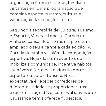
organização é reunir atletas, famílias e
visitantes em uma programação que
combina esporte, turismo, cultura e
valorização das tradições locais.
Segundo a secretária de Cultura, Turismo
e Esporte, Vanessa Lopes, a Corrida do
Vinho se consolidou no município e tem
ampliado o seu alcance a cada edição. “A
Corrida do Vinho vai além da competição
esportiva. Hoje ela é um evento que
mobiliza a comunidade, incentiva hábitos
saudáveis e fortalece o vínculo entre
esporte, cultura e turismo. Nossa
expectativa é receber corredores de
diferentes cidades e proporcionar uma
experiência agradável com os atrativos que
Urussanga tem a oferecer”, destaca.