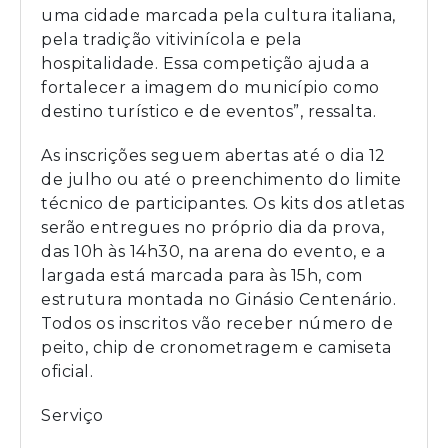
uma cidade marcada pela cultura italiana,
pela tradição vitivinícola e pela
hospitalidade. Essa competição ajuda a
fortalecer a imagem do município como
destino turístico e de eventos”, ressalta.
As inscrições seguem abertas até o dia 12
de julho ou até o preenchimento do limite
técnico de participantes. Os kits dos atletas
serão entregues no próprio dia da prova,
das 10h às 14h30, na arena do evento, e a
largada está marcada para às 15h, com
estrutura montada no Ginásio Centenário.
Todos os inscritos vão receber número de
peito, chip de cronometragem e camiseta
oficial.
Serviço