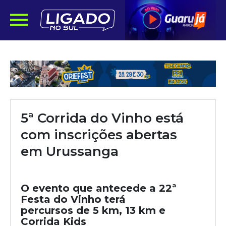
5ª Corrida do Vinho está
com inscrições abertas
em Urussanga
O evento que antecede a 22ª
Festa do Vinho terá
percursos de 5 km, 13 km e
Corrida Kids