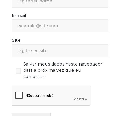
E-mail
Site
Salvar meus dados neste navegador
para a próxima vez que eu
comentar.