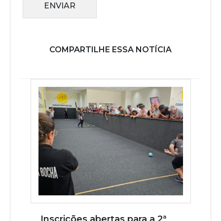
ENVIAR
COMPARTILHE ESSA NOTÍCIA
Inscrições abertas para a 2ª