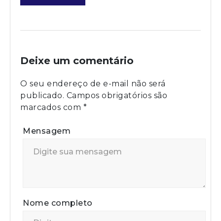
Deixe um comentário
O seu endereço de e-mail não será
publicado.
Campos obrigatórios são
marcados com
*
Mensagem
Nome completo