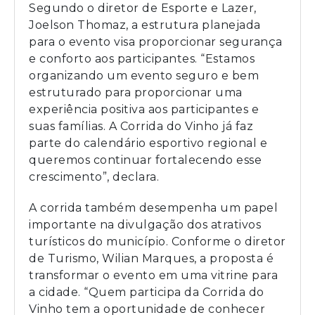
Segundo o diretor de Esporte e Lazer,
Joelson Thomaz, a estrutura planejada
para o evento visa proporcionar segurança
e conforto aos participantes. “Estamos
organizando um evento seguro e bem
estruturado para proporcionar uma
experiência positiva aos participantes e
suas famílias. A Corrida do Vinho já faz
parte do calendário esportivo regional e
queremos continuar fortalecendo esse
crescimento”, declara.
A corrida também desempenha um papel
importante na divulgação dos atrativos
turísticos do município. Conforme o diretor
de Turismo, Wilian Marques, a proposta é
transformar o evento em uma vitrine para
a cidade. “Quem participa da Corrida do
Vinho tem a oportunidade de conhecer