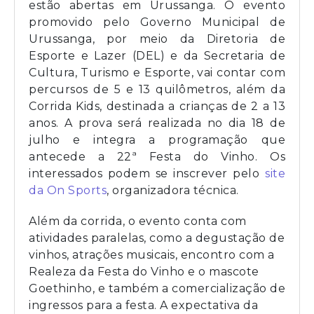
estão abertas em Urussanga. O evento
promovido pelo Governo Municipal de
Urussanga, por meio da Diretoria de
Esporte e Lazer (DEL) e da Secretaria de
Cultura, Turismo e Esporte, vai contar com
percursos de 5 e 13 quilômetros, além da
Corrida Kids, destinada a crianças de 2 a 13
anos. A prova será realizada no dia 18 de
julho e integra a programação que
antecede a 22ª Festa do Vinho. Os
interessados podem se inscrever pelo
site
da On Sports
, organizadora técnica.
Além da corrida, o evento conta com
atividades paralelas, como a degustação de
vinhos, atrações musicais, encontro com a
Realeza da Festa do Vinho e o mascote
Goethinho, e também a comercialização de
ingressos para a festa. A expectativa da