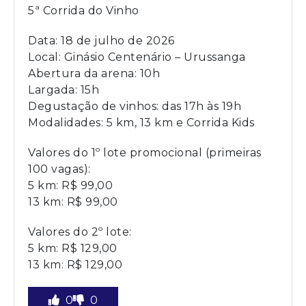
5ª Corrida do Vinho
Data: 18 de julho de 2026
Local: Ginásio Centenário – Urussanga
Abertura da arena: 10h
Largada: 15h
Degustação de vinhos: das 17h às 19h
Modalidades: 5 km, 13 km e Corrida Kids
Valores do 1º lote promocional (primeiras
100 vagas):
5 km: R$ 99,00
13 km: R$ 99,00
Valores do 2º lote:
5 km: R$ 129,00
13 km: R$ 129,00
0
0