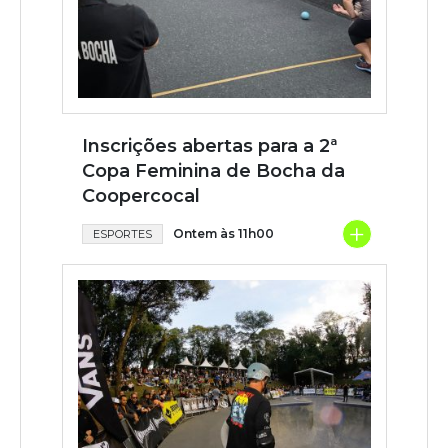
Inscrições abertas para a 2ª
Copa Feminina de Bocha da
Coopercocal
+
Ontem às 11h00
ESPORTES