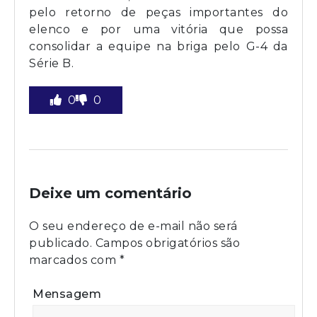
pelo retorno de peças importantes do
elenco e por uma vitória que possa
consolidar a equipe na briga pelo G-4 da
Série B.
0
0
Deixe um comentário
O seu endereço de e-mail não será
publicado.
Campos obrigatórios são
marcados com
*
Mensagem