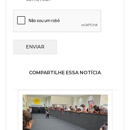
ENVIAR
COMPARTILHE ESSA NOTÍCIA