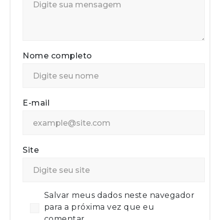
Nome completo
E-mail
Site
Salvar meus dados neste navegador
para a próxima vez que eu
comentar.