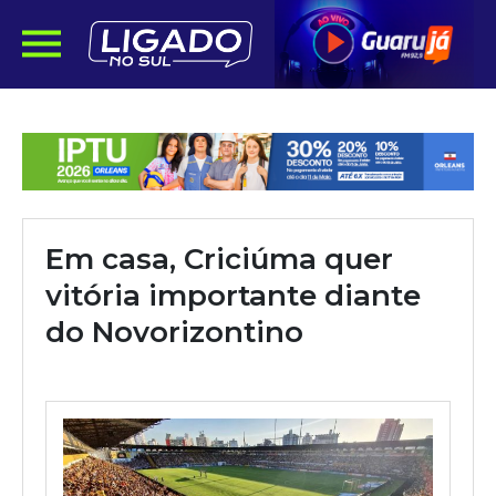
Em casa, Criciúma quer
vitória importante diante
do Novorizontino