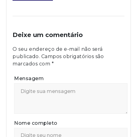
Deixe um comentário
O seu endereço de e-mail não será
publicado.
Campos obrigatórios são
marcados com
*
Mensagem
Nome completo