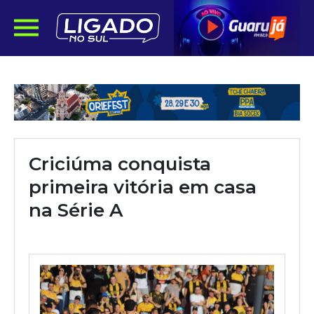
Criciúma conquista
primeira vitória em casa
na Série A