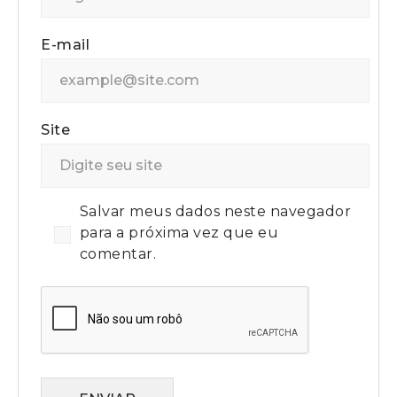
E-mail
Site
Salvar meus dados neste navegador
para a próxima vez que eu
comentar.