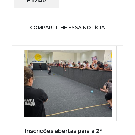
ENVIAR
COMPARTILHE ESSA NOTÍCIA
Inscrições abertas para a 2ª