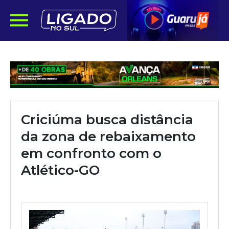
Criciúma busca distância
da zona de rebaixamento
em confronto com o
Atlético-GO