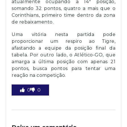
atualmente ocupando a 14ª posição,
somando 32 pontos, quatro a mais que o
Corinthians, primeiro time dentro da zona
de rebaixamento.
Uma vitória nesta partida pode
proporcionar um respiro ao Tigre,
afastando a equipe da posição final da
tabela. Por outro lado, o Atlético-GO, que
amarga a última posição com apenas 21
pontos, busca pontos para tentar uma
reação na competição.
0
0