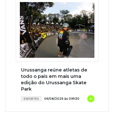
Urussanga reúne atletas de
todo o país em mais uma
edição do Urussanga Skate
Park
+
06/08/2026 às 09h30
ESPORTES