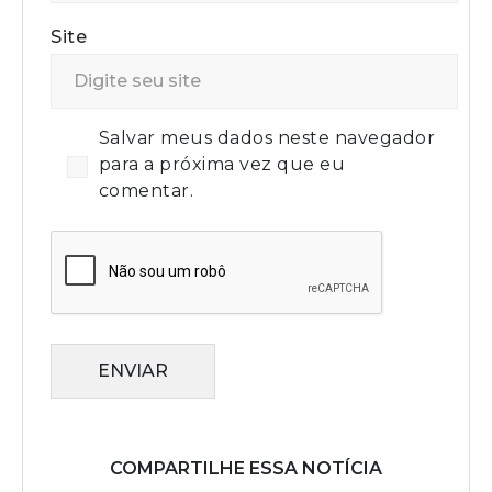
Site
Salvar meus dados neste navegador
para a próxima vez que eu
comentar.
ENVIAR
COMPARTILHE ESSA NOTÍCIA