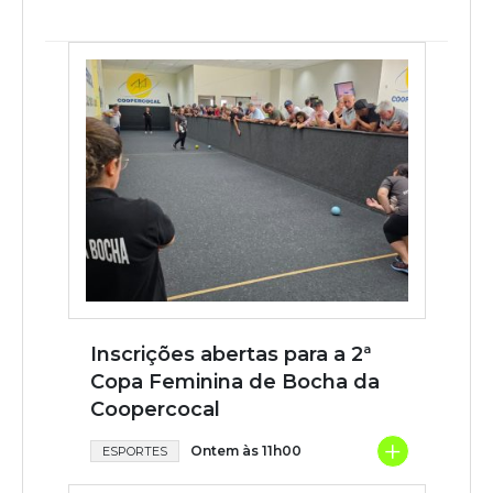
Inscrições abertas para a 2ª
Copa Feminina de Bocha da
Coopercocal
+
Ontem às 11h00
ESPORTES