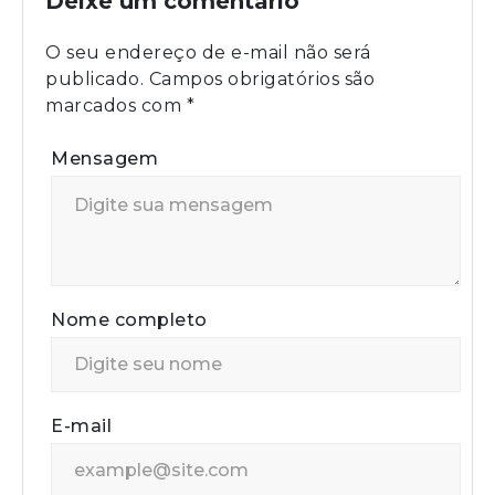
Deixe um comentário
O seu endereço de e-mail não será
publicado.
Campos obrigatórios são
marcados com
*
Mensagem
Nome completo
E-mail