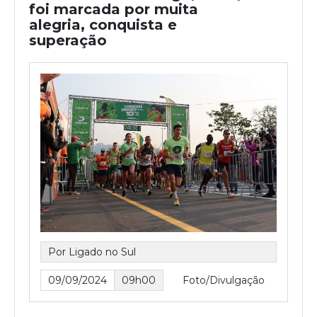
foi marcada por muita
alegria, conquista e
superação
Por Ligado no Sul
09/09/2024
09h00
Foto/Divulgação