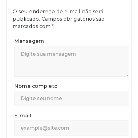
O seu endereço de e-mail não será
publicado.
Campos obrigatórios são
marcados com
*
Mensagem
Nome completo
E-mail