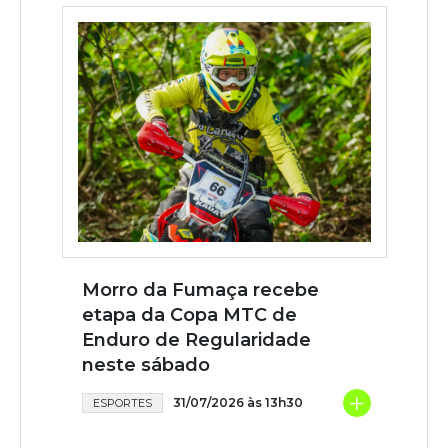
Morro da Fumaça recebe
etapa da Copa MTC de
Enduro de Regularidade
neste sábado
+
31/07/2026 às 13h30
ESPORTES