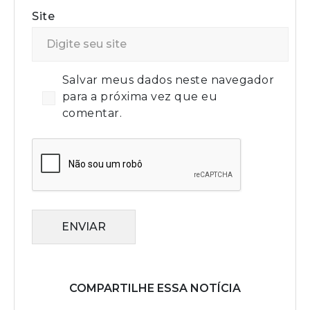
Site
Salvar meus dados neste navegador
para a próxima vez que eu
comentar.
ENVIAR
COMPARTILHE ESSA NOTÍCIA