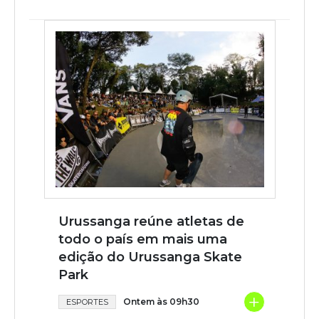
Urussanga reúne atletas de
todo o país em mais uma
edição do Urussanga Skate
Park
+
Ontem às 09h30
ESPORTES