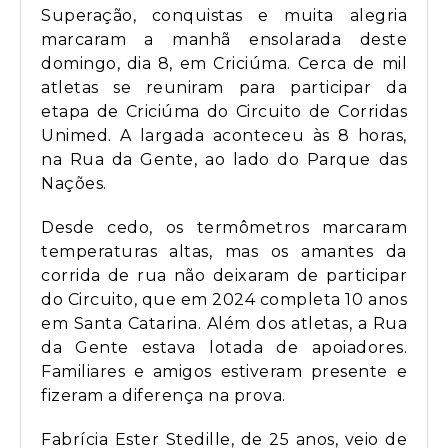
Superação, conquistas e muita alegria
marcaram a manhã ensolarada deste
domingo, dia 8, em Criciúma. Cerca de mil
atletas se reuniram para participar da
etapa de Criciúma do Circuito de Corridas
Unimed. A largada aconteceu às 8 horas,
na Rua da Gente, ao lado do Parque das
Nações.
Desde cedo, os termômetros marcaram
temperaturas altas, mas os amantes da
corrida de rua não deixaram de participar
do Circuito, que em 2024 completa 10 anos
em Santa Catarina. Além dos atletas, a Rua
da Gente estava lotada de apoiadores.
Familiares e amigos estiveram presente e
fizeram a diferença na prova.
Fabrícia Ester Stedille, de 25 anos, veio de