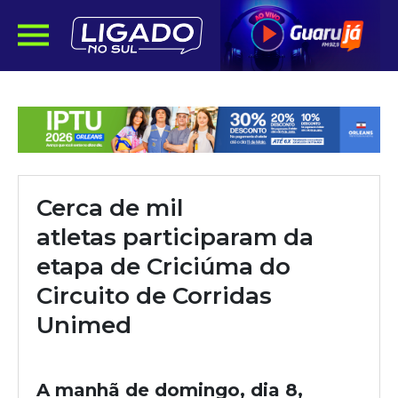
Cerca de mil
atletas participaram da
etapa de Criciúma do
Circuito de Corridas
Unimed
A manhã de domingo, dia 8,