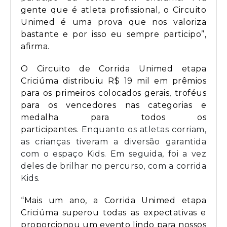
gente que é atleta profissional, o Circuito
Unimed é uma prova que nos valoriza
bastante e por isso eu sempre participo”,
afirma.
O Circuito de Corrida Unimed etapa
Criciúma distribuiu R$ 19 mil em prêmios
para os primeiros colocados gerais, troféus
para os vencedores nas categorias e
medalha para todos os
participantes.
Enquanto os atletas corriam,
as crianças tiveram a diversão garantida
com o espaço Kids. Em seguida, foi a vez
deles de brilhar no percurso, com a corrida
Kids.
“Mais um ano, a Corrida Unimed etapa
Criciúma superou todas as expectativas e
proporcionou um evento lindo para nossos