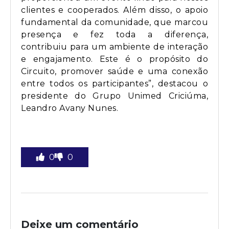
clientes e cooperados. Além disso, o apoio
fundamental da comunidade, que marcou
presença e fez toda a diferença,
contribuiu para um ambiente de interação
e engajamento. Este é o propósito do
Circuito, promover saúde e uma conexão
entre todos os participantes”, destacou o
presidente do Grupo Unimed Criciúma,
Leandro Avany Nunes.
0
0
Deixe um comentário