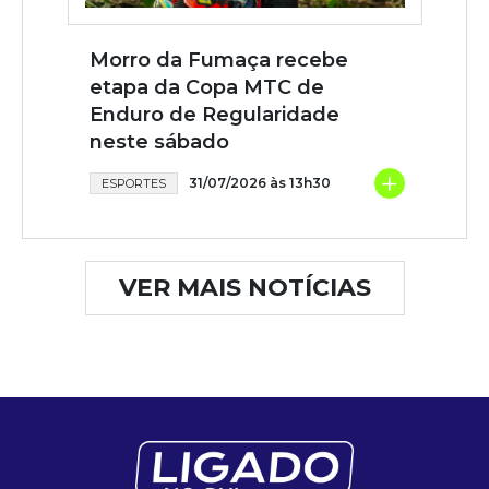
Morro da Fumaça recebe
etapa da Copa MTC de
Enduro de Regularidade
neste sábado
+
31/07/2026 às 13h30
ESPORTES
VER MAIS NOTÍCIAS