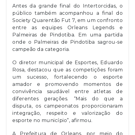
Antes da grande final do Intertorcidas, o
público também acompanhou a final do
Society Quarentão Fut 7, em um confronto
entre as equipes Orleans Legends e
Palmeiras de Pindotiba. Em uma partida
onde o Palmeiras de Pindotiba sagrou-se
campeão da categoria.
O diretor municipal de Esportes, Eduardo
Rosa, destacou que as competições foram
um sucesso, fortalecendo o esporte
amador e promovendo momentos de
convivência saudável entre atletas de
diferentes gerações. “Mais do que a
disputa, os campeonatos proporcionaram
integração, respeito e valorização do
esporte no município”, afirmou.
A Prefeitura de Orleans, por meio do