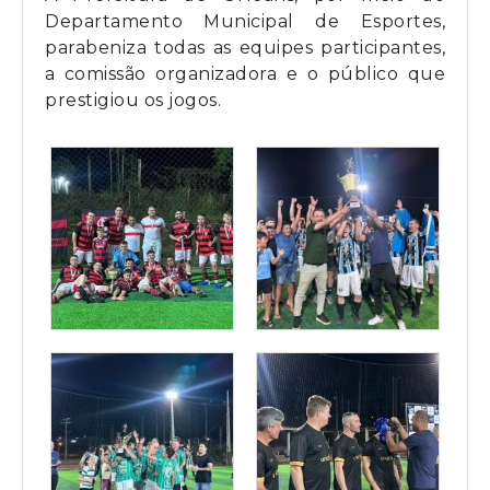
Departamento Municipal de Esportes,
parabeniza todas as equipes participantes,
a comissão organizadora e o público que
prestigiou os jogos.