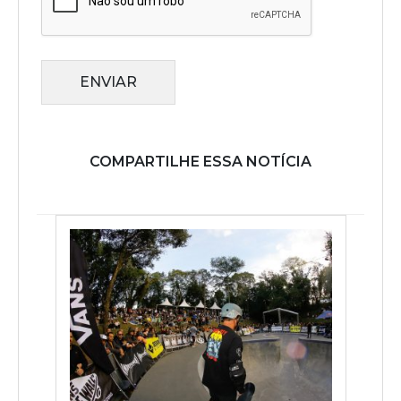
ENVIAR
COMPARTILHE ESSA NOTÍCIA