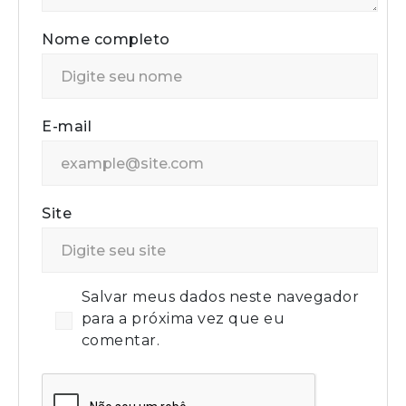
Nome completo
E-mail
Site
Salvar meus dados neste navegador
para a próxima vez que eu
comentar.