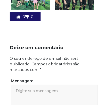
0
0
Deixe um comentário
O seu endereço de e-mail não será
publicado.
Campos obrigatórios são
marcados com
*
Mensagem