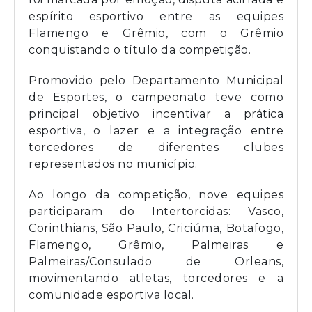
espírito esportivo entre as equipes
Flamengo e Grêmio, com o Grêmio
conquistando o título da competição.
Promovido pelo Departamento Municipal
de Esportes, o campeonato teve como
principal objetivo incentivar a prática
esportiva, o lazer e a integração entre
torcedores de diferentes clubes
representados no município.
Ao longo da competição, nove equipes
participaram do Intertorcidas: Vasco,
Corinthians, São Paulo, Criciúma, Botafogo,
Flamengo, Grêmio, Palmeiras e
Palmeiras/Consulado de Orleans,
movimentando atletas, torcedores e a
comunidade esportiva local.