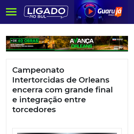
Campeonato
Intertorcidas de Orleans
encerra com grande final
e integração entre
torcedores