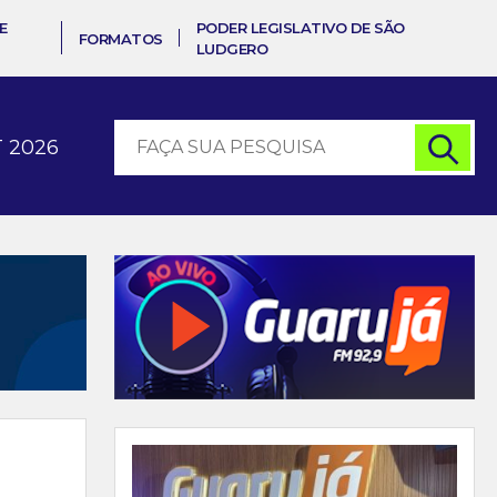
E
PODER LEGISLATIVO DE SÃO
FORMATOS
LUDGERO
 2026