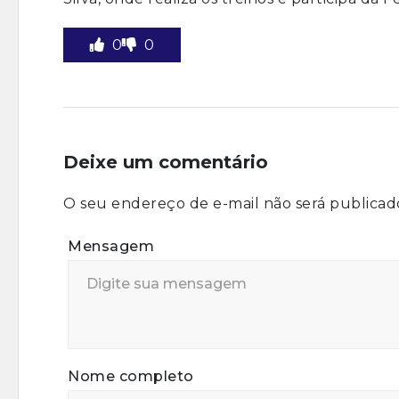
0
0
Deixe um comentário
O seu endereço de e-mail não será publicad
Mensagem
Nome completo