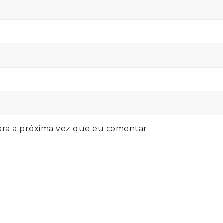
ra a próxima vez que eu comentar.