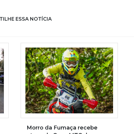
ILHE ESSA NOTÍCIA
Morro da Fumaça recebe