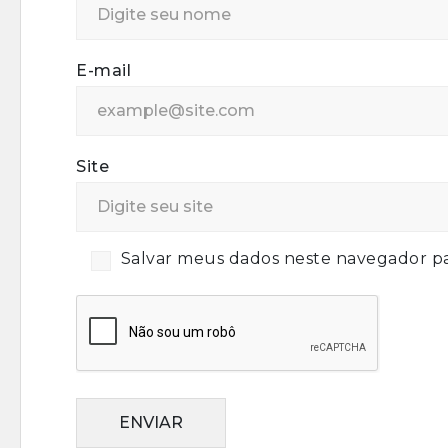
E-mail
Site
Salvar meus dados neste navegador pa
ENVIAR