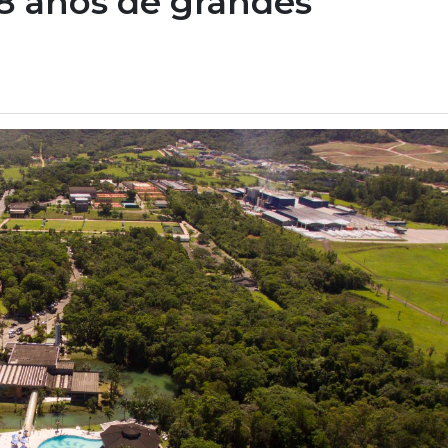
8 anos de grandes