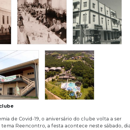
clube
mia de Covid-19, o aniversário do clube volta a ser
ema Reencontro, a festa acontece neste sábado, di