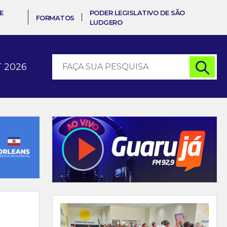
E
PODER LEGISLATIVO DE SÃO
FORMATOS
LUDGERO
 2026