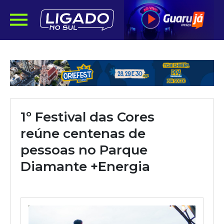
1º Festival das Cores
reúne centenas de
pessoas no Parque
Diamante +Energia