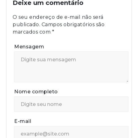
Deixe um comentário
O seu endereço de e-mail não será
publicado.
Campos obrigatórios são
marcados com
*
Mensagem
Nome completo
E-mail