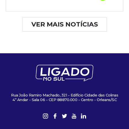
VER MAIS NOTÍCIAS
Rua João Ramiro Machado, 321 - Edifício Cidade das Colinas
4º Andar - Sala 06 - CEP 88870.000 - Centro - Orleans/SC