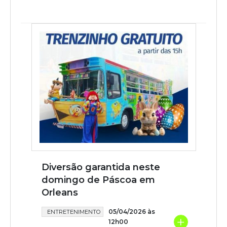
Diversão garantida neste
domingo de Páscoa em
Orleans
05/04/2026 às
ENTRETENIMENTO
+
12h00