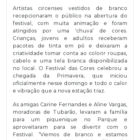
Artistas circenses vestidos de branco
recepcionaram o público na abertura do
festival, com muita animação e foram
atingidos por uma ‘chuva’ de cores.
Crianças, jovens e adultos receberam
pacotes de tinta em pó e deixaram a
criatividade tomar conta ao colorir roupas,
cabelo e uma tela branca disponibilizada
no local. O Festival das Cores celebrou a
chegada da Primavera, que iniciou
oficialmente nesse domingo e todo o calor
e vibração que a nova estação traz.
As amigas Carine Fernandes e Aline Vargas,
moradoras de Tubarão, levaram a família
para um piquenique no Parque e
aproveitaram para se divertir com o
Festival. “Viemos de branco e estamos