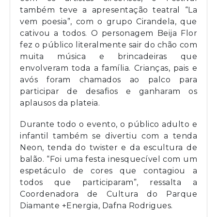
também teve a apresentação teatral “La
vem poesia”, com o grupo Cirandela, que
cativou a todos. O personagem Beija Flor
fez o público literalmente sair do chão com
muita música e brincadeiras que
envolveram toda a família. Crianças, pais e
avós foram chamados ao palco para
participar de desafios e ganharam os
aplausos da plateia.
Durante todo o evento, o público adulto e
infantil também se divertiu com a tenda
Neon, tenda do twister e da escultura de
balão. “Foi uma festa inesquecível com um
espetáculo de cores que contagiou a
todos que participaram”, ressalta a
Coordenadora de Cultura do Parque
Diamante +Energia, Dafna Rodrigues.