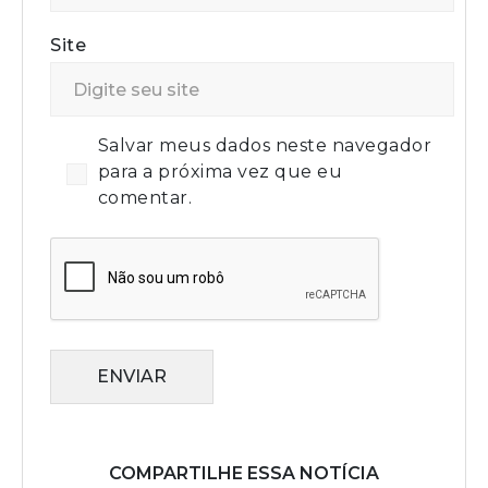
Site
Salvar meus dados neste navegador
para a próxima vez que eu
comentar.
ENVIAR
COMPARTILHE ESSA NOTÍCIA