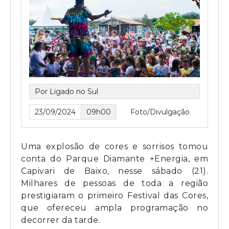
Por Ligado no Sul
23/09/2024
09h00
Foto/Divulgação
Uma explosão de cores e sorrisos tomou
conta do Parque Diamante +Energia, em
Capivari de Baixo, nesse sábado (21).
Milhares de pessoas de toda a região
prestigiaram o primeiro Festival das Cores,
que ofereceu ampla programação no
decorrer da tarde.