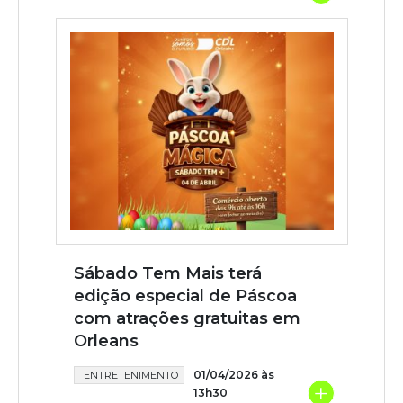
Sábado Tem Mais terá
edição especial de Páscoa
com atrações gratuitas em
Orleans
01/04/2026 às
ENTRETENIMENTO
+
13h30