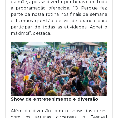
da mãe, após se divertir por horas com toda
a programação oferecida. “O Parque faz
parte da nossa rotina nos finais de semana
e fizemos questão de vir de branco para
participar de todas as atividades. Achei o
máximo!”, destaca.
Show de entretenimento e diversão
Além da diversão com o show das cores,
com os artistas circenses, o Festival