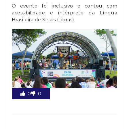
O evento foi inclusivo e contou com
acessibilidade e intérprete da Língua
Brasileira de Sinais (Libras).
0
0