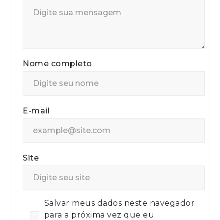
Nome completo
E-mail
Site
Salvar meus dados neste navegador
para a próxima vez que eu