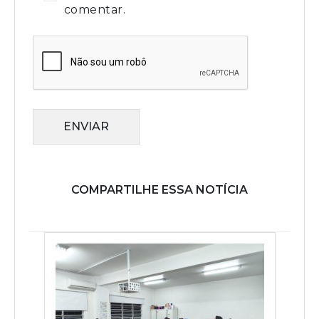
comentar.
ENVIAR
COMPARTILHE ESSA NOTÍCIA