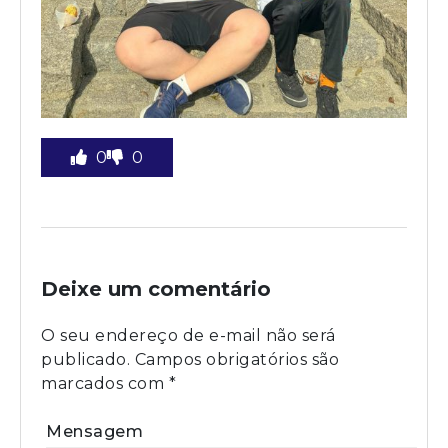
0
0
Deixe um comentário
O seu endereço de e-mail não será
publicado.
Campos obrigatórios são
marcados com
*
Mensagem