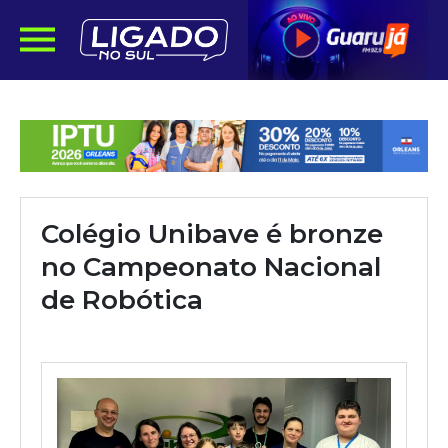
Colégio Unibave é bronze
no Campeonato Nacional
de Robótica