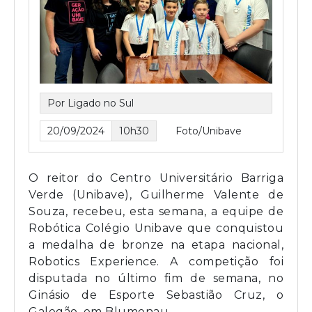
Por Ligado no Sul
20/09/2024
10h30
Foto/Unibave
O reitor do Centro Universitário Barriga
Verde (Unibave), Guilherme Valente de
Souza, recebeu, esta semana, a equipe de
Robótica Colégio Unibave que conquistou
a medalha de bronze na etapa nacional,
Robotics Experience. A competição foi
disputada no último fim de semana, no
Ginásio de Esporte Sebastião Cruz, o
Galegão, em Blumenau.