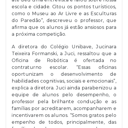
escola e cidade. Citou os pontos turísticos,
como o Museu ao Ar Livre e as Esculturas
do Paredão”, descreveu o professor, que
afirma que os alunos já estão ansiosos para
a próxima competição.
A diretora do Colégio Unibave, Jucinara
Teixeira Formanski, a Juci, ressaltou que a
Oficina de Robótica é ofertada no
contraturno escolar. “Essas oficinas
oportunizam o desenvolvimento de
habilidades cognitivas, sociais e emocionais”,
explica a diretora. Juci ainda parabenizou a
equipe de alunos pelo desempenho, o
professor pela brilhante condução e as
famílias por acreditarem, acompanharem e
incentivarem os alunos. “Somos gratos pelo
empenho de todos, principalmente, das