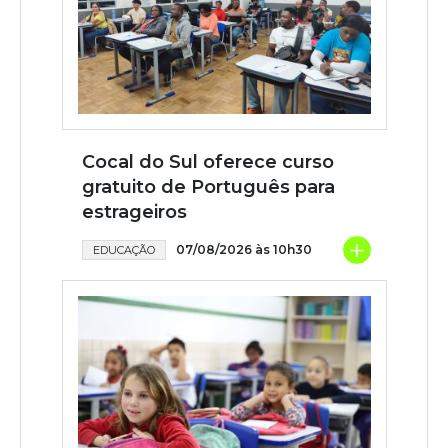
Cocal do Sul oferece curso
gratuito de Português para
estrageiros
+
07/08/2026 às 10h30
EDUCAÇÃO