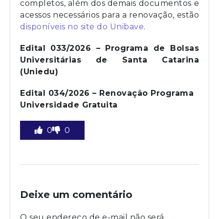
completos, além dos demais documentos e
acessos necessários para a renovação, estão
disponíveis no site do Unibave
.
Edital 033/2026 – Programa de Bolsas
Universitárias de Santa Catarina
(Uniedu)
Edital 034/2026 – Renovação Programa
Universidade Gratuita
0
0
Deixe um comentário
O seu endereço de e-mail não será