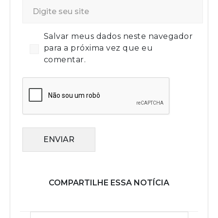
Salvar meus dados neste navegador
para a próxima vez que eu
comentar.
ENVIAR
COMPARTILHE ESSA NOTÍCIA