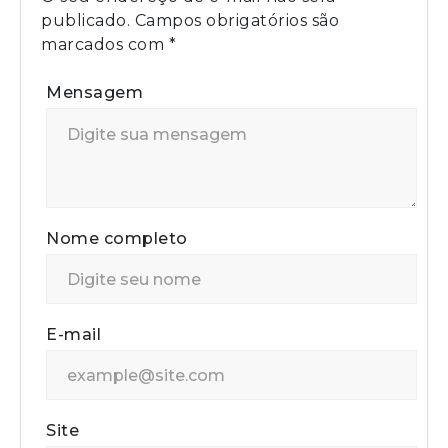
publicado.
Campos obrigatórios são
marcados com
*
Mensagem
Nome completo
E-mail
Site