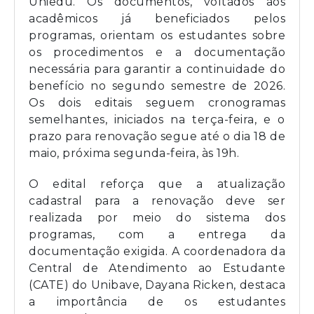
Uniedu. Os documentos, voltados aos
acadêmicos já beneficiados pelos
programas, orientam os estudantes sobre
os procedimentos e a documentação
necessária para garantir a continuidade do
benefício no segundo semestre de 2026.
Os dois editais seguem cronogramas
semelhantes, iniciados na terça-feira, e o
prazo para renovação segue até o dia 18 de
maio, próxima segunda-feira, às 19h.
O edital reforça que a atualização
cadastral para a renovação deve ser
realizada por meio do sistema dos
programas, com a entrega da
documentação exigida. A coordenadora da
Central de Atendimento ao Estudante
(CATE) do Unibave, Dayana Ricken, destaca
a importância de os estudantes