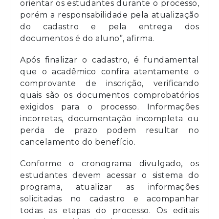
orientar os estudantes durante o processo,
porém a responsabilidade pela atualização
do cadastro e pela entrega dos
documentos é do aluno”, afirma.
Após finalizar o cadastro, é fundamental
que o acadêmico confira atentamente o
comprovante de inscrição, verificando
quais são os documentos comprobatórios
exigidos para o processo. Informações
incorretas, documentação incompleta ou
perda de prazo podem resultar no
cancelamento do benefício.
Conforme o cronograma divulgado, os
estudantes devem acessar o sistema do
programa, atualizar as informações
solicitadas no cadastro e acompanhar
todas as etapas do processo. Os editais