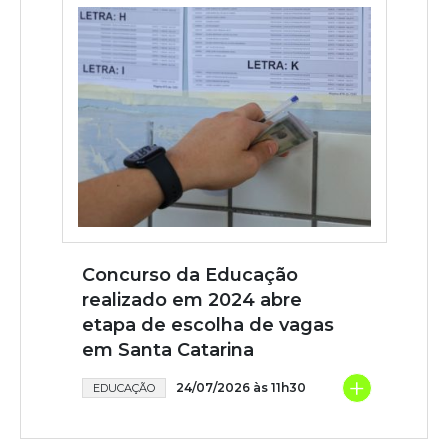
Concurso da Educação
realizado em 2024 abre
etapa de escolha de vagas
em Santa Catarina
+
24/07/2026 às 11h30
EDUCAÇÃO