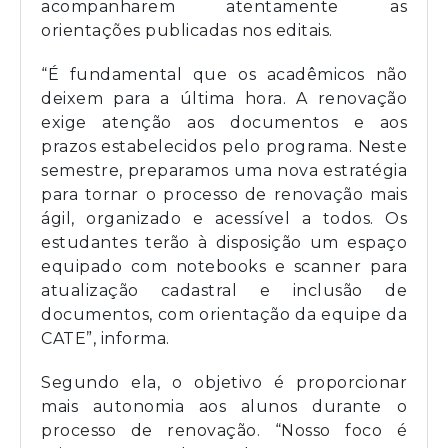
acompanharem atentamente as
orientações publicadas nos editais.
“É fundamental que os acadêmicos não
deixem para a última hora. A renovação
exige atenção aos documentos e aos
prazos estabelecidos pelo programa. Neste
semestre, preparamos uma nova estratégia
para tornar o processo de renovação mais
ágil, organizado e acessível a todos. Os
estudantes terão à disposição um espaço
equipado com notebooks e scanner para
atualização cadastral e inclusão de
documentos, com orientação da equipe da
CATE”, informa.
Segundo ela, o objetivo é proporcionar
mais autonomia aos alunos durante o
processo de renovação. “Nosso foco é