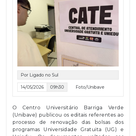
Por Ligado no Sul
14/05/2026
09h30
Foto/Unibave
O Centro Universitário Barriga Verde
(Unibave) publicou os editais referentes ao
processo de renovação das bolsas dos
programas Universidade Gratuita (UG) e