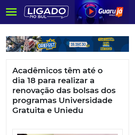
Acadêmicos têm até o
dia 18 para realizar a
renovação das bolsas dos
programas Universidade
Gratuita e Uniedu