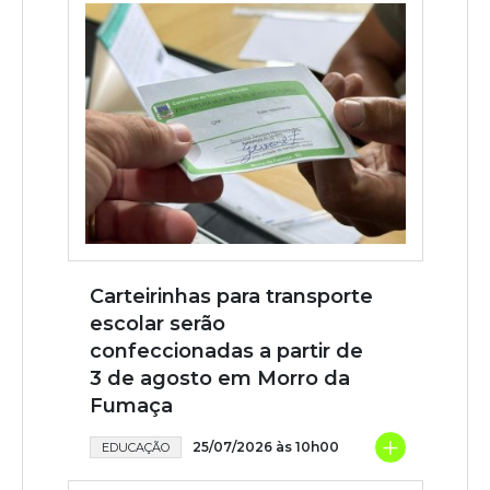
Carteirinhas para transporte
escolar serão
confeccionadas a partir de
3 de agosto em Morro da
Fumaça
+
25/07/2026 às 10h00
EDUCAÇÃO