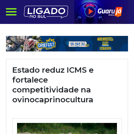
Estado reduz ICMS e
fortalece
competitividade na
ovinocaprinocultura