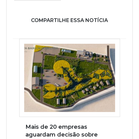
COMPARTILHE ESSA NOTÍCIA
Mais de 20 empresas
aguardam decisão sobre