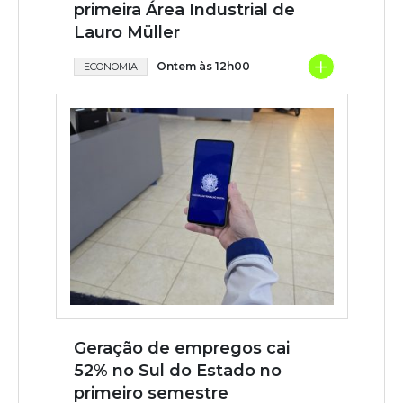
primeira Área Industrial de
Lauro Müller
+
Ontem às 12h00
ECONOMIA
Geração de empregos cai
52% no Sul do Estado no
primeiro semestre