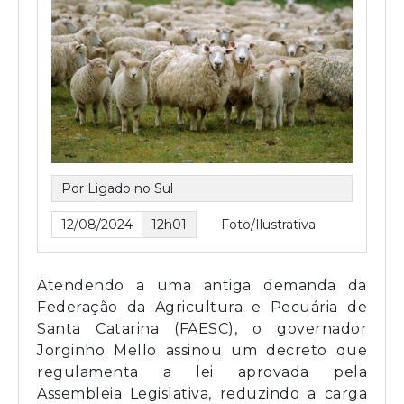
Por Ligado no Sul
12/08/2024
12h01
Foto/Ilustrativa
Atendendo a uma antiga demanda da
Federação da Agricultura e Pecuária de
Santa Catarina (FAESC), o governador
Jorginho Mello assinou um decreto que
regulamenta a lei aprovada pela
Assembleia Legislativa, reduzindo a carga