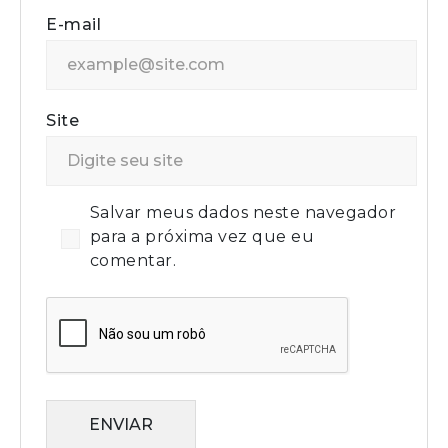
E-mail
Site
Salvar meus dados neste navegador
para a próxima vez que eu
comentar.
ENVIAR