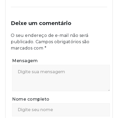
Deixe um comentário
O seu endereço de e-mail não será
publicado.
Campos obrigatórios são
marcados com
*
Mensagem
Nome completo