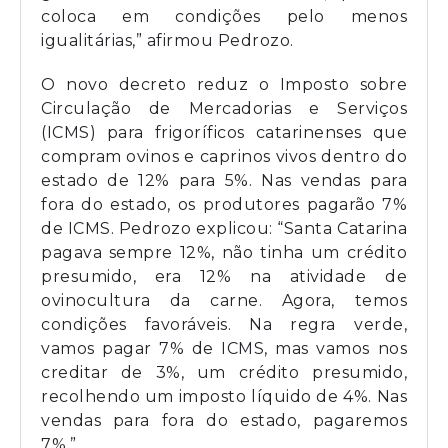
coloca em condições pelo menos
igualitárias,” afirmou Pedrozo.
O novo decreto reduz o Imposto sobre
Circulação de Mercadorias e Serviços
(ICMS) para frigoríficos catarinenses que
compram ovinos e caprinos vivos dentro do
estado de 12% para 5%. Nas vendas para
fora do estado, os produtores pagarão 7%
de ICMS. Pedrozo explicou: “Santa Catarina
pagava sempre 12%, não tinha um crédito
presumido, era 12% na atividade de
ovinocultura da carne. Agora, temos
condições favoráveis. Na regra verde,
vamos pagar 7% de ICMS, mas vamos nos
creditar de 3%, um crédito presumido,
recolhendo um imposto líquido de 4%. Nas
vendas para fora do estado, pagaremos
7%.”