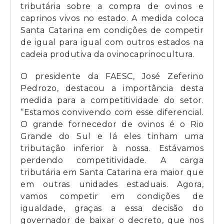
tributária sobre a compra de ovinos e
caprinos vivos no estado. A medida coloca
Santa Catarina em condições de competir
de igual para igual com outros estados na
cadeia produtiva da ovinocaprinocultura.
O presidente da FAESC, José Zeferino
Pedrozo, destacou a importância desta
medida para a competitividade do setor.
“Estamos convivendo com esse diferencial.
O grande fornecedor de ovinos é o Rio
Grande do Sul e lá eles tinham uma
tributação inferior à nossa. Estávamos
perdendo competitividade. A carga
tributária em Santa Catarina era maior que
em outras unidades estaduais. Agora,
vamos competir em condições de
igualdade, graças a essa decisão do
governador de baixar o decreto, que nos