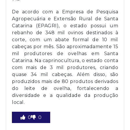
De acordo com a Empresa de Pesquisa
Agropecuária e Extensão Rural de Santa
Catarina (EPAGRI), o estado possui um
rebanho de 348 mil ovinos destinados à
corte, com um abate formal de 10 mil
cabeças por mês. São aproximadamente 15
mil produtores de ovelhas em Santa
Catarina. Na caprinocultura, o estado conta
com mais de 3 mil produtores, criando
quase 34 mil cabeças. Além disso, são
produzidos mais de 80 produtos derivados
do leite de ovelha, fortalecendo a
diversidade e a qualidade da produção
local.
0
0