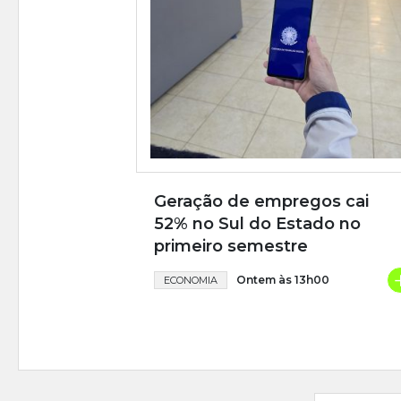
Geração de empregos cai
52% no Sul do Estado no
primeiro semestre
Ontem às 13h00
ECONOMIA