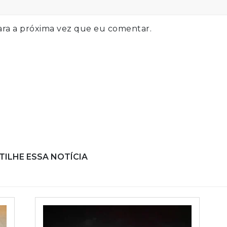
ra a próxima vez que eu comentar.
ILHE ESSA NOTÍCIA