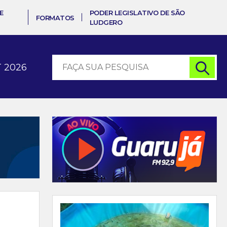
E
PODER LEGISLATIVO DE SÃO
FORMATOS
LUDGERO
 2026