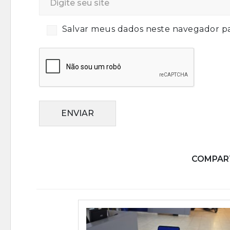
Salvar meus dados neste navegador pa
ENVIAR
COMPART