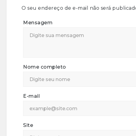
O seu endereço de e-mail não será publicad
Mensagem
Nome completo
E-mail
Site