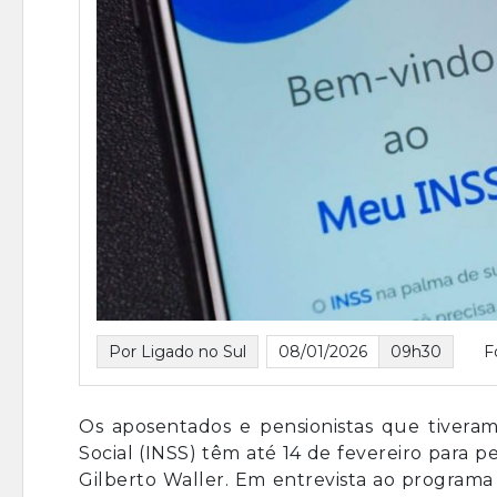
Por Ligado no Sul
08/01/2026
09h30
F
Os aposentados e pensionistas que tiveram
Social (INSS) têm até 14 de fevereiro para p
Gilberto Waller. Em entrevista ao programa 