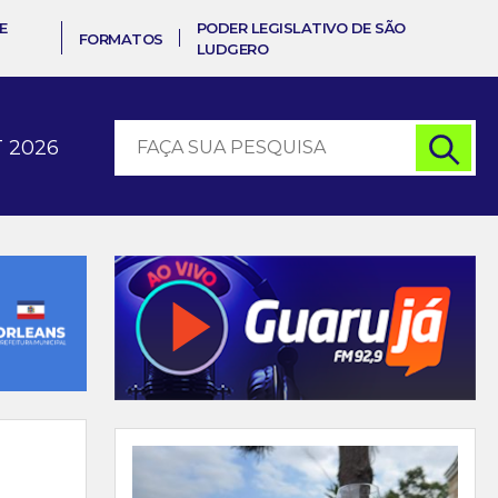
E
PODER LEGISLATIVO DE SÃO
FORMATOS
LUDGERO
 2026