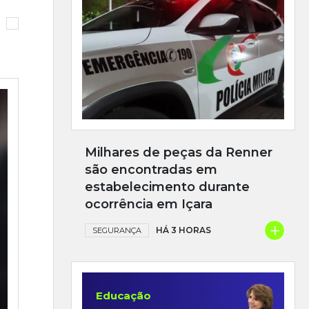
Milhares de peças da Renner
são encontradas em
estabelecimento durante
ocorrência em Içara
+
HÁ 3 HORAS
SEGURANÇA
Educação