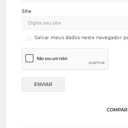
Site
Salvar meus dados neste navegador pa
ENVIAR
COMPART