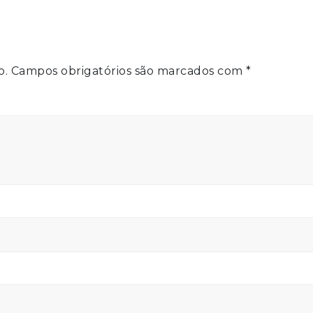
o.
Campos obrigatórios são marcados com
*