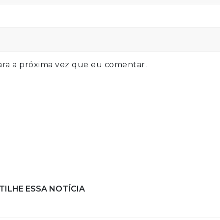
ra a próxima vez que eu comentar.
ILHE ESSA NOTÍCIA