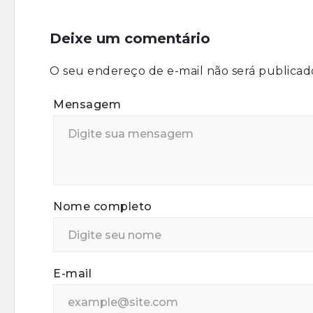
Deixe um comentário
O seu endereço de e-mail não será publicad
Mensagem
Nome completo
E-mail