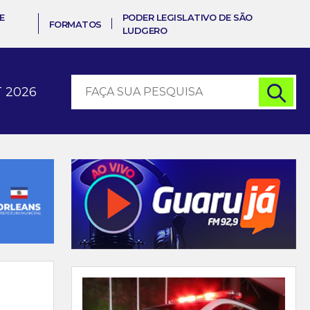
E
PODER LEGISLATIVO DE SÃO
FORMATOS
LUDGERO
 2026