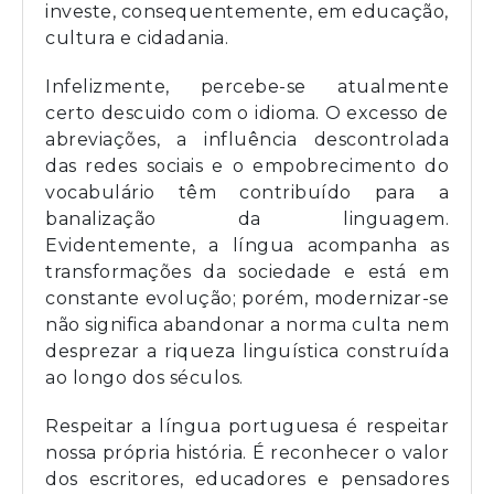
investe, consequentemente, em educação,
cultura e cidadania.
Infelizmente, percebe-se atualmente
certo descuido com o idioma. O excesso de
abreviações, a influência descontrolada
das redes sociais e o empobrecimento do
vocabulário têm contribuído para a
banalização da linguagem.
Evidentemente, a língua acompanha as
transformações da sociedade e está em
constante evolução; porém, modernizar-se
não significa abandonar a norma culta nem
desprezar a riqueza linguística construída
ao longo dos séculos.
Respeitar a língua portuguesa é respeitar
nossa própria história. É reconhecer o valor
dos escritores, educadores e pensadores