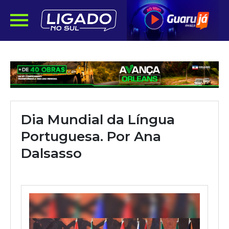
Dia Mundial da Língua
Portuguesa. Por Ana
Dalsasso