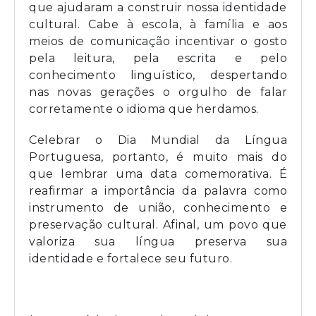
que ajudaram a construir nossa identidade
cultural. Cabe à escola, à família e aos
meios de comunicação incentivar o gosto
pela leitura, pela escrita e pelo
conhecimento linguístico, despertando
nas novas gerações o orgulho de falar
corretamente o idioma que herdamos.
Celebrar o Dia Mundial da Língua
Portuguesa, portanto, é muito mais do
que lembrar uma data comemorativa. É
reafirmar a importância da palavra como
instrumento de união, conhecimento e
preservação cultural. Afinal, um povo que
valoriza sua língua preserva sua
identidade e fortalece seu futuro.