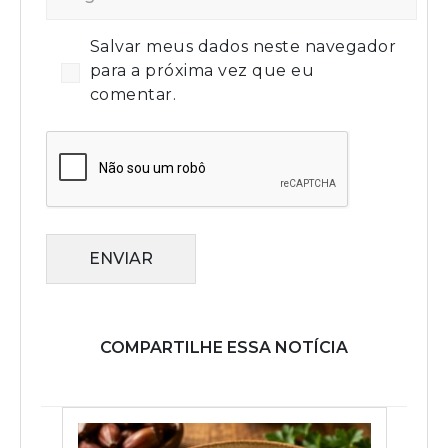
Salvar meus dados neste navegador
para a próxima vez que eu
comentar.
ENVIAR
COMPARTILHE ESSA NOTÍCIA