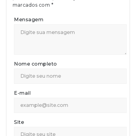
marcados com
*
Mensagem
Nome completo
E-mail
Site