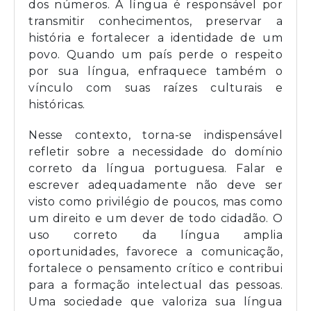
dos números. A língua é responsável por
transmitir conhecimentos, preservar a
história e fortalecer a identidade de um
povo. Quando um país perde o respeito
por sua língua, enfraquece também o
vínculo com suas raízes culturais e
históricas.
Nesse contexto, torna-se indispensável
refletir sobre a necessidade do domínio
correto da língua portuguesa. Falar e
escrever adequadamente não deve ser
visto como privilégio de poucos, mas como
um direito e um dever de todo cidadão. O
uso correto da língua amplia
oportunidades, favorece a comunicação,
fortalece o pensamento crítico e contribui
para a formação intelectual das pessoas.
Uma sociedade que valoriza sua língua