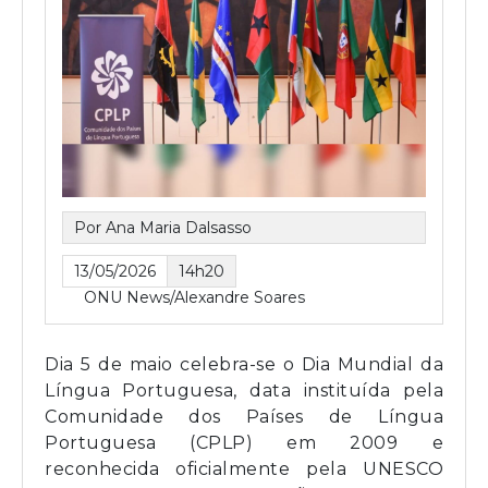
Por Ana Maria Dalsasso
13/05/2026
14h20
ONU News/Alexandre Soares
Dia 5 de maio celebra-se o Dia Mundial da
Língua Portuguesa, data instituída pela
Comunidade dos Países de Língua
Portuguesa (CPLP) em 2009 e
reconhecida oficialmente pela UNESCO