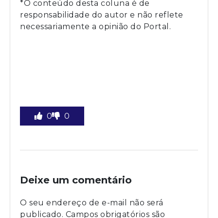
*O conteúdo desta coluna é de
responsabilidade do autor e não reflete
necessariamente a opinião do Portal.
0
0
Deixe um comentário
O seu endereço de e-mail não será
publicado.
Campos obrigatórios são