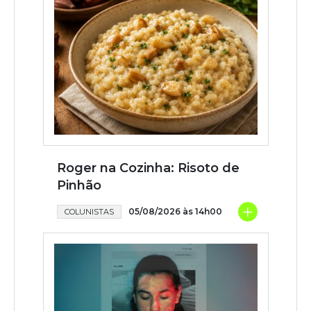
Roger na Cozinha: Risoto de
Pinhão
+
05/08/2026 às 14h00
COLUNISTAS