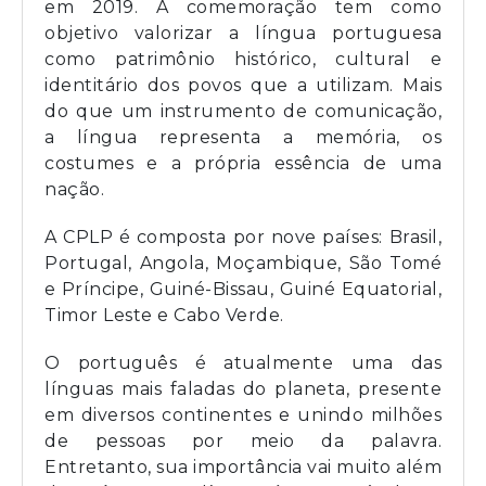
em 2019. A comemoração tem como
objetivo valorizar a língua portuguesa
como patrimônio histórico, cultural e
identitário dos povos que a utilizam. Mais
do que um instrumento de comunicação,
a língua representa a memória, os
costumes e a própria essência de uma
nação.
A CPLP é composta por nove países: Brasil,
Portugal, Angola, Moçambique, São Tomé
e Príncipe, Guiné-Bissau, Guiné Equatorial,
Timor Leste e Cabo Verde.
O português é atualmente uma das
línguas mais faladas do planeta, presente
em diversos continentes e unindo milhões
de pessoas por meio da palavra.
Entretanto, sua importância vai muito além