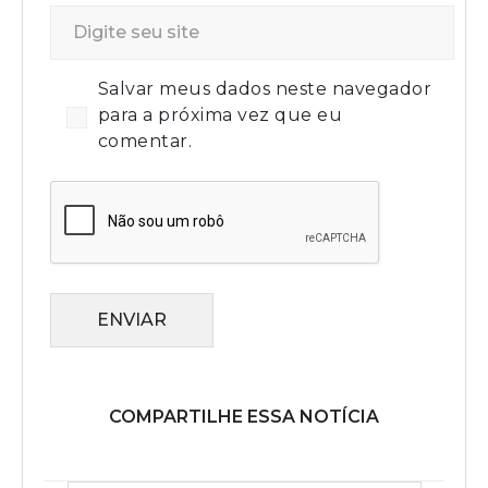
Salvar meus dados neste navegador
para a próxima vez que eu
comentar.
ENVIAR
COMPARTILHE ESSA NOTÍCIA