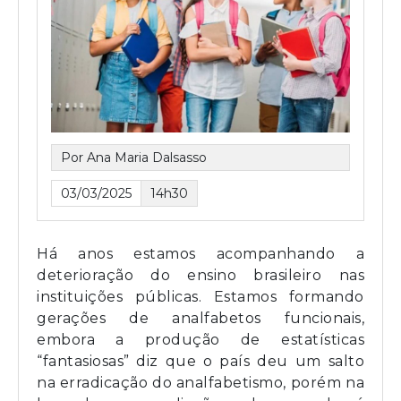
Por Ana Maria Dalsasso
03/03/2025
14h30
Há anos estamos acompanhando a
deterioração do ensino brasileiro nas
instituições públicas. Estamos formando
gerações de analfabetos funcionais,
embora a produção de estatísticas
“fantasiosas” diz que o país deu um salto
na erradicação do analfabetismo, porém na