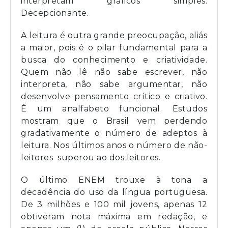
interpretam gráficos simples.
Decepcionante.
A leitura é outra grande preocupação, aliás
a maior, pois é o pilar fundamental para a
busca do conhecimento e criatividade.
Quem não lê não sabe escrever, não
interpreta, não sabe argumentar, não
desenvolve pensamento crítico e criativo.
É um analfabeto funcional. Estudos
mostram que o Brasil vem perdendo
gradativamente o número de adeptos à
leitura. Nos últimos anos o número de não-
leitores superou ao dos leitores.
O último ENEM trouxe à tona a
decadência do uso da língua portuguesa.
De 3 milhões e 100 mil jovens, apenas 12
obtiveram nota máxima em redação, e