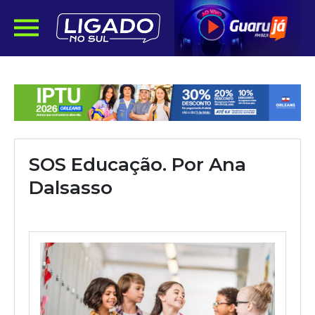
SOS Educação. Por Ana
Dalsasso