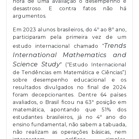
hora de uma avaliação o desempenho é
desastroso. E contra fatos não há
argumentos.
Em 2023 alunos brasileiros, do 4º ao 8º ano,
participaram pela primeira vez de um
Trends
estudo internacional chamado “
International Mathematics and
Science Study
” (“Estudo Internacional
de Tendências em Matemática e Ciências”)
sobre desempenho educacional e os
resultados divulgados no final de 2024
foram decepcionantes. Dentre 64 países
avaliados, o Brasil ficou na 63ª posição em
matemática, apontando que 51% dos
estudantes brasileiros, já no 4º ano do
ensino fundamental, não sabem a tabuada,
não realizam as operações básicas, nem