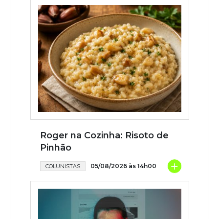
Roger na Cozinha: Risoto de
Pinhão
+
05/08/2026 às 14h00
COLUNISTAS