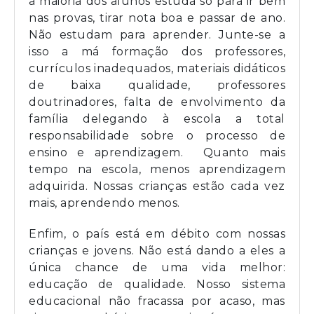
a maioria dos alunos estuda só para ir bem
nas provas, tirar nota boa e passar de ano.
Não estudam para aprender. Junte-se a
isso a má formação dos professores,
currículos inadequados, materiais didáticos
de baixa qualidade, professores
doutrinadores, falta de envolvimento da
família delegando à escola a total
responsabilidade sobre o processo de
ensino e aprendizagem. Quanto mais
tempo na escola, menos aprendizagem
adquirida. Nossas crianças estão cada vez
mais, aprendendo menos.
Enfim, o país está em débito com nossas
crianças e jovens. Não está dando a eles a
única chance de uma vida melhor:
educação de qualidade. Nosso sistema
educacional não fracassa por acaso, mas