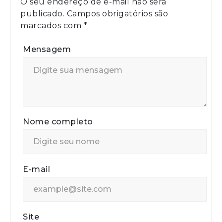
O seu endereço de e-mail não será
publicado.
Campos obrigatórios são
marcados com
*
Mensagem
Nome completo
E-mail
Site