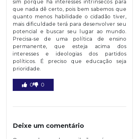
sim porque há interesses intrínsecos para
que nada dê certo, pois bem sabemos que
quanto menos habilidade o cidadão tiver,
mais dificuldade terá para desenvolver seu
potencial e buscar seu lugar ao mundo.
Precisa-se de uma política de ensino
permanente, que esteja acima dos
interesses e ideologias dos partidos
políticos. É preciso que educação seja
prioridade.
0
0
Deixe um comentário