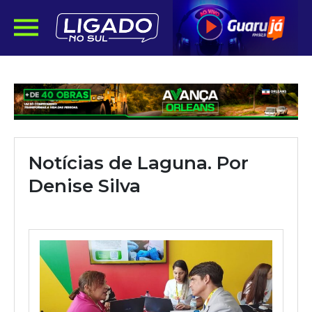
Notícias de Laguna. Por
Denise Silva