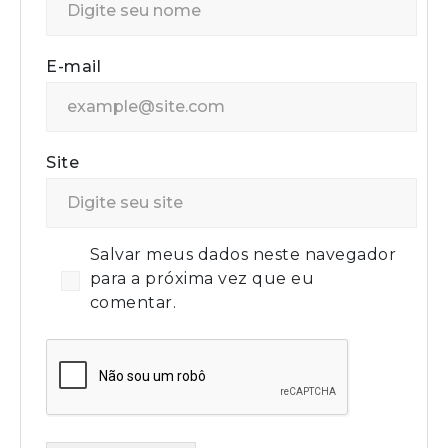
E-mail
Site
Salvar meus dados neste navegador
para a próxima vez que eu
comentar.