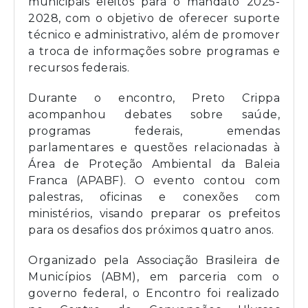
municipais eleitos para o mandato 2025-
2028, com o objetivo de oferecer suporte
técnico e administrativo, além de promover
a troca de informações sobre programas e
recursos federais.
Durante o encontro, Preto Crippa
acompanhou debates sobre saúde,
programas federais, emendas
parlamentares e questões relacionadas à
Área de Proteção Ambiental da Baleia
Franca (APABF). O evento contou com
palestras, oficinas e conexões com
ministérios, visando preparar os prefeitos
para os desafios dos próximos quatro anos.
Organizado pela Associação Brasileira de
Municípios (ABM), em parceria com o
governo federal, o Encontro foi realizado