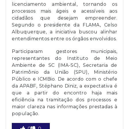
licenciamento ambiental, tornando os
processos mais ágeis e acessíveis aos
cidadãos que desejam empreender.
Segundo o presidente da FLAMA, Celso
Albuquerque, a iniciativa buscou alinhar
entendimentos entre os órgãos envolvidos.
Participaram gestores municipais,
representantes do Instituto de Meio
Ambiente de SC (IMA-SC), Secretaria de
Patrimônio da União (SPU), Ministério
Público e ICMBio. De acordo com o chefe
da APABF, Stéphano Diniz, a expectativa é
que a partir do encontro haja mais
eficiência na tramitação dos processos e
maior clareza nas informações prestadas à
população.
0
0