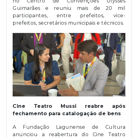
no Centro de Convenções Ulysses
Guimarães e reuniu mais de 20 mil
participantes, entre prefeitos, vice-
prefeitos, secretários municipais e técnicos.
Cine Teatro Mussi reabre após
fechamento para catalogação de bens
A Fundação Lagunense de Cultura
anunciou a reabertura do Cine Teatro