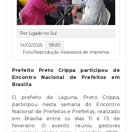
Por Ligado no Sul
14/02/2025
15h30
Foto/Reprodução Assessoria de Imprensa
Prefeito Preto Crippa participou de
Encontro Nacional de Prefeitos em
Brasília
O prefeito de Laguna, Preto Crippa,
participou nesta semana do Encontro
Nacional de Prefeitos e Prefeitas, realizado
em Brasília entre os dias 11 e 13 de
fevereiro. O evento reuniu gestores