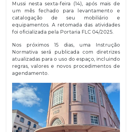
Mussi nesta sexta-feira (14), após mais de
um mês fechado para levantamento e
catalogação de seu mobiliário e
equipamentos. A retomada das atividades
foi oficializada pela Portaria FLC 04/2025.
Nos próximos 15 dias, uma Instrução
Normativa será publicada com diretrizes
atualizadas para o uso do espaço, incluindo
regras, valores e novos procedimentos de
agendamento.