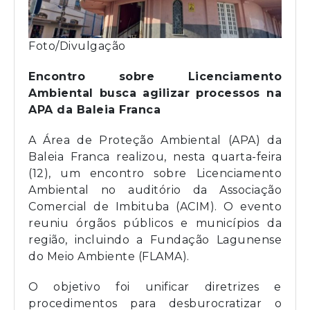
Foto/Divulgação
Encontro sobre Licenciamento
Ambiental busca agilizar processos na
APA da Baleia Franca
A Área de Proteção Ambiental (APA) da
Baleia Franca realizou, nesta quarta-feira
(12), um encontro sobre Licenciamento
Ambiental no auditório da Associação
Comercial de Imbituba (ACIM). O evento
reuniu órgãos públicos e municípios da
região, incluindo a Fundação Lagunense
do Meio Ambiente (FLAMA).
O objetivo foi unificar diretrizes e
procedimentos para desburocratizar o