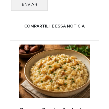
ENVIAR
COMPARTILHE ESSA NOTÍCIA