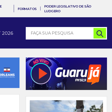
E
PODER LEGISLATIVO DE SÃO
FORMATOS
LUDGERO
 2026