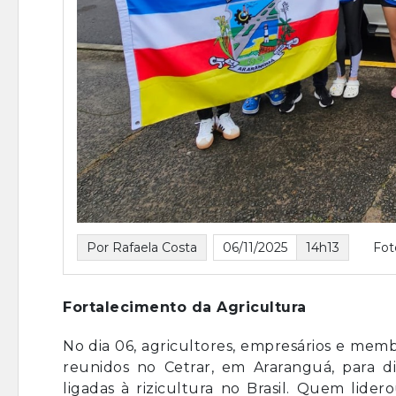
Por Rafaela Costa
06/11/2025
14h13
Fot
Fortalecimento da Agricultura
No dia 06, agricultores, empresários e membr
reunidos no Cetrar, em Araranguá, para di
ligadas à rizicultura no Brasil. Quem lider