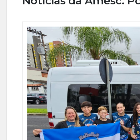
Notícias da Amesc. Po