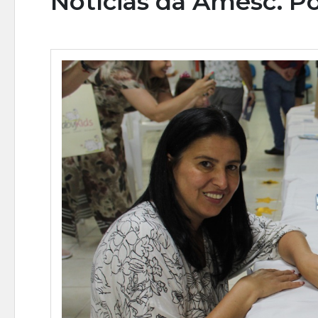
Notícias da Amesc. Po