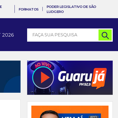
E
PODER LEGISLATIVO DE SÃO
FORMATOS
LUDGERO
 2026