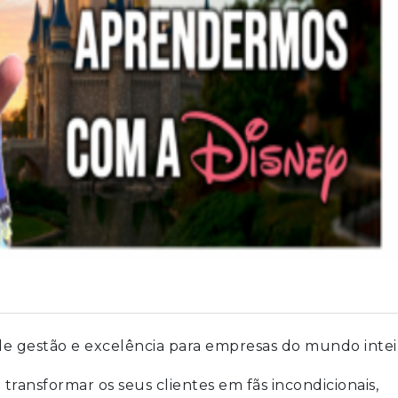
e gestão e excelência para empresas do mundo intei
ansformar os seus clientes em fãs incondicionais,