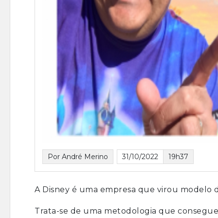
Por André Merino
31/10/2022
19h37
A Disney é uma empresa que virou modelo d
Trata-se de uma metodologia que consegue tr