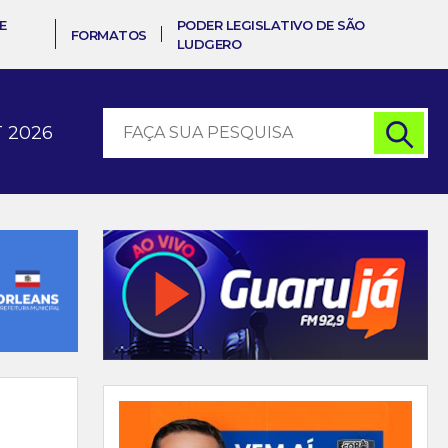
E
PODER LEGISLATIVO DE SÃO
FORMATOS
LUDGERO
 2026