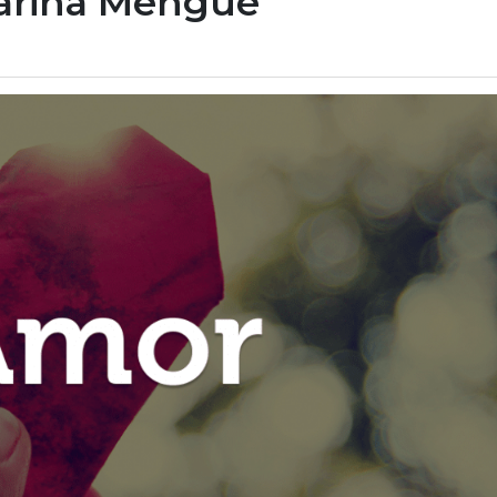
Carina Mengue