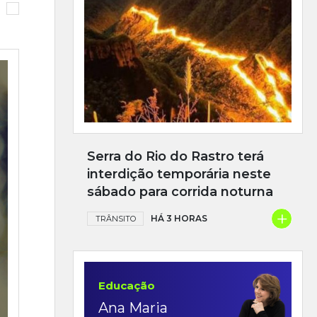
Serra do Rio do Rastro terá
interdição temporária neste
sábado para corrida noturna
+
HÁ 3 HORAS
TRÂNSITO
Educação
Ana Maria