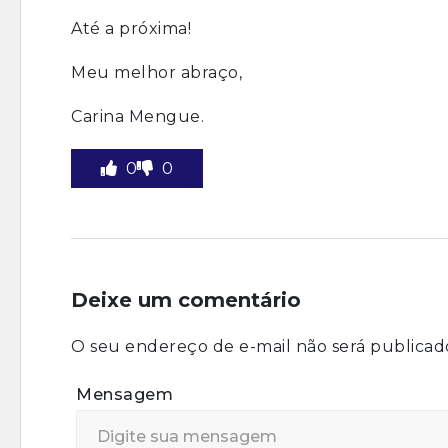
Até a próxima!
Meu melhor abraço,
Carina Mengue.
0
0
Deixe um comentário
O seu endereço de e-mail não será publicad
Mensagem