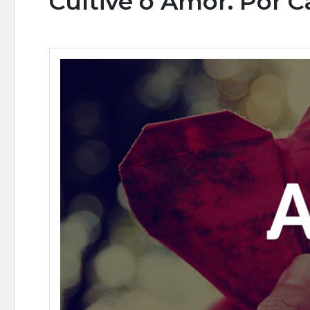
Cultive o Amor. Por 