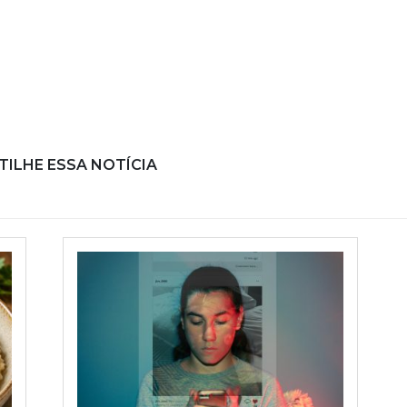
ILHE ESSA NOTÍCIA