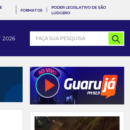
E
PODER LEGISLATIVO DE SÃO
FORMATOS
LUDGERO
 2026