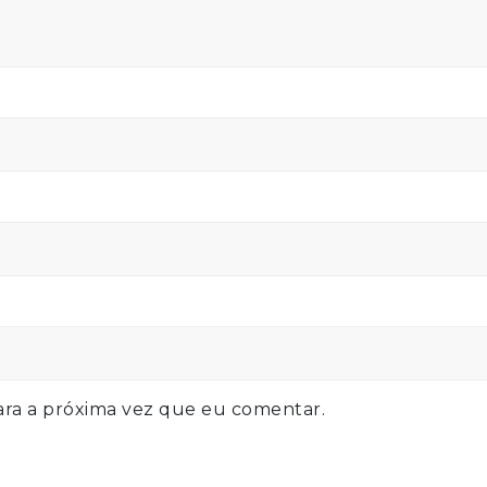
ra a próxima vez que eu comentar.