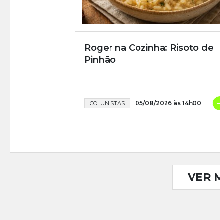
Roger na Cozinha: Risoto de
Pinhão
05/08/2026 às 14h00
COLUNISTAS
VER 