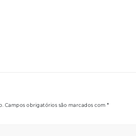
o.
Campos obrigatórios são marcados com
*