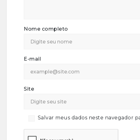
Nome completo
E-mail
Site
Salvar meus dados neste navegador pa