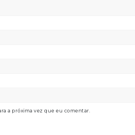
ra a próxima vez que eu comentar.