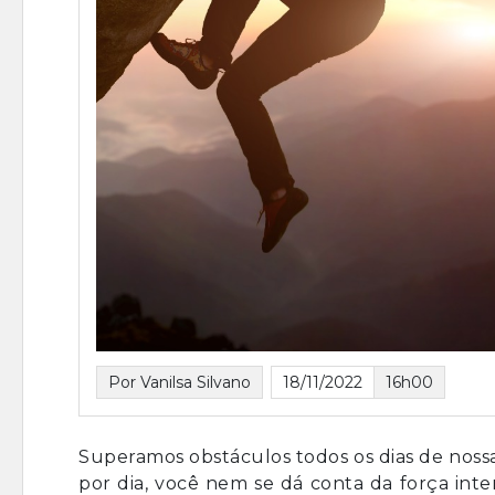
Por Vanilsa Silvano
18/11/2022
16h00
Superamos obstáculos todos os dias de nossa 
por dia, você nem se dá conta da força int