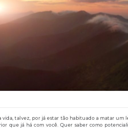
vida, talvez, por já estar tão habituado a matar um 
erior que já há com você. Quer saber como potencial