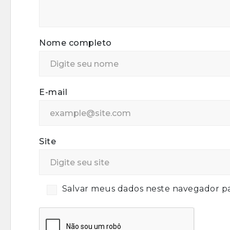
Nome completo
E-mail
Site
Salvar meus dados neste navegador pa