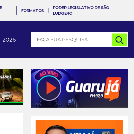
E
PODER LEGISLATIVO DE SÃO
FORMATOS
LUDGERO
 2026