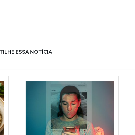
ILHE ESSA NOTÍCIA