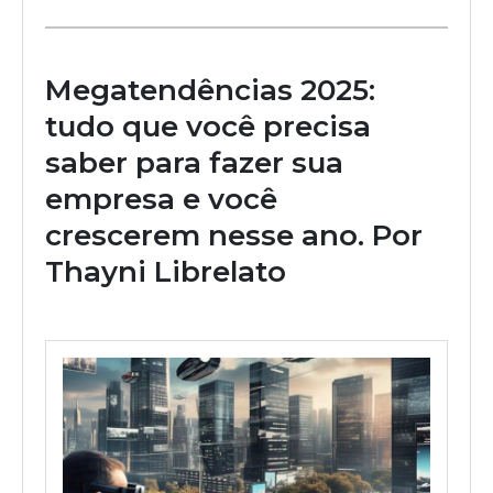
Megatendências 2025:
tudo que você precisa
saber para fazer sua
empresa e você
crescerem nesse ano. Por
Thayni Librelato