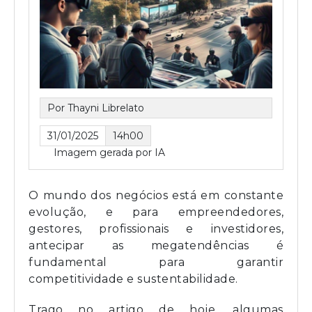
Por Thayni Librelato
31/01/2025
14h00
Imagem gerada por IA
O mundo dos negócios está em constante
evolução, e para empreendedores,
gestores, profissionais e investidores,
antecipar as megatendências é
fundamental para garantir
competitividade e sustentabilidade.
Trago no artigo de hoje, algumas