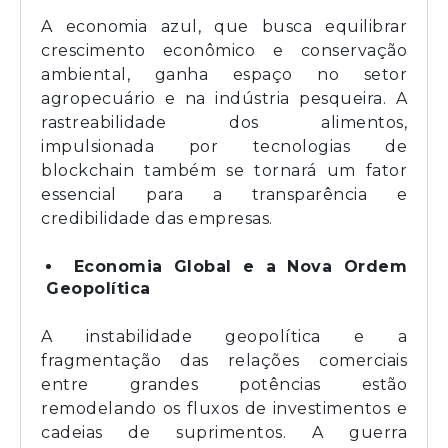
A economia azul, que busca equilibrar
crescimento econômico e conservação
ambiental, ganha espaço no setor
agropecuário e na indústria pesqueira. A
rastreabilidade dos alimentos,
impulsionada por tecnologias de
blockchain também se tornará um fator
essencial para a transparência e
credibilidade das empresas.
Economia Global e a Nova Ordem
Geopolítica
A instabilidade geopolítica e a
fragmentação das relações comerciais
entre grandes potências estão
remodelando os fluxos de investimentos e
cadeias de suprimentos. A guerra