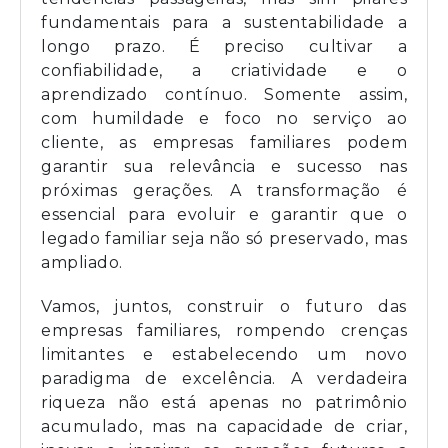
fundamentais para a sustentabilidade a
longo prazo. É preciso cultivar a
confiabilidade, a criatividade e o
aprendizado contínuo. Somente assim,
com humildade e foco no serviço ao
cliente, as empresas familiares podem
garantir sua relevância e sucesso nas
próximas gerações. A transformação é
essencial para evoluir e garantir que o
legado familiar seja não só preservado, mas
ampliado.
Vamos, juntos, construir o futuro das
empresas familiares, rompendo crenças
limitantes e estabelecendo um novo
paradigma de excelência. A verdadeira
riqueza não está apenas no patrimônio
acumulado, mas na capacidade de criar,