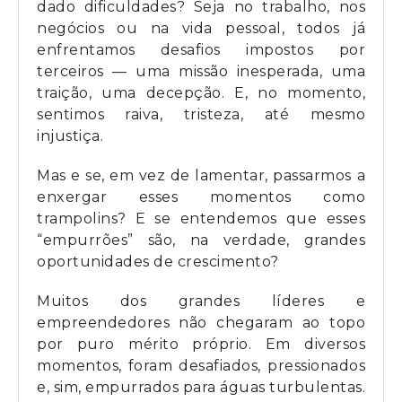
dado dificuldades? Seja no trabalho, nos
negócios ou na vida pessoal, todos já
enfrentamos desafios impostos por
terceiros — uma missão inesperada, uma
traição, uma decepção. E, no momento,
sentimos raiva, tristeza, até mesmo
injustiça.
Mas e se, em vez de lamentar, passarmos a
enxergar esses momentos como
trampolins? E se entendemos que esses
“empurrões” são, na verdade, grandes
oportunidades de crescimento?
Muitos dos grandes líderes e
empreendedores não chegaram ao topo
por puro mérito próprio. Em diversos
momentos, foram desafiados, pressionados
e, sim, empurrados para águas turbulentas.