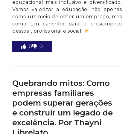
educacional mais inclusivo e diversificado.
Vamos valorizar a educação, não apenas
como um meio de obter um emprego, mas
como um caminho para o crescimento
pessoal, profissional e social.
0
0
Quebrando mitos: Como
empresas familiares
podem superar gerações
e construir um legado de
excelência. Por Thayni
Librelato