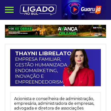
THAYNI LIBRELATO
EMPRESA FAMILIAR,
GESTÃO HUMANIZADA,
ENDOMARKETING,
INOVAÇÃO E
EMPREENDEDORISMO
Acionista e conselheira de administração,
empresária, administradora de empresas,
advogada e diretora de associações