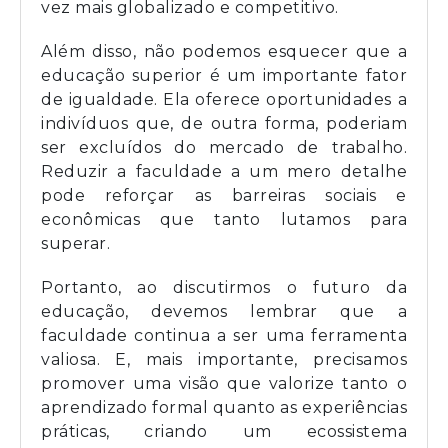
vez mais globalizado e competitivo.
Além disso, não podemos esquecer que a
educação superior é um importante fator
de igualdade. Ela oferece oportunidades a
indivíduos que, de outra forma, poderiam
ser excluídos do mercado de trabalho.
Reduzir a faculdade a um mero detalhe
pode reforçar as barreiras sociais e
econômicas que tanto lutamos para
superar.
Portanto, ao discutirmos o futuro da
educação, devemos lembrar que a
faculdade continua a ser uma ferramenta
valiosa. E, mais importante, precisamos
promover uma visão que valorize tanto o
aprendizado formal quanto as experiências
práticas, criando um ecossistema