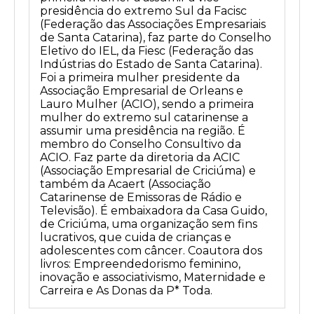
presidência do extremo Sul da Facisc
(Federação das Associações Empresariais
de Santa Catarina), faz parte do Conselho
Eletivo do IEL, da Fiesc (Federação das
Indústrias do Estado de Santa Catarina).
Foi a primeira mulher presidente da
Associação Empresarial de Orleans e
Lauro Mulher (ACIO), sendo a primeira
mulher do extremo sul catarinense a
assumir uma presidência na região. É
membro do Conselho Consultivo da
ACIO. Faz parte da diretoria da ACIC
(Associação Empresarial de Criciúma) e
também da Acaert (Associação
Catarinense de Emissoras de Rádio e
Televisão). É embaixadora da Casa Guido,
de Criciúma, uma organização sem fins
lucrativos, que cuida de crianças e
adolescentes com câncer. Coautora dos
livros: Empreendedorismo feminino,
inovação e associativismo, Maternidade e
Carreira e As Donas da P* Toda.