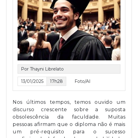
Por Thayni Librelato
13/01/2025
17h28
Foto/AI
Nos últimos tempos, temos ouvido um
discurso crescente sobre a suposta
obsolescência da faculdade. Muitas
pessoas afirmam que o diploma não é mais
um pré-requisito para o sucesso