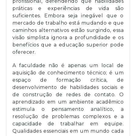
profissional, defendendo que habilidades
práticas e experiências de vida são
suficientes. Embora seja inegável que o
mercado de trabalho está mudando e que
caminhos alternativos estão surgindo, essa
visão simplista ignora a profundidade e os
benefícios que a educação superior pode
oferecer.
A faculdade não é apenas um local de
aquisição de conhecimento técnico; é um
espaço de formação crítica, de
desenvolvimento de habilidades sociais e
de construção de redes de contato. O
aprendizado em um ambiente acadêmico
estimula o pensamento analítico, a
resolução de problemas complexos e a
capacidade de trabalhar em equipe.
Qualidades essenciais em um mundo cada