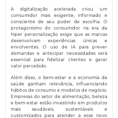
A digitalização acelerada criou um
consumidor mais exigente, informado e
consciente de seu poder de escolha. O
protagonismo do consumidor na era da
hiper personalização exige que as marcas
desenvolvam experiências únicas e
envolventes. O uso de IA para prever
demandas e antecipar necessidades será
essencial para fidelizar clientes e gerar
valor percebido.
Além disso, o bem-estar e a economia da
saúde ganham relevância, influenciando
hábitos de consumo e modelos de negócio.
Empresas do setor de alimentação, beleza
e bem-estar estão investindo em produtos
mais saudáveis, sustentáveis e
customizados para atender a esse novo