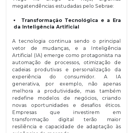
megatendências estudadas pelo Sebrae:
Transformação Tecnológica e a Era
da Inteligência Artificial
A tecnologia continua sendo o principal
vetor de mudanças, e a Inteligência
Artificial (IA) emerge como protagonista na
automação de processos, otimização de
cadeias produtivas e personalização da
experiência do consumidor. A IA
generativa, por exemplo, não apenas
melhora a produtividade, mas também
redefine modelos de negócios, criando
novas oportunidades e desafios éticos.
Empresas que investirem em
transformação digital terão maior
resiliência e capacidade de adaptação às