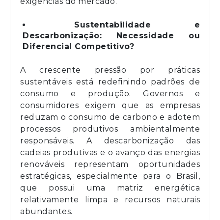
exigências do mercado.
Sustentabilidade e
Descarbonização: Necessidade ou
Diferencial Competitivo?
A crescente pressão por práticas
sustentáveis está redefinindo padrões de
consumo e produção. Governos e
consumidores exigem que as empresas
reduzam o consumo de carbono e adotem
processos produtivos ambientalmente
responsáveis. A descarbonização das
cadeias produtivas e o avanço das energias
renováveis representam oportunidades
estratégicas, especialmente para o Brasil,
que possui uma matriz energética
relativamente limpa e recursos naturais
abundantes.