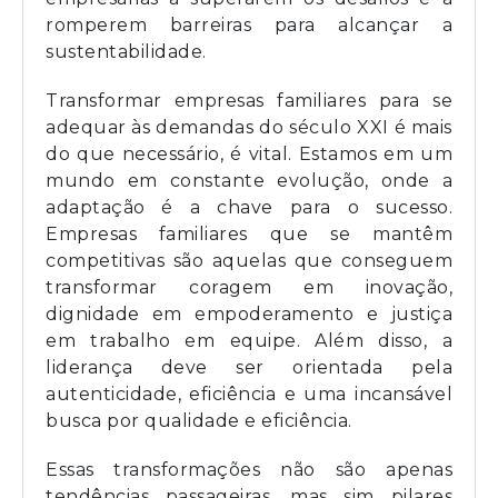
romperem barreiras para alcançar a
sustentabilidade.
Transformar empresas familiares para se
adequar às demandas do século XXI é mais
do que necessário, é vital. Estamos em um
mundo em constante evolução, onde a
adaptação é a chave para o sucesso.
Empresas familiares que se mantêm
competitivas são aquelas que conseguem
transformar coragem em inovação,
dignidade em empoderamento e justiça
em trabalho em equipe. Além disso, a
liderança deve ser orientada pela
autenticidade, eficiência e uma incansável
busca por qualidade e eficiência.
Essas transformações não são apenas
tendências passageiras, mas sim pilares