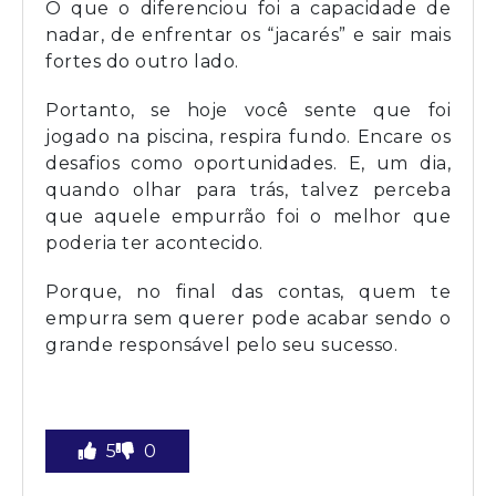
O que o diferenciou foi a capacidade de
nadar, de enfrentar os “jacarés” e sair mais
fortes do outro lado.
Portanto, se hoje você sente que foi
jogado na piscina, respira fundo. Encare os
desafios como oportunidades. E, um dia,
quando olhar para trás, talvez perceba
que aquele empurrão foi o melhor que
poderia ter acontecido.
Porque, no final das contas, quem te
empurra sem querer pode acabar sendo o
grande responsável pelo seu sucesso.
5
0