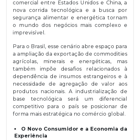
comercial entre Estados Unidos e China, a
nova corrida tecnológica e a busca por
segurança alimentar e energética tornam
o mundo dos negócios mais complexo e
imprevisível.
Para o Brasil, esse cenário abre espaço para
a ampliação da exportação de commodities
agrícolas, minerais e energéticas, mas
também impõe desafios relacionados à
dependência de insumos estrangeiros e à
necessidade de agregação de valor aos
produtos nacionais. A industrialização de
base tecnológica será um diferencial
competitivo para o país se posicionar de
forma mais estratégica no comércio global.
O Novo Consumidor e a Economia da
Experiência