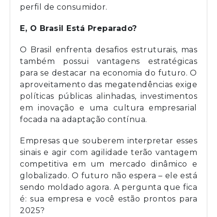
perfil de consumidor.
E, O Brasil Está Preparado?
O Brasil enfrenta desafios estruturais, mas
também possui vantagens estratégicas
para se destacar na economia do futuro. O
aproveitamento das megatendências exige
políticas públicas alinhadas, investimentos
em inovação e uma cultura empresarial
focada na adaptação contínua.
Empresas que souberem interpretar esses
sinais e agir com agilidade terão vantagem
competitiva em um mercado dinâmico e
globalizado. O futuro não espera – ele está
sendo moldado agora. A pergunta que fica
é: sua empresa e você estão prontos para
2025?