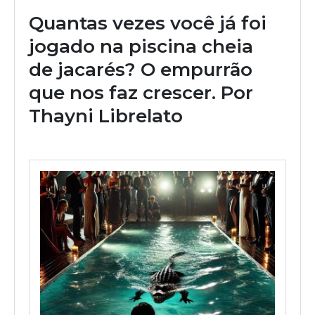
Quantas vezes você já foi
jogado na piscina cheia
de jacarés? O empurrão
que nos faz crescer. Por
Thayni Librelato