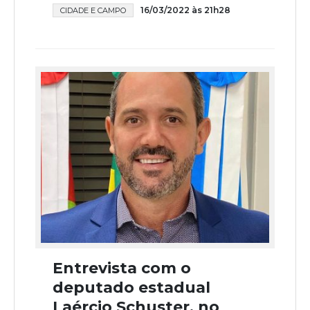
16/03/2022 às 21h28
CIDADE E CAMPO
Entrevista com o
deputado estadual
Laércio Schuster, no