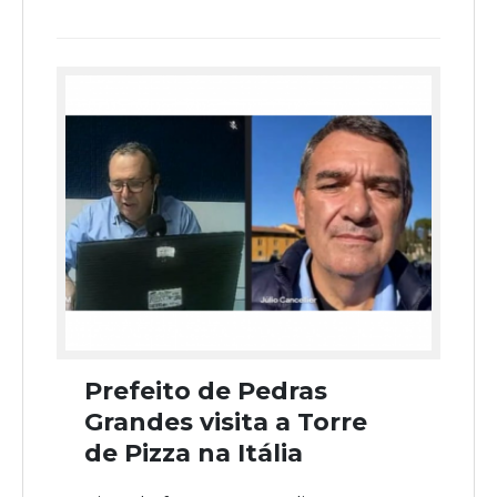
Prefeito de Pedras
Grandes visita a Torre
de Pizza na Itália