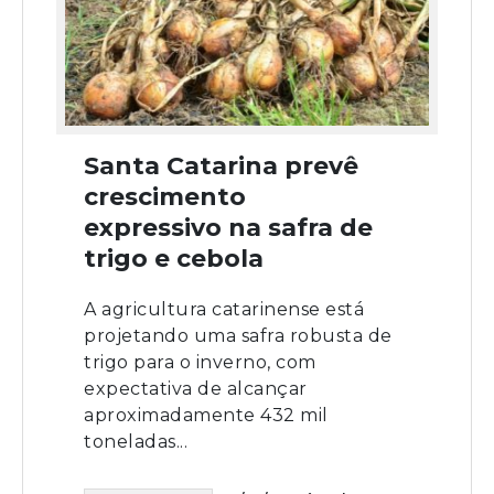
Santa Catarina prevê
crescimento
expressivo na safra de
trigo e cebola
A agricultura catarinense está
projetando uma safra robusta de
trigo para o inverno, com
expectativa de alcançar
aproximadamente 432 mil
toneladas...