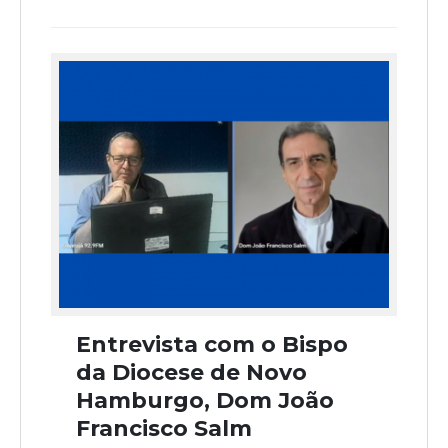
Entrevista com o Bispo
da Diocese de Novo
Hamburgo, Dom João
Francisco Salm