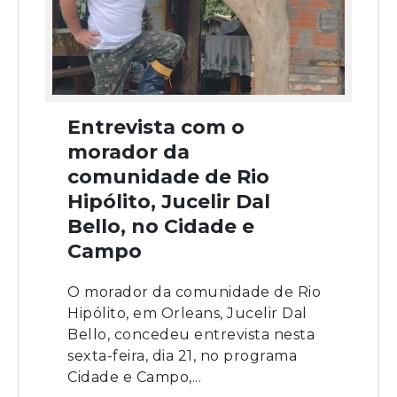
Entrevista com o
morador da
comunidade de Rio
Hipólito, Jucelir Dal
Bello, no Cidade e
Campo
O morador da comunidade de Rio
Hipólito, em Orleans, Jucelir Dal
Bello, concedeu entrevista nesta
sexta-feira, dia 21, no programa
Cidade e Campo,...