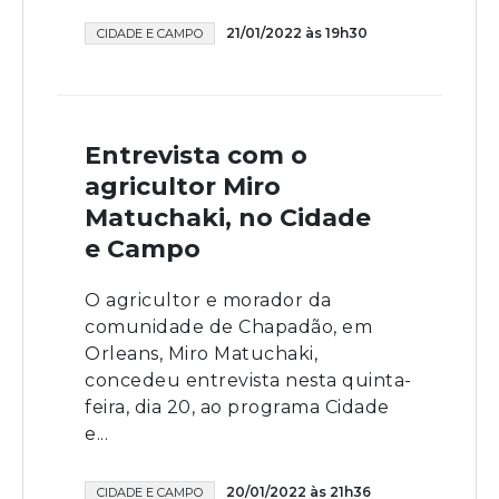
21/01/2022 às 19h30
CIDADE E CAMPO
Entrevista com o
agricultor Miro
Matuchaki, no Cidade
e Campo
O agricultor e morador da
comunidade de Chapadão, em
Orleans, Miro Matuchaki,
concedeu entrevista nesta quinta-
feira, dia 20, ao programa Cidade
e...
20/01/2022 às 21h36
CIDADE E CAMPO