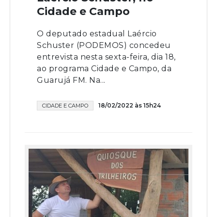
Cidade e Campo
O deputado estadual Laércio
Schuster (PODEMOS) concedeu
entrevista nesta sexta-feira, dia 18,
ao programa Cidade e Campo, da
Guarujá FM. Na...
18/02/2022 às 15h24
CIDADE E CAMPO