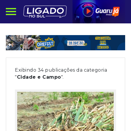
Exibindo 34 publicações da categoria
"
Cidade e Campo
".