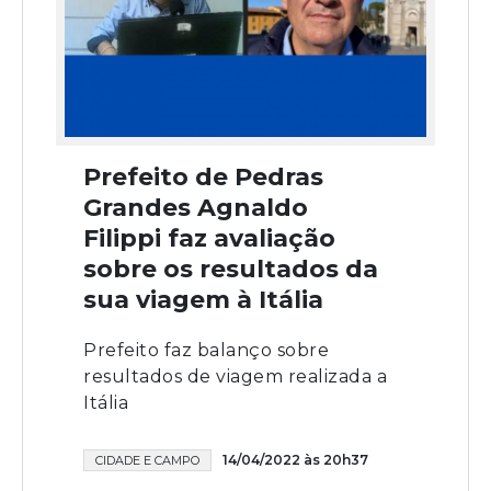
Prefeito de Pedras
Grandes Agnaldo
Filippi faz avaliação
sobre os resultados da
sua viagem à Itália
Prefeito faz balanço sobre
resultados de viagem realizada a
Itália
14/04/2022 às 20h37
CIDADE E CAMPO