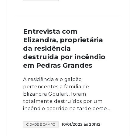
Entrevista com
Elizandra, proprietária
da residência
destruída por incêndio
em Pedras Grandes
A residência e o galpão
pertencentes a família de
Elizandra Goulart, foram
totalmente destruídos por um
incêndio ocorrido na tarde deste...
10/01/2022 às 20h12
CIDADE E CAMPO