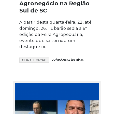
Agronegócio na Região
Sul de SC
A partir desta quarta-feira, 22, até
domingo, 26, Tubarão sedia a 6ª
edição da Feira Agropecuária,
evento que se tornou um
destaque no...
22/05/2024 às 11h30
CIDADE E CAMPO