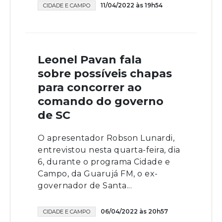
11/04/2022 às 19h54
CIDADE E CAMPO
Leonel Pavan fala
sobre possíveis chapas
para concorrer ao
comando do governo
de SC
O apresentador Robson Lunardi,
entrevistou nesta quarta-feira, dia
6, durante o programa Cidade e
Campo, da Guarujá FM, o ex-
governador de Santa...
06/04/2022 às 20h57
CIDADE E CAMPO