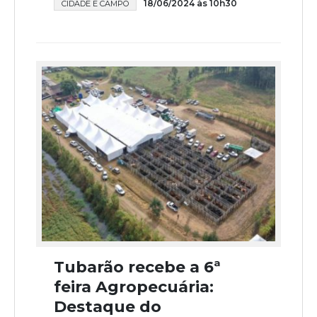
18/06/2024 às 10h30
CIDADE E CAMPO
Tubarão recebe a 6ª
feira Agropecuária:
Destaque do