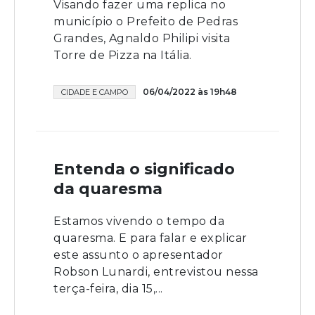
Visando fazer uma replica no
município o Prefeito de Pedras
Grandes, Agnaldo Philipi visita
Torre de Pizza na Itália.
06/04/2022 às 19h48
CIDADE E CAMPO
Entenda o significado
da quaresma
Estamos vivendo o tempo da
quaresma. E para falar e explicar
este assunto o apresentador
Robson Lunardi, entrevistou nessa
terça-feira, dia 15,...