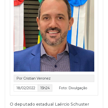
Por Cristian Veronez
18/02/2022
15h24
Foto: Divulgação
O deputado estadual Laércio Schuster