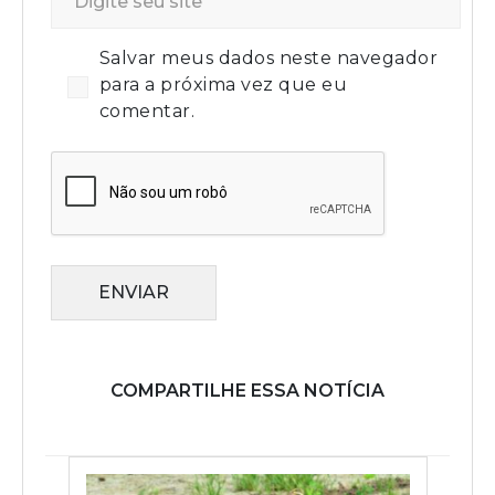
Salvar meus dados neste navegador
para a próxima vez que eu
comentar.
ENVIAR
COMPARTILHE ESSA NOTÍCIA