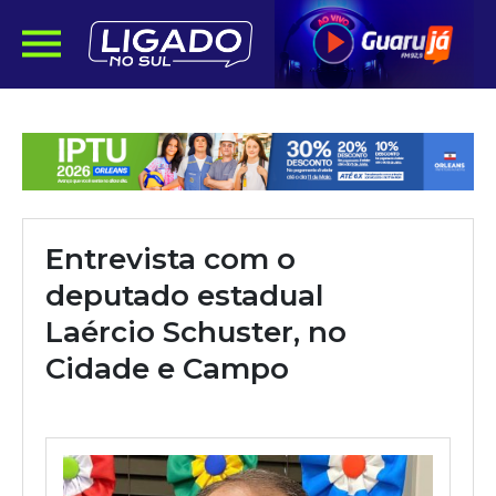
Entrevista com o
deputado estadual
Laércio Schuster, no
Cidade e Campo