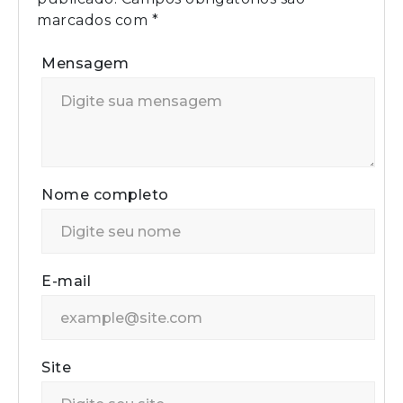
marcados com
*
Mensagem
Nome completo
E-mail
Site