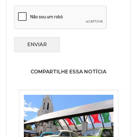
ENVIAR
COMPARTILHE ESSA NOTÍCIA