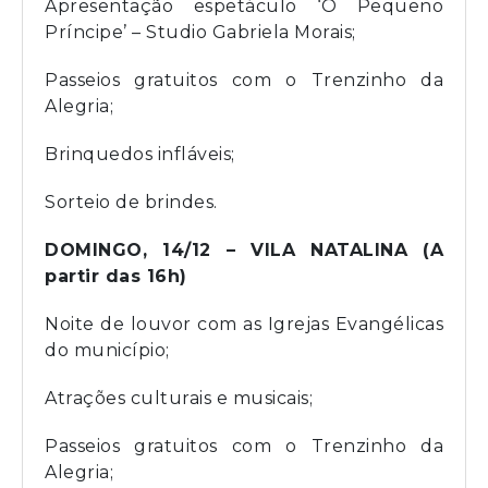
Apresentação espetáculo ‘O Pequeno
Príncipe’ – Studio Gabriela Morais;
Passeios gratuitos com o Trenzinho da
Alegria;
Brinquedos infláveis;
Sorteio de brindes.
DOMINGO, 14/12 – VILA NATALINA (A
partir das 16h)
Noite de louvor com as Igrejas Evangélicas
do município;
Atrações culturais e musicais;
Passeios gratuitos com o Trenzinho da
Alegria;