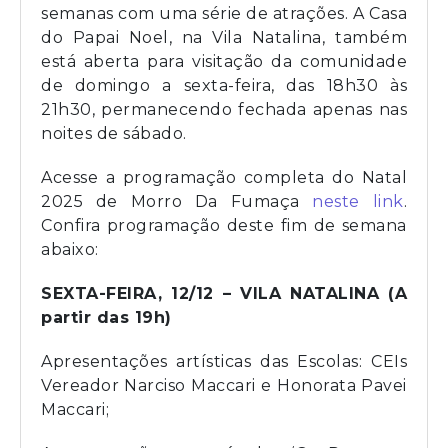
semanas com uma série de atrações. A Casa
do Papai Noel, na Vila Natalina, também
está aberta para visitação da comunidade
de domingo a sexta-feira, das 18h30 às
21h30, permanecendo fechada apenas nas
noites de sábado.
Acesse a programação completa do Natal
2025 de Morro Da Fumaça
neste link
.
Confira programação deste fim de semana
abaixo:
SEXTA-FEIRA, 12/12 – VILA NATALINA (A
partir das 19h)
Apresentações artísticas das Escolas: CEIs
Vereador Narciso Maccari e Honorata Pavei
Maccari;