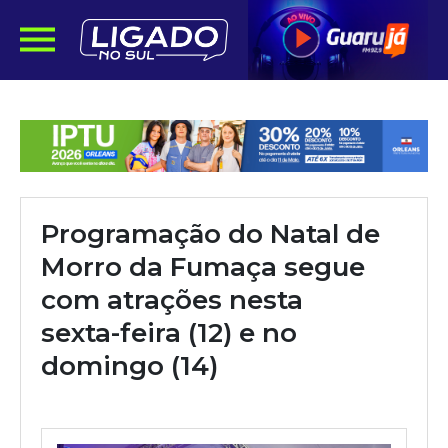
Programação do Natal de
Morro da Fumaça segue
com atrações nesta
sexta-feira (12) e no
domingo (14)