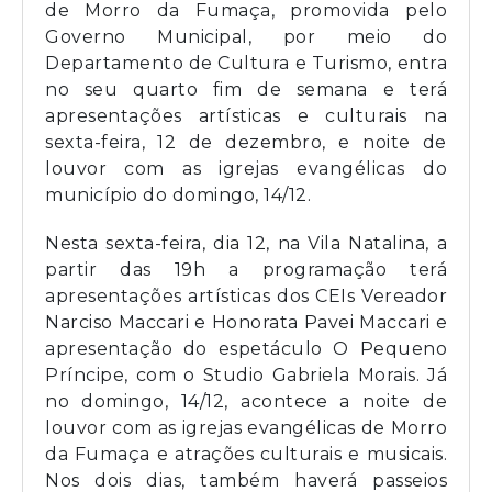
de Morro da Fumaça, promovida pelo
Governo Municipal, por meio do
Departamento de Cultura e Turismo, entra
no seu quarto fim de semana e terá
apresentações artísticas e culturais na
sexta-feira, 12 de dezembro, e noite de
louvor com as igrejas evangélicas do
município do domingo, 14/12.
Nesta sexta-feira, dia 12, na Vila Natalina, a
partir das 19h a programação terá
apresentações artísticas dos CEIs Vereador
Narciso Maccari e Honorata Pavei Maccari e
apresentação do espetáculo O Pequeno
Príncipe, com o Studio Gabriela Morais. Já
no domingo, 14/12, acontece a noite de
louvor com as igrejas evangélicas de Morro
da Fumaça e atrações culturais e musicais.
Nos dois dias, também haverá passeios