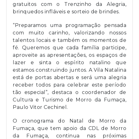
gratuitos com o Trenzinho da Alegria,
brinquedos infláveis e sorteio de brindes.
“Preparamos uma programação pensada
com muito carinho, valorizando nossos
talentos locais e também os momentos de
fé. Queremos que cada família participe,
aproveite as apresentações, os espaços de
lazer e sinta o espírito natalino que
estamos construindo juntos. A Vila Natalina
está de portas abertas e será uma alegria
receber todos para celebrar este período
tão especial”, destaca o coordenador de
Cultura e Turismo de Morro da Fumaça,
Paulo Vitor Cechinel.
O cronograma do Natal de Morro da
Fumaça, que tem apoio da CDL de Morro
da Fumaça, continua nas próximas