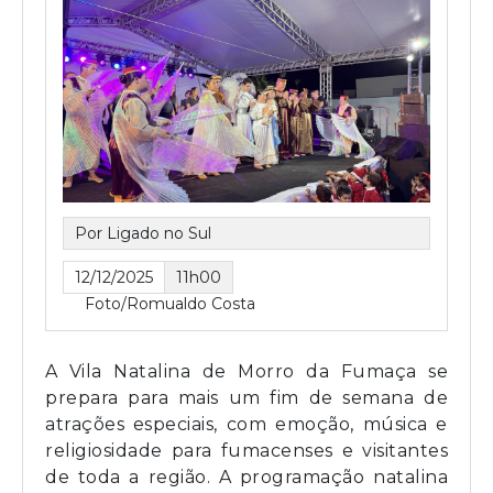
Por Ligado no Sul
12/12/2025
11h00
Foto/Romualdo Costa
A Vila Natalina de Morro da Fumaça se
prepara para mais um fim de semana de
atrações especiais, com emoção, música e
religiosidade para fumacenses e visitantes
de toda a região. A programação natalina