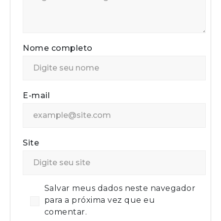
Nome completo
E-mail
Site
Salvar meus dados neste navegador
para a próxima vez que eu
comentar.