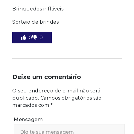
Brinquedos infláveis;
Sorteio de brindes.
0
0
Deixe um comentário
O seu endereço de e-mail não será
publicado.
Campos obrigatórios são
marcados com
*
Mensagem