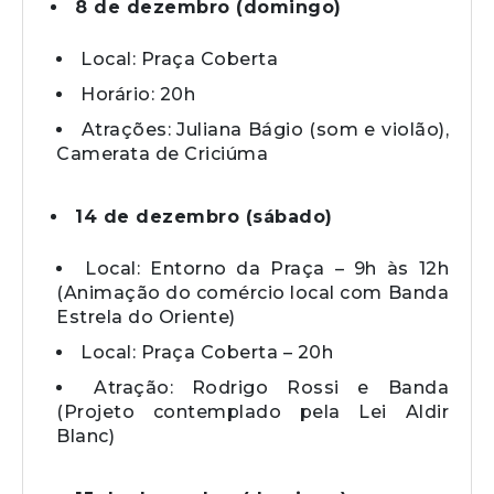
8 de dezembro (domingo)
Local: Praça Coberta
Horário: 20h
Atrações: Juliana Bágio (som e violão),
Camerata de Criciúma
14 de dezembro (sábado)
Local: Entorno da Praça – 9h às 12h
(Animação do comércio local com Banda
Estrela do Oriente)
Local: Praça Coberta – 20h
Atração: Rodrigo Rossi e Banda
(Projeto contemplado pela Lei Aldir
Blanc)