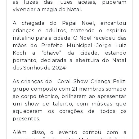
as luzes das luzes acesas, puderam
vivenciar a magia do Natal.
A chegada do Papai Noel, encantou
crianças e adultos, trazendo o espírito
natalino para a cidade. O Noel recebeu das
mãos do Prefeito Municipal Jorge Luiz
Koch a “chave” da cidade, estando
portanto, declarada a abertura do Natal
dos Sonhos de 2024.
As crianças do Coral Show Criança Feliz,
grupo composto com 21 membros somado
ao corpo técnico, brilharam ao apresentar
um show de talento, com músicas que
aqueceram os corações de todos os
presentes.
Além disso, o evento contou com a