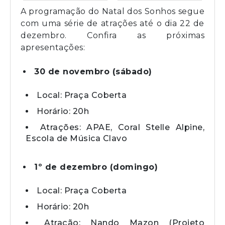
A programação do Natal dos Sonhos segue
com uma série de atrações até o dia 22 de
dezembro. Confira as próximas
apresentações:
30 de novembro (sábado)
Local: Praça Coberta
Horário: 20h
Atrações: APAE, Coral Stelle Alpine,
Escola de Música Clavo
1º de dezembro (domingo)
Local: Praça Coberta
Horário: 20h
Atração: Nando Mazon (Projeto