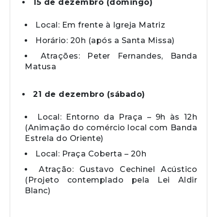
15 de dezembro (domingo)
Local: Em frente à Igreja Matriz
Horário: 20h (após a Santa Missa)
Atrações: Peter Fernandes, Banda
Matusa
21 de dezembro (sábado)
Local: Entorno da Praça – 9h às 12h
(Animação do comércio local com Banda
Estrela do Oriente)
Local: Praça Coberta – 20h
Atração: Gustavo Cechinel Acústico
(Projeto contemplado pela Lei Aldir
Blanc)