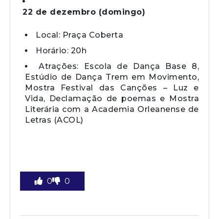
22 de dezembro (domingo)
Local: Praça Coberta
Horário: 20h
Atrações: Escola de Dança Base 8,
Estúdio de Dança Trem em Movimento,
Mostra Festival das Canções – Luz e
Vida, Declamação de poemas e Mostra
Literária com a Academia Orleanense de
Letras (ACOL)
0
0