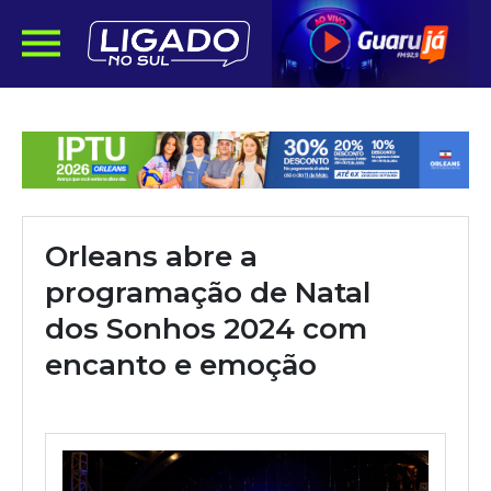
Orleans abre a
programação de Natal
dos Sonhos 2024 com
encanto e emoção