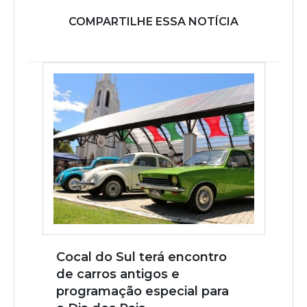
COMPARTILHE ESSA NOTÍCIA
Cocal do Sul terá encontro
de carros antigos e
programação especial para