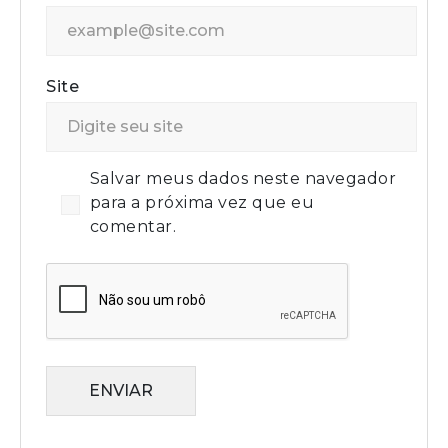
Site
Salvar meus dados neste navegador
para a próxima vez que eu
comentar.
ENVIAR