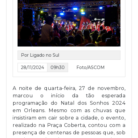
Por Ligado no Sul
28/11/2024
09h30
Foto/ASCOM
A noite de quarta-feira, 27 de novembro,
marcou o início da tão esperada
programação do Natal dos Sonhos 2024
em Orleans. Mesmo com as chuvas que
insistiram em cair sobre a cidade, o evento,
realizado na Praça Coberta, contou com a
presença de centenas de pessoas que, sob