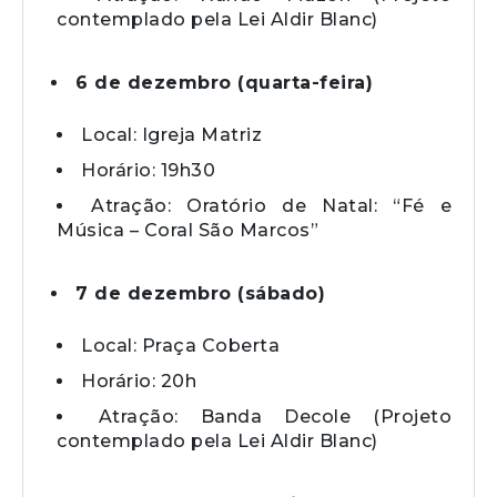
contemplado pela Lei Aldir Blanc)
6 de dezembro (quarta-feira)
Local: Igreja Matriz
Horário: 19h30
Atração: Oratório de Natal: “Fé e
Música – Coral São Marcos”
7 de dezembro (sábado)
Local: Praça Coberta
Horário: 20h
Atração: Banda Decole (Projeto
contemplado pela Lei Aldir Blanc)