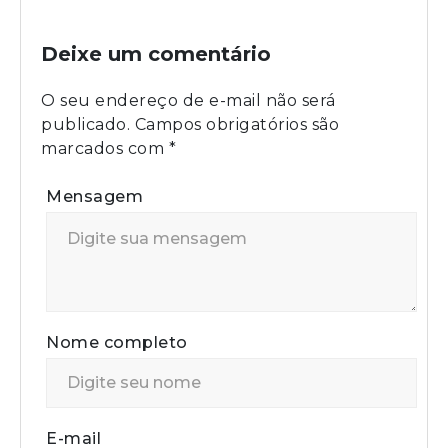
Deixe um comentário
O seu endereço de e-mail não será
publicado.
Campos obrigatórios são
marcados com
*
Mensagem
Nome completo
E-mail