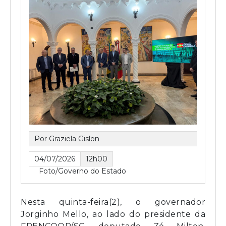
Por Graziela Gislon
04/07/2026
12h00
Foto/Governo do Estado
Nesta quinta-feira(2), o governador
Jorginho Mello, ao lado do presidente da