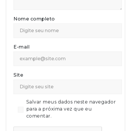
Nome completo
E-mail
Site
Salvar meus dados neste navegador
para a próxima vez que eu
comentar.