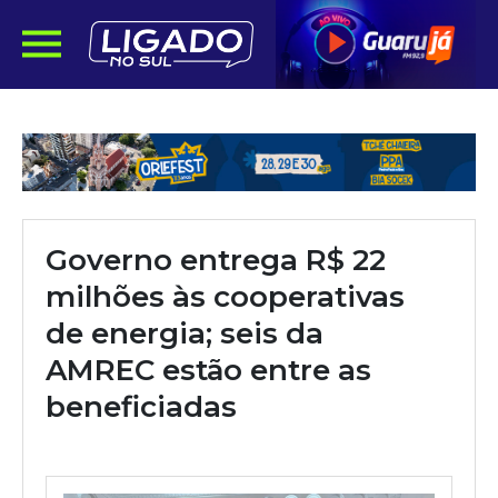
Governo entrega R$ 22
milhões às cooperativas
de energia; seis da
AMREC estão entre as
beneficiadas