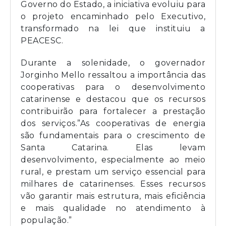
Governo do Estado, a iniciativa evoluiu para
o projeto encaminhado pelo Executivo,
transformado na lei que instituiu a
PEACESC.
Durante a solenidade, o governador
Jorginho Mello ressaltou a importância das
cooperativas para o desenvolvimento
catarinense e destacou que os recursos
contribuirão para fortalecer a prestação
dos serviços.”As cooperativas de energia
são fundamentais para o crescimento de
Santa Catarina. Elas levam
desenvolvimento, especialmente ao meio
rural, e prestam um serviço essencial para
milhares de catarinenses. Esses recursos
vão garantir mais estrutura, mais eficiência
e mais qualidade no atendimento à
população.”