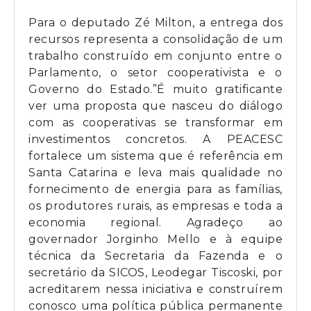
Para o deputado Zé Milton, a entrega dos
recursos representa a consolidação de um
trabalho construído em conjunto entre o
Parlamento, o setor cooperativista e o
Governo do Estado.”É muito gratificante
ver uma proposta que nasceu do diálogo
com as cooperativas se transformar em
investimentos concretos. A PEACESC
fortalece um sistema que é referência em
Santa Catarina e leva mais qualidade no
fornecimento de energia para as famílias,
os produtores rurais, as empresas e toda a
economia regional. Agradeço ao
governador Jorginho Mello e à equipe
técnica da Secretaria da Fazenda e o
secretário da SICOS, Leodegar Tiscoski, por
acreditarem nessa iniciativa e construírem
conosco uma política pública permanente