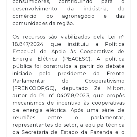
consumidores, contribuindo para o
desenvolvimento da indústria, do
comércio, do agronegócio e das
comunidades da região.
Os recursos são viabilizados pela Lei nº
18.847/2024, que instituiu a Política
Estadual de Apoio às Cooperativas de
Energia Elétrica (PEACESC). A política
pública foi construída a partir do debate
iniciado pelo presidente da Frente
Parlamentar do Cooperativismo
(FRENCOOP/SC), deputado Zé Milton,
autor do PL nº 0407.8/2023, que propôs
mecanismos de incentivo às cooperativas
de energia elétrica. Após uma série de
reuniões entre o parlamentar,
representantes do setor, a equipe técnica
da Secretaria de Estado da Fazenda e o