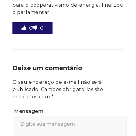
para o cooperativismo de energia, finalizou
o parlamentar.
0
0
Deixe um comentário
O seu endereço de e-mail não será
publicado.
Campos obrigatórios são
marcados com
*
Mensagem