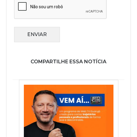
ENVIAR
COMPARTILHE ESSA NOTÍCIA