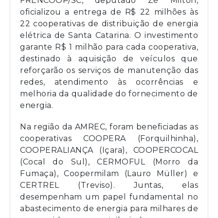
FRENCOOP/SC, deputado Zé Milton,
oficializou a entrega de R$ 22 milhões às
22 cooperativas de distribuição de energia
elétrica de Santa Catarina. O investimento
garante R$ 1 milhão para cada cooperativa,
destinado à aquisição de veículos que
reforçarão os serviços de manutenção das
redes, atendimento às ocorrências e
melhoria da qualidade do fornecimento de
energia.
Na região da AMREC, foram beneficiadas as
cooperativas COOPERA (Forquilhinha),
COOPERALIANÇA (Içara), COOPERCOCAL
(Cocal do Sul), CERMOFUL (Morro da
Fumaça), Coopermilam (Lauro Müller) e
CERTREL (Treviso). Juntas, elas
desempenham um papel fundamental no
abastecimento de energia para milhares de