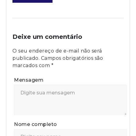
Deixe um comentário
O seu endereço de e-mail não será
publicado.
Campos obrigatórios são
marcados com
*
Mensagem
Nome completo