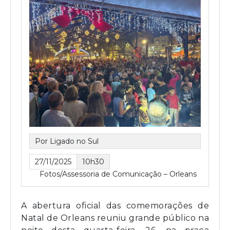
Por Ligado no Sul
27/11/2025
10h30
Fotos/Assessoria de Comunicação – Orleans
A abertura oficial das comemorações de
Natal de Orleans reuniu grande público na