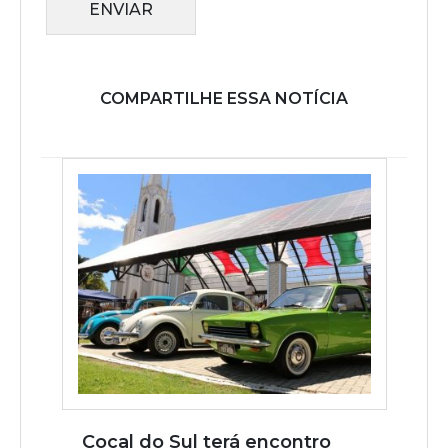
ENVIAR
COMPARTILHE ESSA NOTÍCIA
Cocal do Sul terá encontro