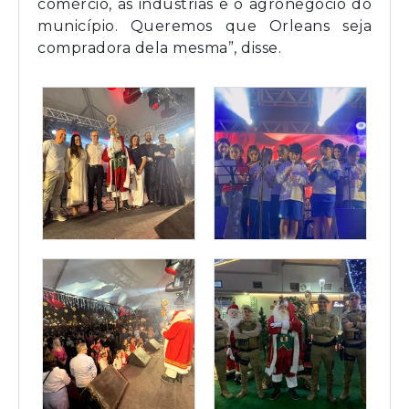
comércio, as indústrias e o agronegócio do
município. Queremos que Orleans seja
compradora dela mesma”, disse.