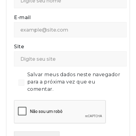
E-mail
Site
Salvar meus dados neste navegador
para a próxima vez que eu
comentar.