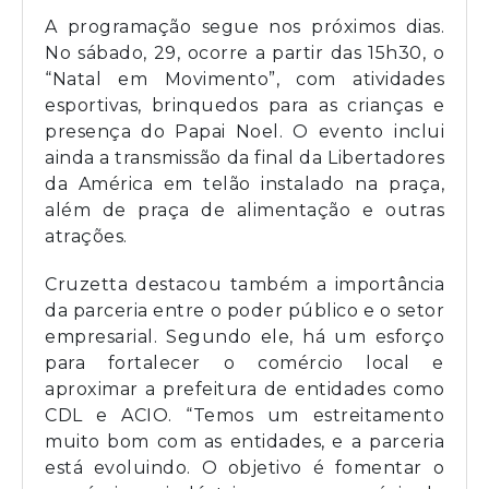
A programação segue nos próximos dias.
No sábado, 29, ocorre a partir das 15h30, o
“Natal em Movimento”, com atividades
esportivas, brinquedos para as crianças e
presença do Papai Noel. O evento inclui
ainda a transmissão da final da Libertadores
da América em telão instalado na praça,
além de praça de alimentação e outras
atrações.
Cruzetta destacou também a importância
da parceria entre o poder público e o setor
empresarial. Segundo ele, há um esforço
para fortalecer o comércio local e
aproximar a prefeitura de entidades como
CDL e ACIO. “Temos um estreitamento
muito bom com as entidades, e a parceria
está evoluindo. O objetivo é fomentar o