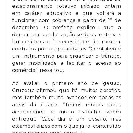
estacionamento rotativo iniciado ontem
em caráter educativo e que voltará a
funcionar com cobrança a partir de 1º de
dezembro. O prefeito explicou que a
demora na regularização se deu a entraves
burocráticos e à necessidade de romper
contratos por irregularidades. “O rotativo é
um instrumento para organizar o trânsito,
gerar mobilidade e facilitar o acesso ao
comércio”, ressaltou.
Ao avaliar o primeiro ano de gestão,
Cruzetta afirmou que há muitos desafios,
mas também muito avanços em todas as
áreas da cidade. “Temos muitas obras
acontecendo e muito trabalho sendo
entregue. Cada dia é um desafio, mas
estamos felizes com o que já foi construído