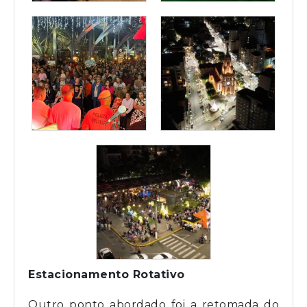
Estacionamento Rotativo
Outro ponto abordado foi a retomada do