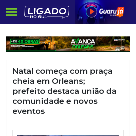
Natal começa com praça
cheia em Orleans;
prefeito destaca união da
comunidade e novos
eventos