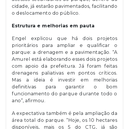
cidade, já estarão pavimentados, facilitando
o deslocamento do público.
Estrutura e melhorias em pauta
Engel explicou que há dois projetos
prioritários para ampliar e qualificar o
parque: a drenagem e a pavimentação. “A
Amurel está elaborando esses dois projetos
com apoio da prefeitura. Já foram feitas
drenagens paliativas em pontos críticos.
Mas a ideia é investir em melhorias
definitivas para garantir o bom
funcionamento do parque durante todo o
ano”, afirmou.
A expectativa também é pela ampliação da
área total do parque. “Hoje, os 10 hectares
disponíveis, mais os 5 do CTG, já são