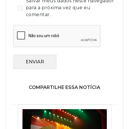
Salvar meus dados neste navegador
para a próxima vez que eu
comentar.
ENVIAR
COMPARTILHE ESSA NOTÍCIA