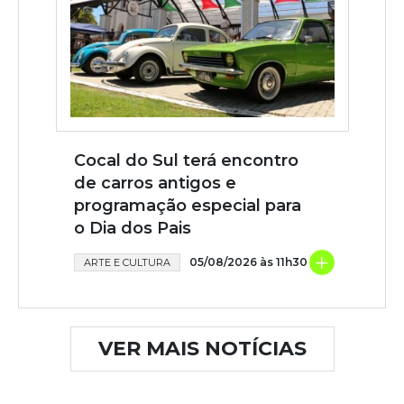
Cocal do Sul terá encontro
de carros antigos e
programação especial para
o Dia dos Pais
+
05/08/2026 às 11h30
ARTE E CULTURA
VER MAIS NOTÍCIAS