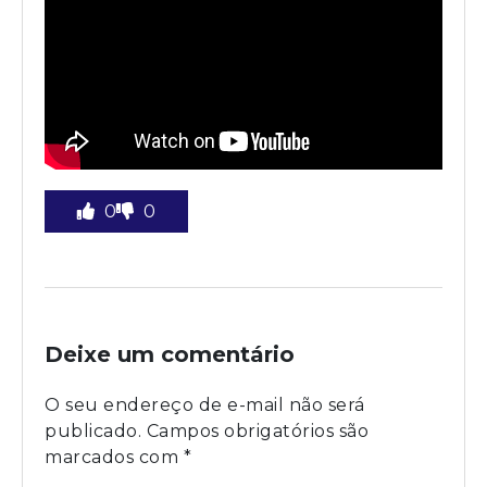
0
0
Deixe um comentário
O seu endereço de e-mail não será
publicado.
Campos obrigatórios são
marcados com
*