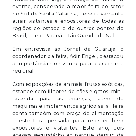
evento, considerado a maior feira do setor
no Sul de Santa Catarina, deve novamente
atrair visitantes e expositores de todas as
regiões do estado e de outros pontos do
Brasil, como Paraná e Rio Grande do Sul.
Em entrevista ao Jornal da Guarujá, o
coordenador da feira, Adir Engel, destacou
a importância do evento para a economia
regional.
Com exposições de animais, frutas exóticas,
estande com filhotes de cães e gatos, mini-
fazenda para as crianças, além de
máquinas e implementos agrícolas, a feira
conta também com praça de alimentação
e estrutura pensada para receber bem
expositores e visitantes. Este ano, dois
acessos secundários ao parque, dentro da