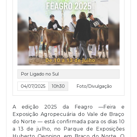
Por Ligado no Sul
04/07/2025
10h30
Foto/Divulgação
A edição 2025 da Feagro —Feira e
Exposição Agropecuária do Vale de Braço
do Norte — está confirmada para os dias 10
a 13 de julho, no Parque de Exposições
Huberto Oenning, em Braço do Norte. O