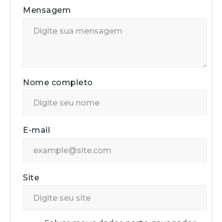
Mensagem
Nome completo
E-mail
Site