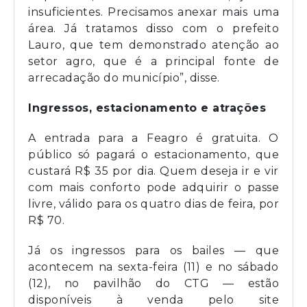
insuficientes. Precisamos anexar mais uma
área. Já tratamos disso com o prefeito
Lauro, que tem demonstrado atenção ao
setor agro, que é a principal fonte de
arrecadação do município”, disse.
Ingressos, estacionamento e atrações
A entrada para a Feagro é gratuita. O
público só pagará o estacionamento, que
custará R$ 35 por dia. Quem deseja ir e vir
com mais conforto pode adquirir o passe
livre, válido para os quatro dias de feira, por
R$ 70.
Já os ingressos para os bailes — que
acontecem na sexta-feira (11) e no sábado
(12), no pavilhão do CTG — estão
disponíveis à venda pelo site