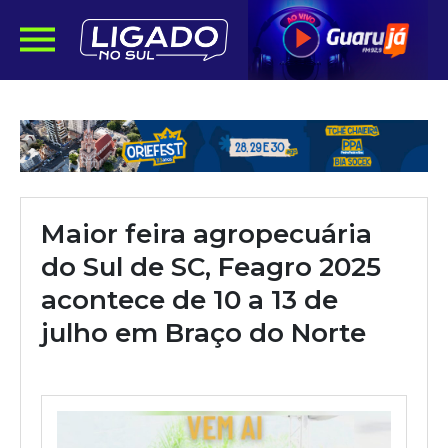
Maior feira agropecuária
do Sul de SC, Feagro 2025
acontece de 10 a 13 de
julho em Braço do Norte