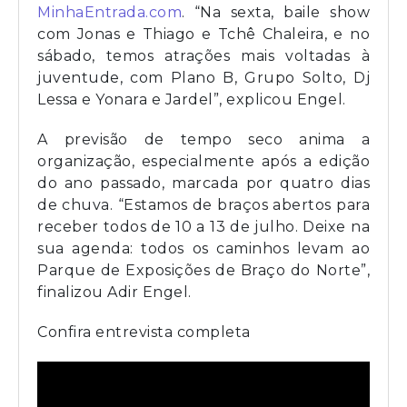
MinhaEntrada.com
. “Na sexta, baile show
com Jonas e Thiago e Tchê Chaleira, e no
sábado, temos atrações mais voltadas à
juventude, com Plano B, Grupo Solto, Dj
Lessa e Yonara e Jardel”, explicou Engel.
A previsão de tempo seco anima a
organização, especialmente após a edição
do ano passado, marcada por quatro dias
de chuva. “Estamos de braços abertos para
receber todos de 10 a 13 de julho. Deixe na
sua agenda: todos os caminhos levam ao
Parque de Exposições de Braço do Norte”,
finalizou Adir Engel.
Confira entrevista completa