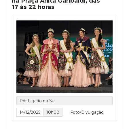
na Praça Anita Garibaldi, das
17 às 22 horas
Por Ligado no Sul
14/12/2025
10h00
Foto/Divulgação