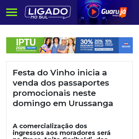
Festa do Vinho inicia a
venda dos passaportes
promocionais neste
domingo em Urussanga
A comercialização dos
ingressos aos moradores será