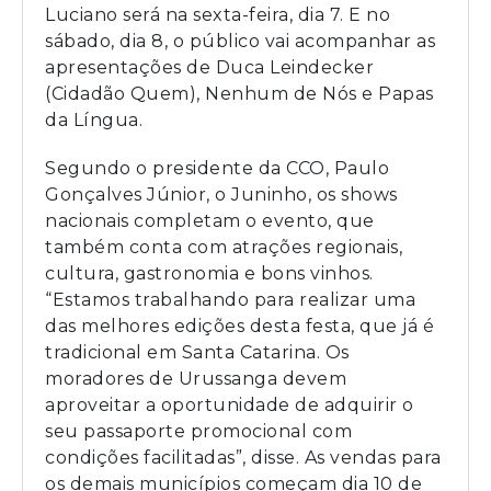
Luciano será na sexta-feira, dia 7. E no
sábado, dia 8, o público vai acompanhar as
apresentações de Duca Leindecker
(Cidadão Quem), Nenhum de Nós e Papas
da Língua.
Segundo o presidente da CCO, Paulo
Gonçalves Júnior, o Juninho, os shows
nacionais completam o evento, que
também conta com atrações regionais,
cultura, gastronomia e bons vinhos.
“Estamos trabalhando para realizar uma
das melhores edições desta festa, que já é
tradicional em Santa Catarina. Os
moradores de Urussanga devem
aproveitar a oportunidade de adquirir o
seu passaporte promocional com
condições facilitadas”, disse. As vendas para
os demais municípios começam dia 10 de