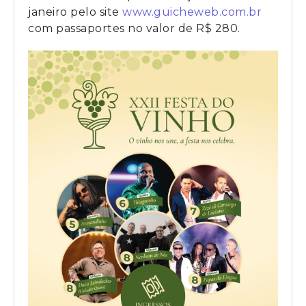
janeiro pelo site
www.guicheweb.com.br
com passaportes no valor de R$ 280.