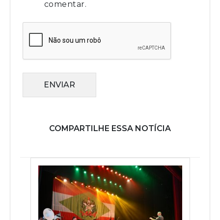
comentar.
ENVIAR
COMPARTILHE ESSA NOTÍCIA