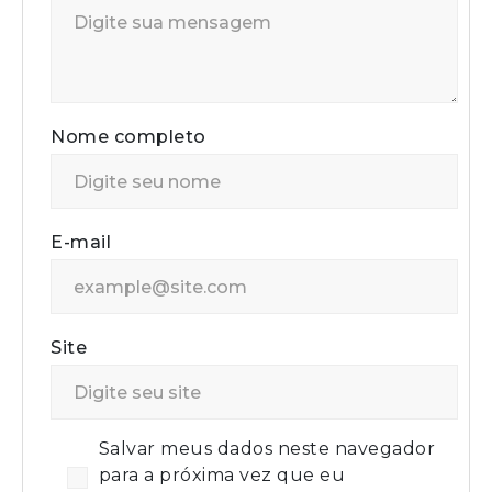
Nome completo
E-mail
Site
Salvar meus dados neste navegador
para a próxima vez que eu