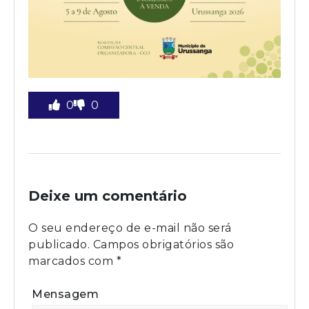
0
0
Deixe um comentário
O seu endereço de e-mail não será
publicado.
Campos obrigatórios são
marcados com
*
Mensagem