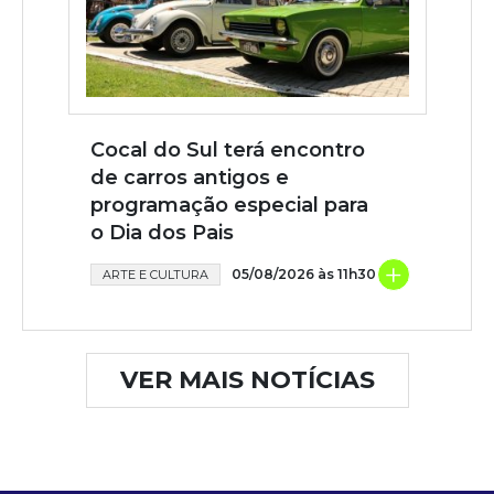
Cocal do Sul terá encontro
de carros antigos e
programação especial para
o Dia dos Pais
+
05/08/2026 às 11h30
ARTE E CULTURA
VER MAIS NOTÍCIAS