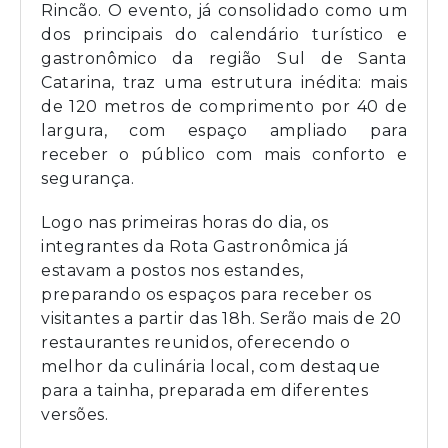
Rincão. O evento, já consolidado como um
dos principais do calendário turístico e
gastronômico da região Sul de Santa
Catarina, traz uma estrutura inédita: mais
de 120 metros de comprimento por 40 de
largura, com espaço ampliado para
receber o público com mais conforto e
segurança.
Logo nas primeiras horas do dia, os
integrantes da Rota Gastronômica já
estavam a postos nos estandes,
preparando os espaços para receber os
visitantes a partir das 18h. Serão mais de 20
restaurantes reunidos, oferecendo o
melhor da culinária local, com destaque
para a tainha, preparada em diferentes
versões.