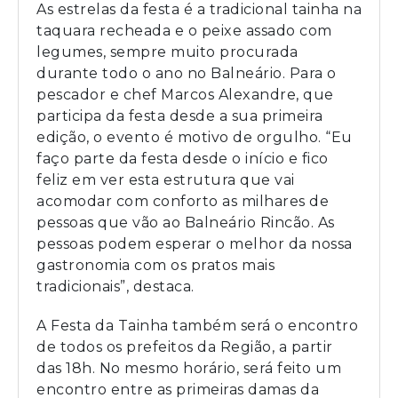
As estrelas da festa é a tradicional tainha na
taquara recheada e o peixe assado com
legumes, sempre muito procurada
durante todo o ano no Balneário. Para o
pescador e chef Marcos Alexandre, que
participa da festa desde a sua primeira
edição, o evento é motivo de orgulho. “Eu
faço parte da festa desde o início e fico
feliz em ver esta estrutura que vai
acomodar com conforto as milhares de
pessoas que vão ao Balneário Rincão. As
pessoas podem esperar o melhor da nossa
gastronomia com os pratos mais
tradicionais”, destaca.
A Festa da Tainha também será o encontro
de todos os prefeitos da Região, a partir
das 18h. No mesmo horário, será feito um
encontro entre as primeiras damas da