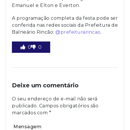
Emanuel e Elton e Everton.
A programação completa da festa pode ser
conferida nas redes sociais da Prefeitura de
Balneário Rincão:
@prefeiturarincao
.
0
0
Deixe um comentário
O seu endereço de e-mail não será
publicado.
Campos obrigatórios são
marcados com
*
Mensagem