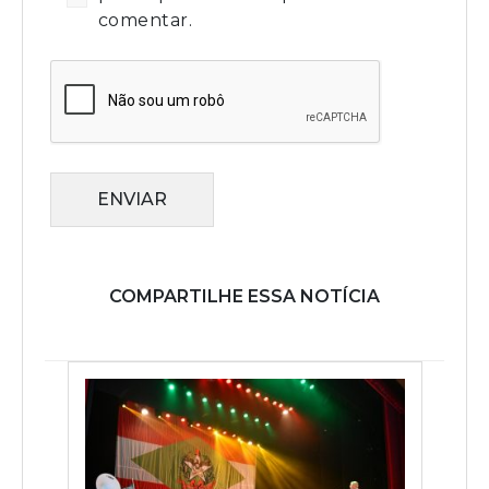
comentar.
ENVIAR
COMPARTILHE ESSA NOTÍCIA