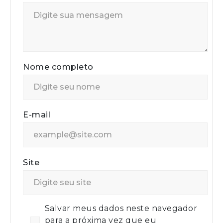
Nome completo
E-mail
Site
Salvar meus dados neste navegador
para a próxima vez que eu