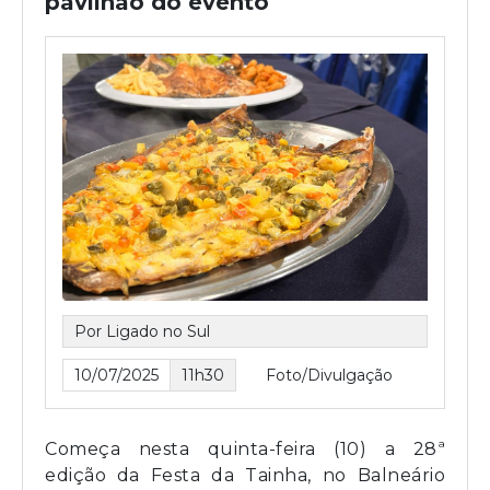
pavilhão do evento
Por Ligado no Sul
10/07/2025
11h30
Foto/Divulgação
Começa nesta quinta-feira (10) a 28ª
edição da Festa da Tainha, no Balneário