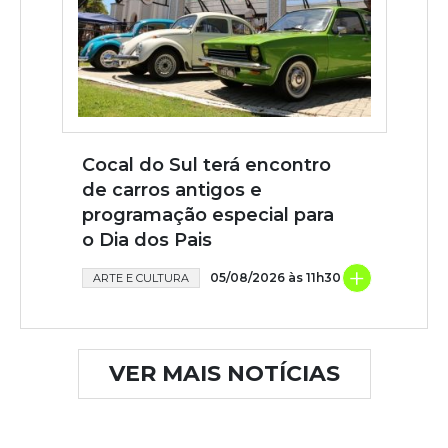
Cocal do Sul terá encontro
de carros antigos e
programação especial para
o Dia dos Pais
+
05/08/2026 às 11h30
ARTE E CULTURA
VER MAIS NOTÍCIAS