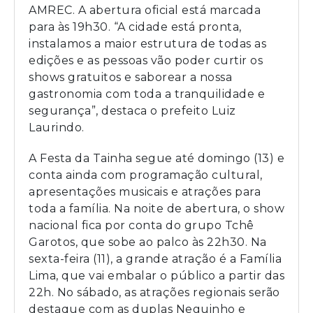
AMREC. A abertura oficial está marcada
para às 19h30. “A cidade está pronta,
instalamos a maior estrutura de todas as
edições e as pessoas vão poder curtir os
shows gratuitos e saborear a nossa
gastronomia com toda a tranquilidade e
segurança”, destaca o prefeito Luiz
Laurindo.
A Festa da Tainha segue até domingo (13) e
conta ainda com programação cultural,
apresentações musicais e atrações para
toda a família. Na noite de abertura, o show
nacional fica por conta do grupo Tchê
Garotos, que sobe ao palco às 22h30. Na
sexta-feira (11), a grande atração é a Família
Lima, que vai embalar o público a partir das
22h. No sábado, as atrações regionais serão
destaque com as duplas Neguinho e