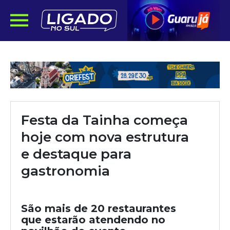
Festa da Tainha começa
hoje com nova estrutura
e destaque para
gastronomia
São mais de 20 restaurantes
que estarão atendendo no