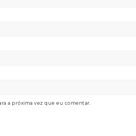
ra a próxima vez que eu comentar.