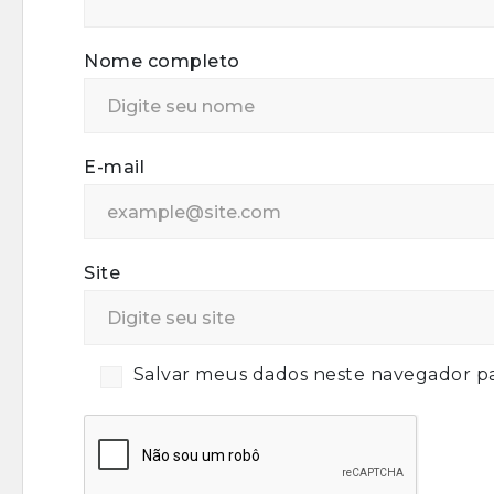
Nome completo
E-mail
Site
Salvar meus dados neste navegador pa