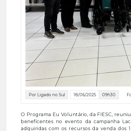
Por Ligado no Sul
18/06/2025
09h30
Fo
O Programa Eu Voluntário, da FIESC, reuniu
beneficentes no evento da campanha Lacr
adquiridas com os recursos da venda dos 1