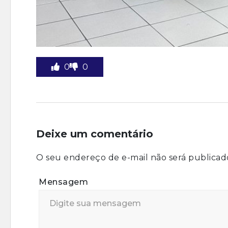
0
0
Deixe um comentário
O seu endereço de e-mail não será publicad
Mensagem