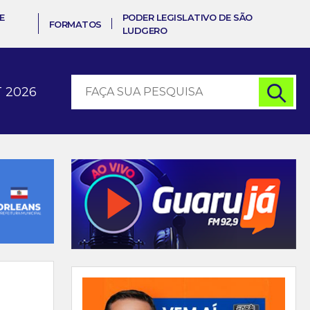
E
PODER LEGISLATIVO DE SÃO
FORMATOS
LUDGERO
 2026