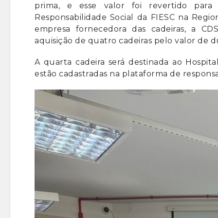
prima, e esse valor foi revertido para
Responsabilidade Social da FIESC na Region
empresa fornecedora das cadeiras, a CDS
aquisição de quatro cadeiras pelo valor de d
A quarta cadeira será destinada ao Hospita
estão cadastradas na plataforma de responsab