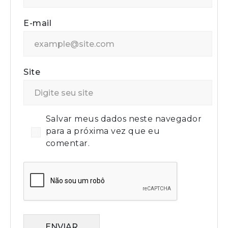
E-mail
Site
Salvar meus dados neste navegador
para a próxima vez que eu
comentar.
ENVIAR