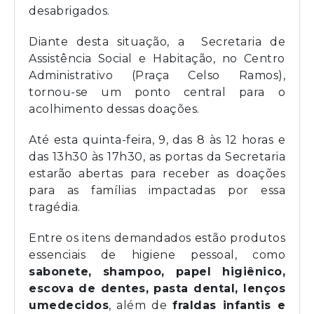
desabrigados.
Diante desta situação, a Secretaria de
Assistência Social e Habitação, no Centro
Administrativo (Praça Celso Ramos),
tornou-se um ponto central para o
acolhimento dessas doações.
Até esta quinta-feira, 9, das 8 às 12 horas e
das 13h30 às 17h30, as portas da Secretaria
estarão abertas para receber as doações
para as famílias impactadas por essa
tragédia.
Entre os itens demandados estão produtos
essenciais de higiene pessoal, como
sabonete, shampoo, papel higiênico,
escova de dentes, pasta dental, lenços
umedecidos
, além de
fraldas infantis e