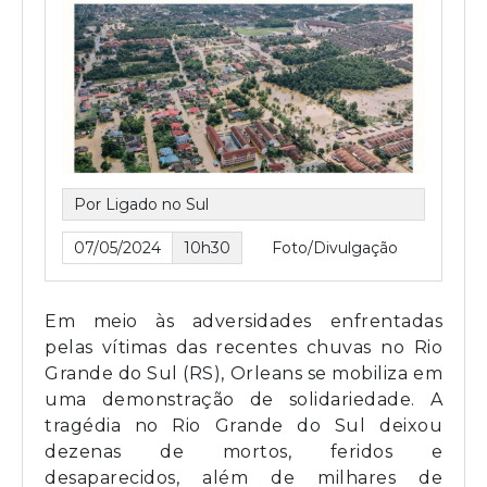
Por Ligado no Sul
07/05/2024
10h30
Foto/Divulgação
Em meio às adversidades enfrentadas
pelas vítimas das recentes chuvas no Rio
Grande do Sul (RS), Orleans se mobiliza em
uma demonstração de solidariedade. A
tragédia no Rio Grande do Sul deixou
dezenas de mortos, feridos e
desaparecidos, além de milhares de