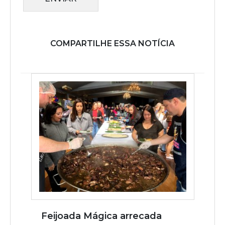
COMPARTILHE ESSA NOTÍCIA
Feijoada Mágica arrecada