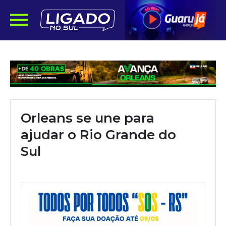
Orleans se une para
ajudar o Rio Grande do
Sul