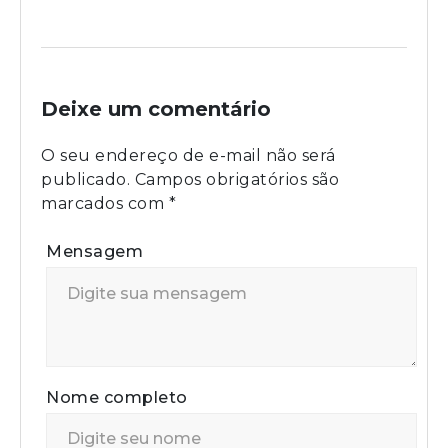
Deixe um comentário
O seu endereço de e-mail não será
publicado.
Campos obrigatórios são
marcados com
*
Mensagem
Nome completo