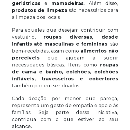
geriátricas
e
mamadeiras
. Além disso,
produtos de limpeza
são necessários para
a limpeza dos locais.
Para aqueles que desejam contribuir com
vestuário,
roupas diversas, desde
infantis até masculinas e femininas
, são
bem-recebidas, assim como
alimentos não
perecíveis
que ajudam a suprir
necessidades básicas. Itens como
roupas
de cama e banho, colchões, colchões
infláveis, travesseiros e cobertores
também podem ser doados.
Cada doação, por menor que pareça,
representa um gesto de empatia e apoio às
famílias. Seja parte dessa iniciativa,
contribua com o que estiver ao seu
alcance.