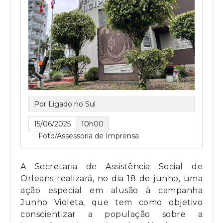
Por Ligado no Sul
15/06/2025
10h00
Foto/Assessoria de Imprensa
A Secretaria de Assistência Social de
Orleans realizará, no dia 18 de junho, uma
ação especial em alusão à campanha
Junho Violeta, que tem como objetivo
conscientizar a população sobre a