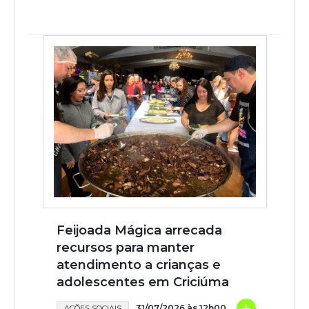
Feijoada Mágica arrecada
recursos para manter
atendimento a crianças e
adolescentes em Criciúma
+
31/07/2026 às 12h00
AÇÕES SOCIAIS