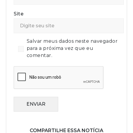
Site
Salvar meus dados neste navegador
para a próxima vez que eu
comentar.
ENVIAR
COMPARTILHE ESSA NOTÍCIA