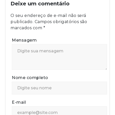
Deixe um comentário
O seu endereço de e-mail não será
publicado.
Campos obrigatórios são
marcados com
*
Mensagem
Nome completo
E-mail