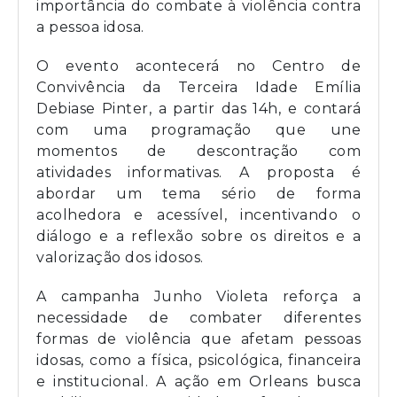
importância do combate à violência contra
a pessoa idosa.
O evento acontecerá no Centro de
Convivência da Terceira Idade Emília
Debiase Pinter, a partir das 14h, e contará
com uma programação que une
momentos de descontração com
atividades informativas. A proposta é
abordar um tema sério de forma
acolhedora e acessível, incentivando o
diálogo e a reflexão sobre os direitos e a
valorização dos idosos.
A campanha Junho Violeta reforça a
necessidade de combater diferentes
formas de violência que afetam pessoas
idosas, como a física, psicológica, financeira
e institucional. A ação em Orleans busca