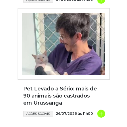
Pet Levado a Sério: mais de
90 animais são castrados
em Urussanga
+
26/07/2026 às 11h00
AÇÕES SOCIAIS