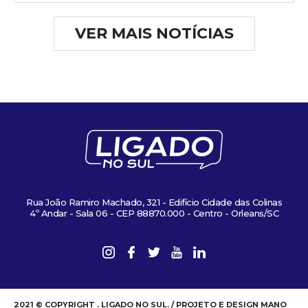
VER MAIS NOTÍCIAS
Rua João Ramiro Machado, 321 - Edifício Cidade das Colinas
4º Andar - Sala 06 - CEP 88870.000 - Centro - Orleans/SC
2021 © COPYRIGHT . LIGADO NO SUL. / PROJETO E DESIGN MANO