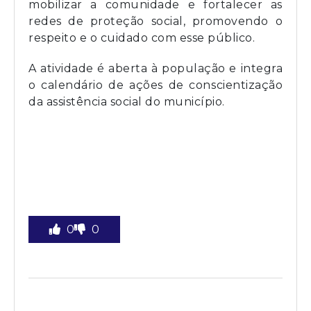
mobilizar a comunidade e fortalecer as
redes de proteção social, promovendo o
respeito e o cuidado com esse público.
A atividade é aberta à população e integra
o calendário de ações de conscientização
da assistência social do município.
0
0