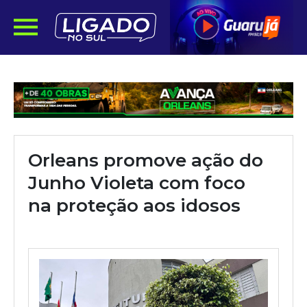
Orleans promove ação do
Junho Violeta com foco
na proteção aos idosos