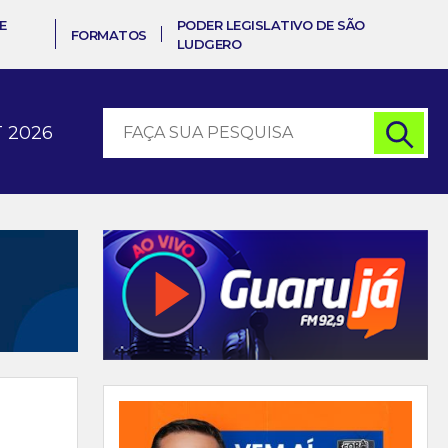
E
PODER LEGISLATIVO DE SÃO
FORMATOS
LUDGERO
 2026