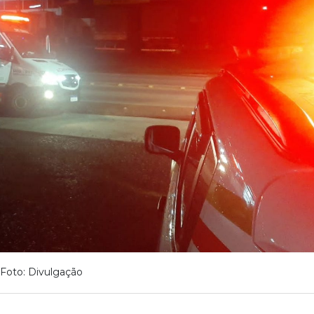
Foto: Divulgação