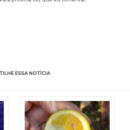
ILHE ESSA NOTÍCIA