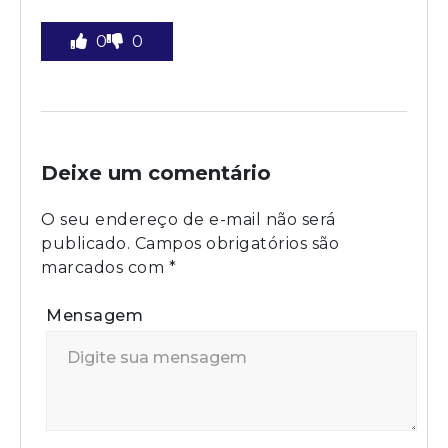
0
0
Deixe um comentário
O seu endereço de e-mail não será
publicado.
Campos obrigatórios são
marcados com
*
Mensagem