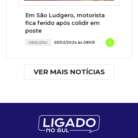
Em São Ludgero, motorista
fica ferido após colidir em
poste
+
05/02/2024 às 08h15
VIRALIZOU
VER MAIS NOTÍCIAS