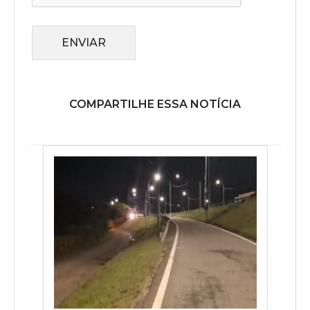
ENVIAR
COMPARTILHE ESSA NOTÍCIA