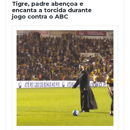
Tigre, padre abençoa e
encanta a torcida durante
jogo contra o ABC