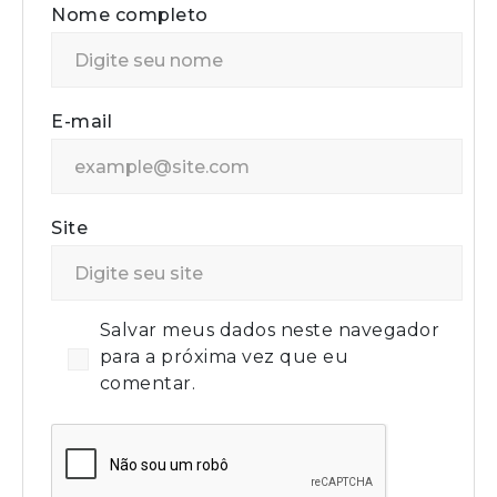
Nome completo
E-mail
Site
Salvar meus dados neste navegador
para a próxima vez que eu
comentar.