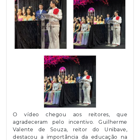
O vídeo chegou aos reitores, que
agradeceram pelo incentivo. Guilherme
Valente de Souza, reitor do Unibave,
destacou a importância da educação na