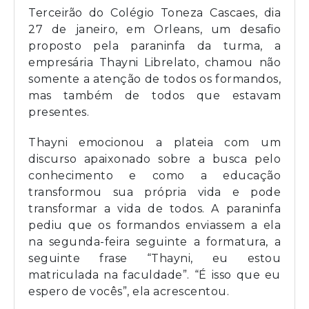
Terceirão do Colégio Toneza Cascaes, dia
27 de janeiro, em Orleans, um desafio
proposto pela paraninfa da turma, a
empresária Thayni Librelato, chamou não
somente a atenção de todos os formandos,
mas também de todos que estavam
presentes.
Thayni emocionou a plateia com um
discurso apaixonado sobre a busca pelo
conhecimento e como a educação
transformou sua própria vida e pode
transformar a vida de todos. A paraninfa
pediu que os formandos enviassem a ela
na segunda-feira seguinte a formatura, a
seguinte frase “Thayni, eu estou
matriculada na faculdade”. “É isso que eu
espero de vocês”, ela acrescentou.