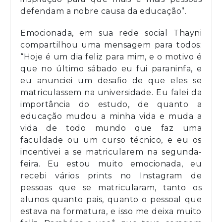
defendam a nobre causa da educação”.
Emocionada, em sua rede social Thayni
compartilhou uma mensagem para todos:
“Hoje é um dia feliz para mim, e o motivo é
que no último sábado eu fui paraninfa, e
eu anunciei um desafio de que eles se
matriculassem na universidade. Eu falei da
importância do estudo, de quanto a
educação mudou a minha vida e muda a
vida de todo mundo que faz uma
faculdade ou um curso técnico, e eu os
incentivei a se matricularem na segunda-
feira. Eu estou muito emocionada, eu
recebi vários prints no Instagram de
pessoas que se matricularam, tanto os
alunos quanto pais, quanto o pessoal que
estava na formatura, e isso me deixa muito