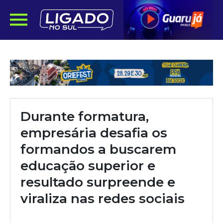
Durante formatura,
empresária desafia os
formandos a buscarem
educação superior e
resultado surpreende e
viraliza nas redes sociais