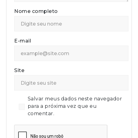
Nome completo
E-mail
Site
Salvar meus dados neste navegador
para a próxima vez que eu
comentar.