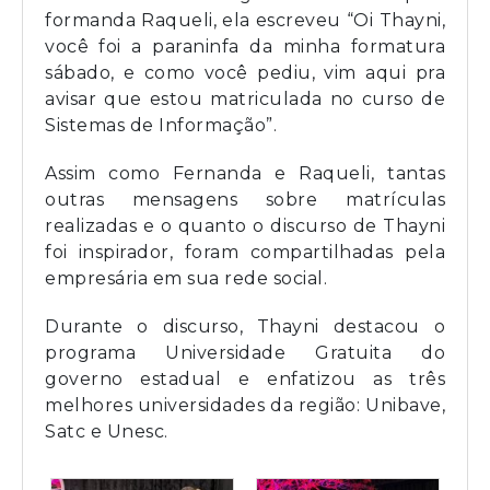
formanda Raqueli, ela escreveu “Oi Thayni,
você foi a paraninfa da minha formatura
sábado, e como você pediu, vim aqui pra
avisar que estou matriculada no curso de
Sistemas de Informação”.
Assim como Fernanda e Raqueli, tantas
outras mensagens sobre matrículas
realizadas e o quanto o discurso de Thayni
foi inspirador, foram compartilhadas pela
empresária em sua rede social.
Durante o discurso, Thayni destacou o
programa Universidade Gratuita do
governo estadual e enfatizou as três
melhores universidades da região: Unibave,
Satc e Unesc.