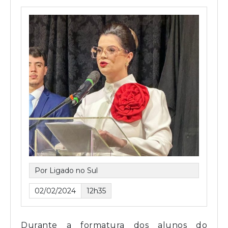
Por Ligado no Sul
02/02/2024
12h35
Durante a formatura dos alunos do