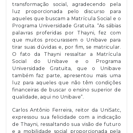
transformação social, agradecendo pela
luz proporcionada pelo discurso para
aqueles que buscam a Matrícula Social e o
Programa Universidade Gratuita. “As sábias
palavras proferidas por Thayni, fez com
que muitos procurassem o Unibave para
tirar suas dúvidas e, por fim, se matricular.
O fato da Thayni ressaltar a Matrícula
Social do Unibave e o Programa
Universidade Gratuita, que o Unibave
também faz parte, apresentou mais uma
luz para aqueles que não têm condições
financeiras de buscar o ensino superior de
qualidade, aqui no Unibave”.
Carlos Antônio Ferreira, reitor da UniSatc,
expressou sua felicidade com a indicação
de Thayni, ressaltando sua visão de futuro
e a mobilidade social proporcionada pela