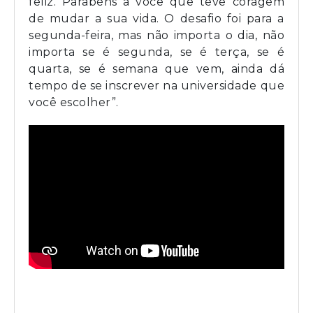
feliz. Parabéns a você que teve coragem
de mudar a sua vida. O desafio foi para a
segunda-feira, mas não importa o dia, não
importa se é segunda, se é terça, se é
quarta, se é semana que vem, ainda dá
tempo de se inscrever na universidade que
você escolher”.