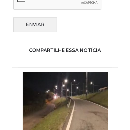
ENVIAR
COMPARTILHE ESSA NOTÍCIA