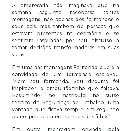
A empresária não imaginava que na
semana seguinte recebesse tantas
mensagens, não apenas dos formandos e
seus pais, mas também de pessoas que
estavam presentes na cerimônia e se
sentiram inspiradas por seu discurso a
tomar decisões transformadoras em suas
vidas.
Em uma das mensagens Fernanda, que era
convidada de um formando escreveu
“Nem sou formanda. Seu discurso foi
inspirador, o empurrãozinho que faltava.
Resumindo, me matriculei no curso
técnico de Segurança do Trabalho, uma
vontade que ficava sempre em segundo
plano, principalmente depois dos filhos”.
Em outra mensagem enviada pela