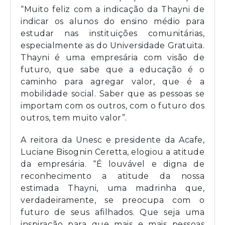
“Muito feliz com a indicação da Thayni de
indicar os alunos do ensino médio para
estudar nas instituições comunitárias,
especialmente as do Universidade Gratuita.
Thayni é uma empresária com visão de
futuro, que sabe que a educação é o
caminho para agregar valor, que é a
mobilidade social. Saber que as pessoas se
importam com os outros, com o futuro dos
outros, tem muito valor”.
A reitora da Unesc e presidente da Acafe,
Luciane Bisognin Ceretta, elogiou a atitude
da empresária. “É louvável e digna de
reconhecimento a atitude da nossa
estimada Thayni, uma madrinha que,
verdadeiramente, se preocupa com o
futuro de seus afilhados. Que seja uma
inspiração para que mais e mais pessoas