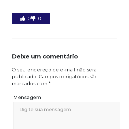
0
0
Deixe um comentário
O seu endereço de e-mail não será
publicado.
Campos obrigatórios são
marcados com
*
Mensagem