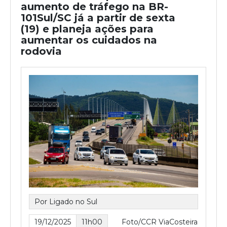
aumento de tráfego na BR-
101Sul/SC já a partir de sexta
(19) e planeja ações para
aumentar os cuidados na
rodovia
Por Ligado no Sul
19/12/2025
11h00
Foto/CCR ViaCosteira