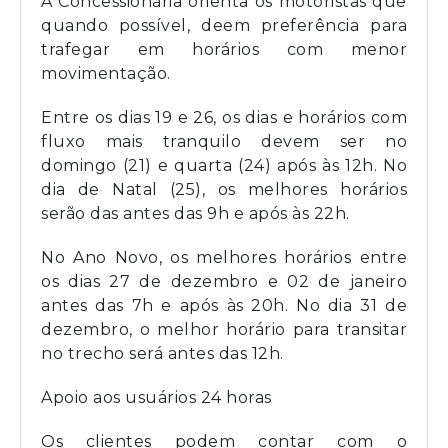
A Concessionária orienta os motoristas que
quando possível, deem preferência para
trafegar em horários com menor
movimentação.
Entre os dias 19 e 26, os dias e horários com
fluxo mais tranquilo devem ser no
domingo (21) e quarta (24) após às 12h. No
dia de Natal (25), os melhores horários
serão das antes das 9h e após às 22h.
No Ano Novo, os melhores horários entre
os dias 27 de dezembro e 02 de janeiro
antes das 7h e após às 20h. No dia 31 de
dezembro, o melhor horário para transitar
no trecho será antes das 12h.
Apoio aos usuários 24 horas
Os clientes podem contar com o