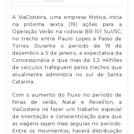
A ViaCosteira, uma empresa Motiva, inicia
na próxima sexta (19) ações para a
Operação Verão na rodovia BR-101 Sul/SC,
no trecho entre Paulo Lopes a Passo de
Torres. Durante o período de 19 de
dezembro a 5 de janeiro, a expectativa da
Concessionária é que mais de 3,3 milhões
de veículos trafeguem pelos trechos que
atualmente administra no sul de Santa
Catarina.
Com o aumento do fluxo no período de
férias de verão, Natal e Reveillon, a
ViaCosteira irá fazer um trabalho especial
de orientação e conscientização para que
as viagens sejam mais seguras no período.
Entre os movimentos, haverá distribuição