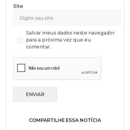
Site
Salvar meus dados neste navegador
para a próxima vez que eu
comentar.
ENVIAR
COMPARTILHE ESSA NOTÍCIA