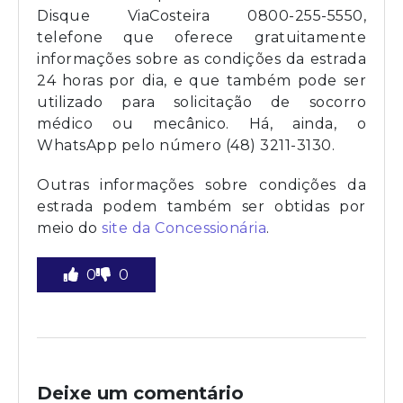
Disque ViaCosteira 0800-255-5550,
telefone que oferece gratuitamente
informações sobre as condições da estrada
24 horas por dia, e que também pode ser
utilizado para solicitação de socorro
médico ou mecânico. Há, ainda, o
WhatsApp pelo número (48) 3211-3130.
Outras informações sobre condições da
estrada podem também ser obtidas por
meio do
site da Concessionária
.
0
0
Deixe um comentário