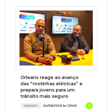
Orleans reage ao avanço
das “motinhas elétricas” e
prepara jovens para um
trânsito mais seguro
+
04/08/2026 às 12h00
TRÂNSITO