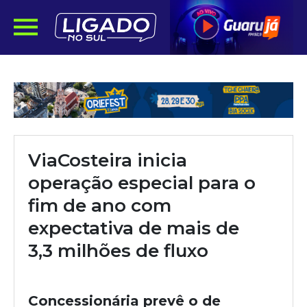
ViaCosteira inicia
operação especial para o
fim de ano com
expectativa de mais de
3,3 milhões de fluxo
Concessionária prevê o de