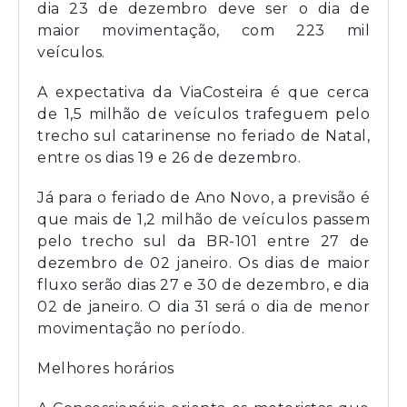
dia 23 de dezembro deve ser o dia de
maior movimentação, com 223 mil
veículos.
A expectativa da ViaCosteira é que cerca
de 1,5 milhão de veículos trafeguem pelo
trecho sul catarinense no feriado de Natal,
entre os dias 19 e 26 de dezembro.
Já para o feriado de Ano Novo, a previsão é
que mais de 1,2 milhão de veículos passem
pelo trecho sul da BR-101 entre 27 de
dezembro de 02 janeiro. Os dias de maior
fluxo serão dias 27 e 30 de dezembro, e dia
02 de janeiro. O dia 31 será o dia de menor
movimentação no período.
Melhores horários