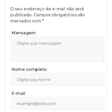
O seu endereço de e-mail não será
publicado.
Campos obrigatórios são
marcados com
*
Mensagem
Nome completo
E-mail