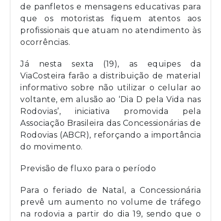
de panfletos e mensagens educativas para
que os motoristas fiquem atentos aos
profissionais que atuam no atendimento às
ocorrências.
Já nesta sexta (19), as equipes da
ViaCosteira farão a distribuição de material
informativo sobre não utilizar o celular ao
voltante, em alusão ao ‘Dia D pela Vida nas
Rodovias’, iniciativa promovida pela
Associação Brasileira das Concessionárias de
Rodovias (ABCR), reforçando a importância
do movimento.
Previsão de fluxo para o período
Para o feriado de Natal, a Concessionária
prevê um aumento no volume de tráfego
na rodovia a partir do dia 19, sendo que o