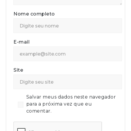
Nome completo
E-mail
Site
Salvar meus dados neste navegador
para a próxima vez que eu
comentar.