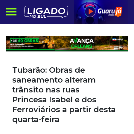
Tubarão: Obras de
saneamento alteram
trânsito nas ruas
Princesa Isabel e dos
Ferroviários a partir desta
quarta-feira