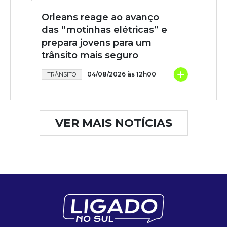
Orleans reage ao avanço
das “motinhas elétricas” e
prepara jovens para um
trânsito mais seguro
+
04/08/2026 às 12h00
TRÂNSITO
VER MAIS NOTÍCIAS