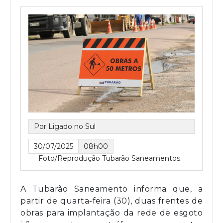
Por Ligado no Sul
30/07/2025
08h00
Foto/Reprodução Tubarão Saneamentos
A Tubarão Saneamento informa que, a
partir de quarta-feira (30), duas frentes de
obras para implantação da rede de esgoto