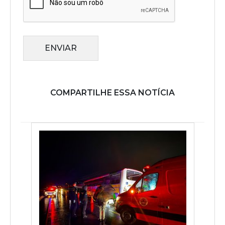
ENVIAR
COMPARTILHE ESSA NOTÍCIA