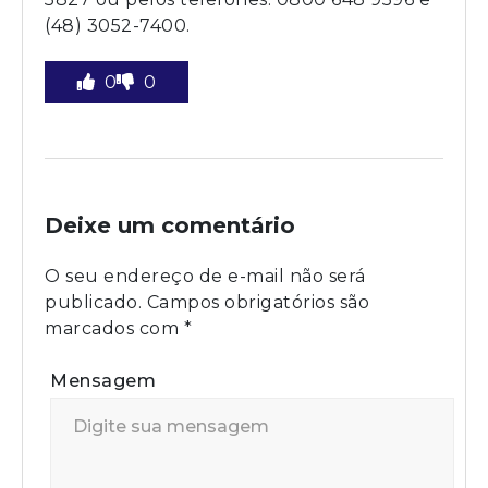
(48) 3052-7400.
0
0
Deixe um comentário
O seu endereço de e-mail não será
publicado.
Campos obrigatórios são
marcados com
*
Mensagem