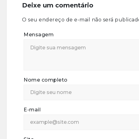
Deixe um comentário
O seu endereço de e-mail não será publicad
Mensagem
Nome completo
E-mail