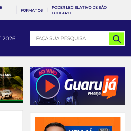
E
PODER LEGISLATIVO DE SÃO
FORMATOS
LUDGERO
 2026