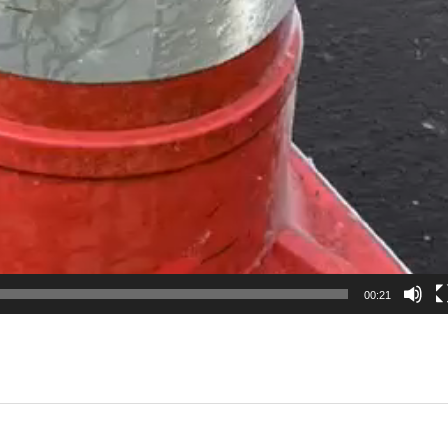
00:21