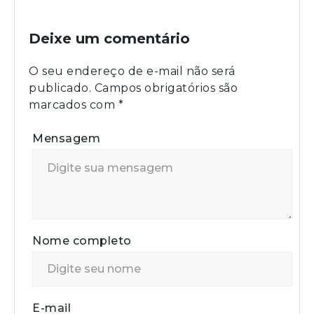
Deixe um comentário
O seu endereço de e-mail não será
publicado.
Campos obrigatórios são
marcados com
*
Mensagem
Nome completo
E-mail