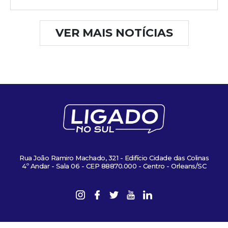
VER MAIS NOTÍCIAS
Rua João Ramiro Machado, 321 - Edifício Cidade das Colinas
4º Andar - Sala 06 - CEP 88870.000 - Centro - Orleans/SC