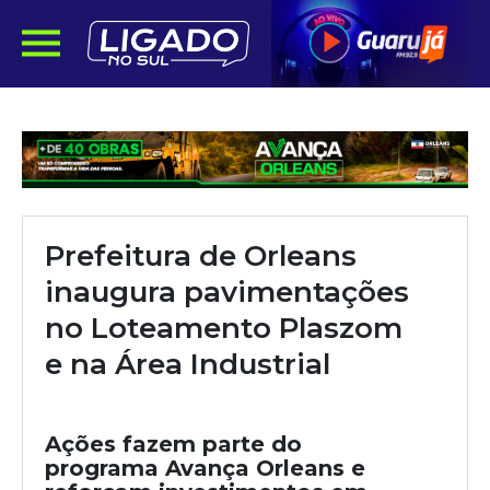
Prefeitura de Orleans
inaugura pavimentações
no Loteamento Plaszom
e na Área Industrial
Ações fazem parte do
programa Avança Orleans e