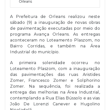
Orleans
A Prefeitura de Orleans realizou neste
sábado (9) a inauguração de novas obras
de pavimentação executadas por meio do
programa Avança Orleans. As entregas
aconteceram no Loteamento Plaszom, no
Bairro Corridas, e também na Área
Industrial do município.
A primeira solenidade ocorreu no
Loteamento Plaszom, com a inauguração
das pavimentações das ruas Aristides
Zomer, Francesco Zomer e Solphorino
Zomer. Na sequência, foi realizada a
entrega das melhorias na Área Industrial,
contemplando a Rua Elias Bússolo e as vias
João De Lorenzi Canever e Hugolino
Nicoladelli.