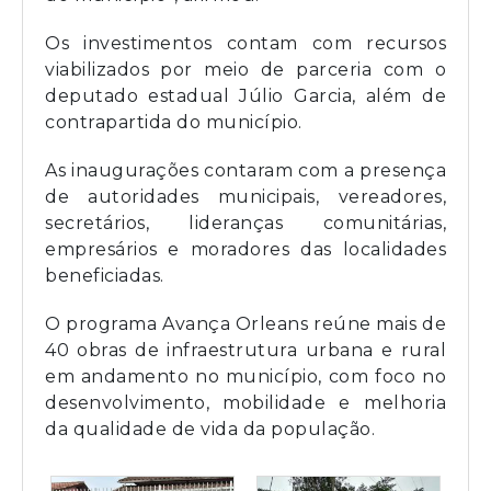
Os investimentos contam com recursos
viabilizados por meio de parceria com o
deputado estadual Júlio Garcia, além de
contrapartida do município.
As inaugurações contaram com a presença
de autoridades municipais, vereadores,
secretários, lideranças comunitárias,
empresários e moradores das localidades
beneficiadas.
O programa Avança Orleans reúne mais de
40 obras de infraestrutura urbana e rural
em andamento no município, com foco no
desenvolvimento, mobilidade e melhoria
da qualidade de vida da população.