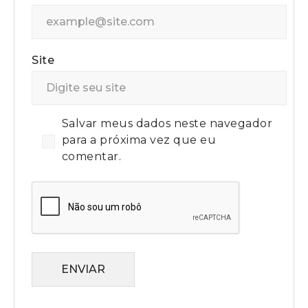
Site
Salvar meus dados neste navegador
para a próxima vez que eu
comentar.
ENVIAR