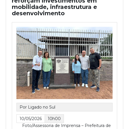
reforçam investimentos em
mobilidade, infraestrutura e
desenvolvimento
Por Ligado no Sul
10/05/2026
10h00
Foto/Assessoria de Imprensa – Prefeitura de