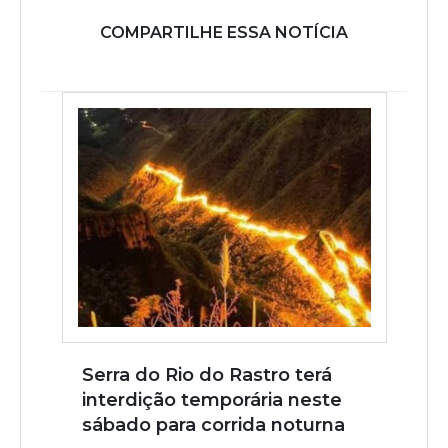
COMPARTILHE ESSA NOTÍCIA
Serra do Rio do Rastro terá
interdição temporária neste
sábado para corrida noturna