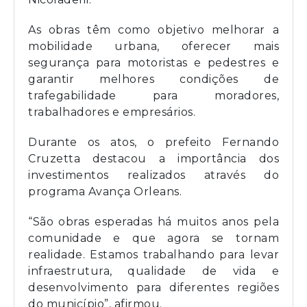
As obras têm como objetivo melhorar a
mobilidade urbana, oferecer mais
segurança para motoristas e pedestres e
garantir melhores condições de
trafegabilidade para moradores,
trabalhadores e empresários.
Durante os atos, o prefeito Fernando
Cruzetta destacou a importância dos
investimentos realizados através do
programa Avança Orleans.
“São obras esperadas há muitos anos pela
comunidade e que agora se tornam
realidade. Estamos trabalhando para levar
infraestrutura, qualidade de vida e
desenvolvimento para diferentes regiões
do município”, afirmou.