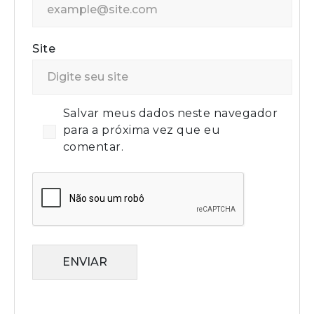
Site
Salvar meus dados neste navegador
para a próxima vez que eu
comentar.
ENVIAR