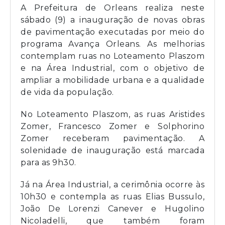
A Prefeitura de Orleans realiza neste
sábado (9) a inauguração de novas obras
de pavimentação executadas por meio do
programa Avança Orleans. As melhorias
contemplam ruas no Loteamento Plaszom
e na Área Industrial, com o objetivo de
ampliar a mobilidade urbana e a qualidade
de vida da população.
No Loteamento Plaszom, as ruas Aristides
Zomer, Francesco Zomer e Solphorino
Zomer receberam pavimentação. A
solenidade de inauguração está marcada
para as 9h30.
Já na Área Industrial, a cerimônia ocorre às
10h30 e contempla as ruas Elias Bussulo,
João De Lorenzi Canever e Hugolino
Nicoladelli, que também foram