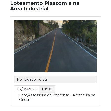
Loteamento Plaszom e na
Área Industrial
Por Ligado no Sul
07/05/2026
12h00
Foto/Assessoria de Imprensa – Prefeitura de
Orleans