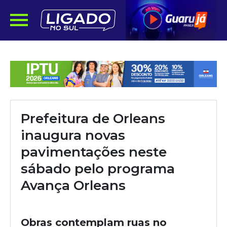
Prefeitura de Orleans
inaugura novas
pavimentações neste
sábado pelo programa
Avança Orleans
Obras contemplam ruas no