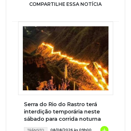
COMPARTILHE ESSA NOTÍCIA
Serra do Rio do Rastro terá
interdição temporária neste
sábado para corrida noturna
+
08/08/2026 às 09h00
TRÂNSITO