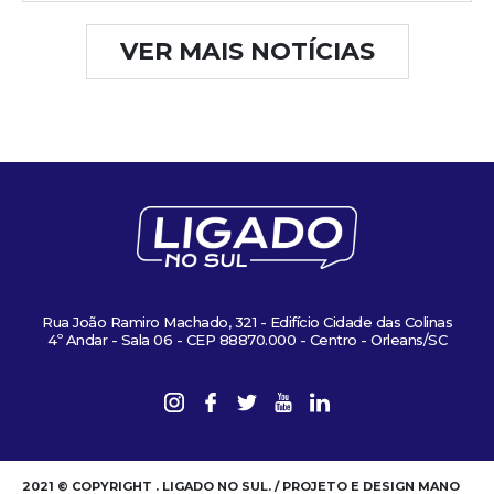
VER MAIS NOTÍCIAS
Rua João Ramiro Machado, 321 - Edifício Cidade das Colinas
4º Andar - Sala 06 - CEP 88870.000 - Centro - Orleans/SC
2021 © COPYRIGHT . LIGADO NO SUL. / PROJETO E DESIGN MANO