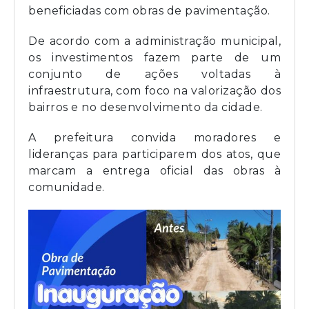
beneficiadas com obras de pavimentação.
De acordo com a administração municipal,
os investimentos fazem parte de um
conjunto de ações voltadas à
infraestrutura, com foco na valorização dos
bairros e no desenvolvimento da cidade.
A prefeitura convida moradores e
lideranças para participarem dos atos, que
marcam a entrega oficial das obras à
comunidade.