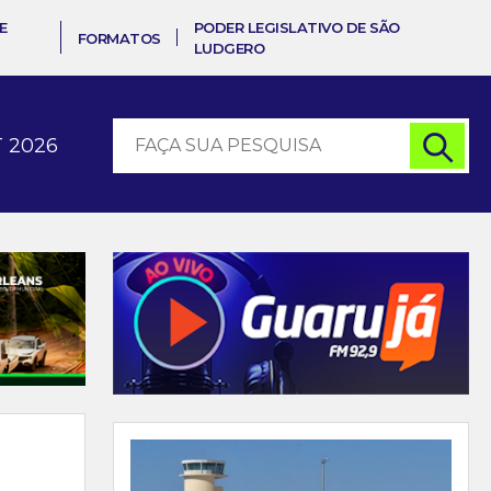
E
PODER LEGISLATIVO DE SÃO
FORMATOS
LUDGERO
 2026