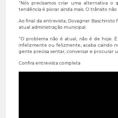
“Nós precisamos criar uma alternativa o
tendência é piorar ainda mais. O trânsito nã
Ao final da entrevista, Dovagner Baschirot
atual administração municipal.
“O problema não é atual, não é de hoje. É
infelizmente ou felizmente, acaba caindo n
gente precisa sentar, conversar e procurar 
Confira entrevista completa