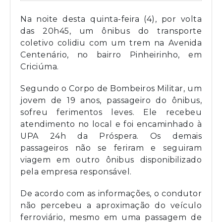
Na noite desta quinta-feira (4), por volta
das 20h45, um ônibus do transporte
coletivo colidiu com um trem na Avenida
Centenário, no bairro Pinheirinho, em
Criciúma.
Segundo o Corpo de Bombeiros Militar, um
jovem de 19 anos, passageiro do ônibus,
sofreu ferimentos leves. Ele recebeu
atendimento no local e foi encaminhado à
UPA 24h da Próspera. Os demais
passageiros não se feriram e seguiram
viagem em outro ônibus disponibilizado
pela empresa responsável.
De acordo com as informações, o condutor
não percebeu a aproximação do veículo
ferroviário, mesmo em uma passagem de