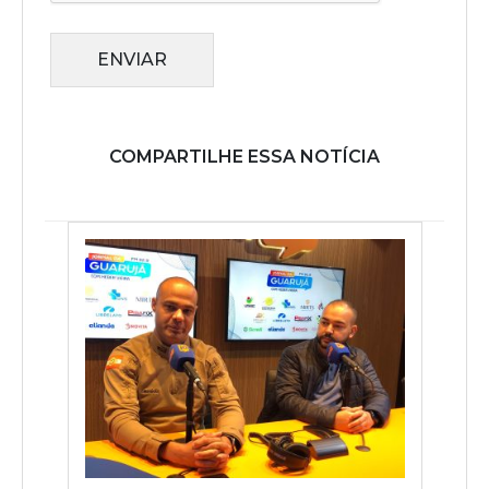
ENVIAR
COMPARTILHE ESSA NOTÍCIA