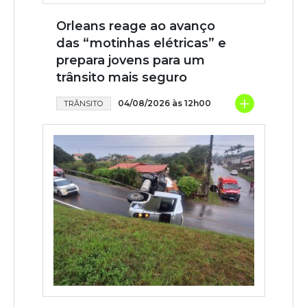
Orleans reage ao avanço
das “motinhas elétricas” e
prepara jovens para um
trânsito mais seguro
+
04/08/2026 às 12h00
TRÂNSITO