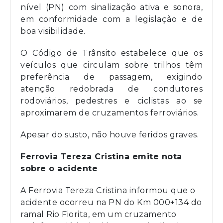
nível (PN) com sinalização ativa e sonora,
em conformidade com a legislação e de
boa visibilidade.
O Código de Trânsito estabelece que os
veículos que circulam sobre trilhos têm
preferência de passagem, exigindo
atenção redobrada de condutores
rodoviários, pedestres e ciclistas ao se
aproximarem de cruzamentos ferroviários.
Apesar do susto, não houve feridos graves.
Ferrovia Tereza Cristina emite nota
sobre o acidente
A Ferrovia Tereza Cristina informou que o
acidente ocorreu na PN do Km 000+134 do
ramal Rio Fiorita, em um cruzamento