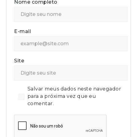
Nome completo
E-mail
Site
Salvar meus dados neste navegador
para a próxima vez que eu
comentar.