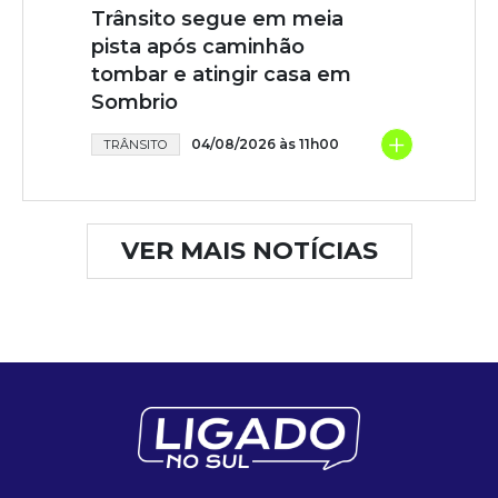
Trânsito segue em meia
pista após caminhão
tombar e atingir casa em
Sombrio
+
04/08/2026 às 11h00
TRÂNSITO
VER MAIS NOTÍCIAS