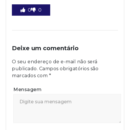
0
0
Deixe um comentário
O seu endereço de e-mail não será
publicado.
Campos obrigatórios são
marcados com
*
Mensagem