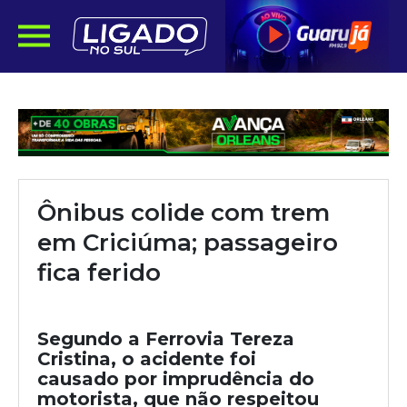
Ônibus colide com trem
em Criciúma; passageiro
fica ferido
Segundo a Ferrovia Tereza
Cristina, o acidente foi
causado por imprudência do
motorista, que não respeitou