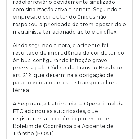
rodoferroviário devidamente sinalizado
com sinalização ativa e sonora. Segundo a
empresa, o condutor do ônibus não
respeitou a prioridade do trem, apesar de o
maquinista ter acionado apito e giroflex.
Ainda segundo a nota, o acidente foi
resultado de imprudência do condutor do
ônibus, configurando infração grave
prevista pelo Código de Trânsito Brasileiro,
art. 212, que determina a obrigação de
parar o veículo antes de transpor a linha
férrea.
A Segurança Patrimonial e Operacional da
FTC acionou as autoridades, que
registraram a ocorrência por meio de
Boletim de Ocorrência de Acidente de
Trânsito (BOAT).