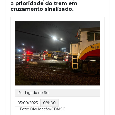
a prioridade do trem em
cruzamento sinalizado.
Por Ligado no Sul
05/09/2025
08h00
Foto: Divulgação/CBMSC