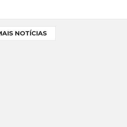
MAIS NOTÍCIAS