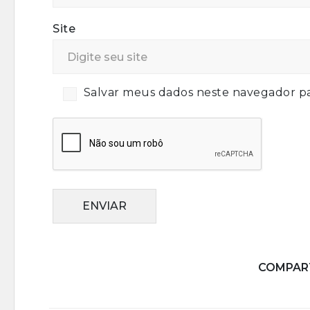
Site
Salvar meus dados neste navegador pa
ENVIAR
COMPART