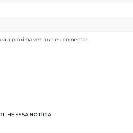
ra a próxima vez que eu comentar.
ILHE ESSA NOTÍCIA