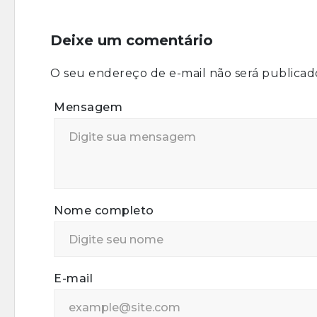
Deixe um comentário
O seu endereço de e-mail não será publicad
Mensagem
Nome completo
E-mail