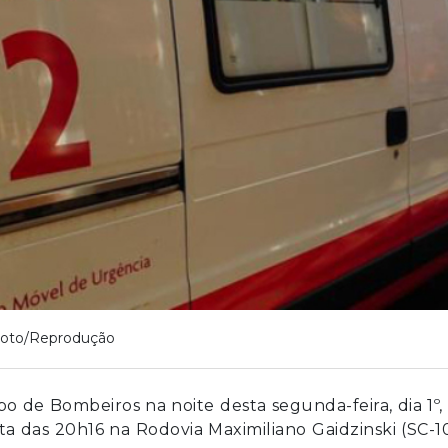
oto/Reprodução
de Bombeiros na noite desta segunda-feira, dia 1º
ta das 20h16 na Rodovia Maximiliano Gaidzinski (SC-1