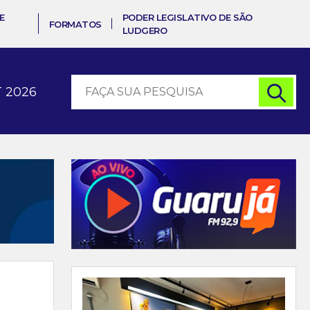
E
PODER LEGISLATIVO DE SÃO
FORMATOS
LUDGERO
 2026