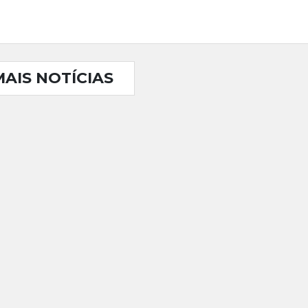
MAIS NOTÍCIAS