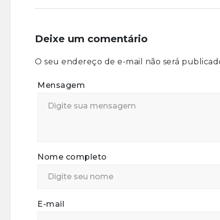
Deixe um comentário
O seu endereço de e-mail não será publicad
Mensagem
Nome completo
E-mail