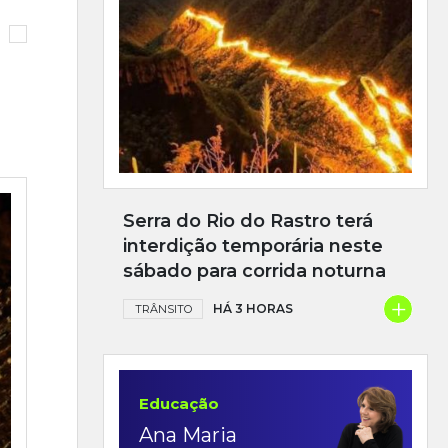
Serra do Rio do Rastro terá
interdição temporária neste
sábado para corrida noturna
+
HÁ 3 HORAS
TRÂNSITO
Educação
Ana Maria