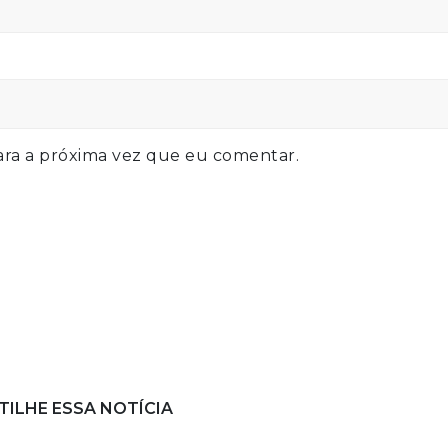
ra a próxima vez que eu comentar.
ILHE ESSA NOTÍCIA