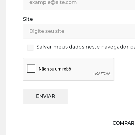
Site
Salvar meus dados neste navegador pa
ENVIAR
COMPART