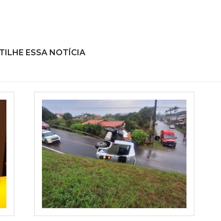
ILHE ESSA NOTÍCIA