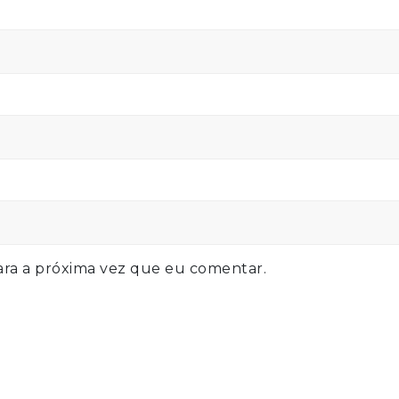
ra a próxima vez que eu comentar.