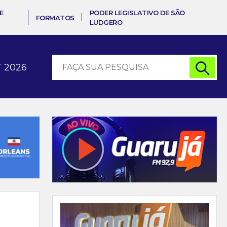
E
PODER LEGISLATIVO DE SÃO
FORMATOS
LUDGERO
 2026