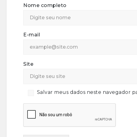
Nome completo
E-mail
Site
Salvar meus dados neste navegador pa